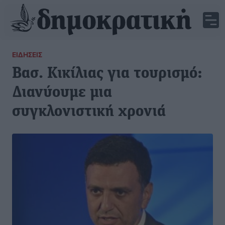
ΕΙΔΉΣΕΙΣ
Βασ. Κικίλιας για τουρισμό:
Διανύουμε μια
συγκλονιστική χρονιά