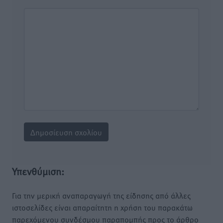
Υπενθύμιση:
Για την μερική αναπαραγωγή της είδησης από άλλες
ιστοσελίδες είναι απαραίτητη η χρήση του παρακάτω
παρεχόμενου συνδέσμου παραπομπής προς το άρθρο