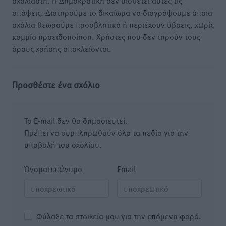
σχολιαστή. Η Δημοκρατική δεν υιοθετεί αυτές τις
απόψεις. Διατηρούμε το δικαίωμα να διαγράψουμε όποια
σχόλια θεωρούμε προσβλητικά ή περιέχουν ύβρεις, χωρίς
καμμία προειδοποίηση. Χρήστες που δεν τηρούν τους
όρους χρήσης αποκλείονται.
Προσθέστε ένα σχόλιο
Το E-mail δεν θα δημοσιευτεί.
Πρέπει να συμπληρωθούν όλα τα πεδία για την
υποβολή του σχολίου.
Όνοματεπώνυμο
Email
Φύλαξε τα στοιχεία μου για την επόμενη φορά.