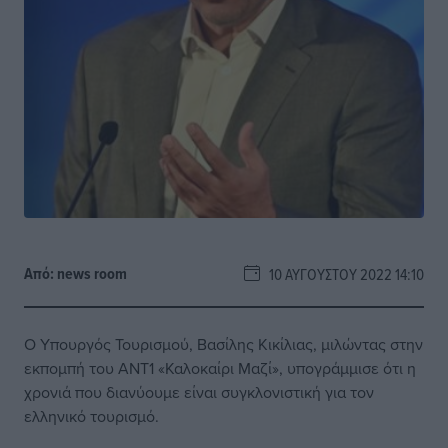
Από:
news room
10 ΑΥΓΟΎΣΤΟΥ 2022 14:10
Ο Υπουργός Τουρισμού, Βασίλης Κικίλιας, μιλώντας στην
εκπομπή του ΑΝΤ1 «Καλοκαίρι Μαζί», υπογράμμισε ότι η
χρονιά που διανύουμε είναι συγκλονιστική για τον
ελληνικό τουρισμό.