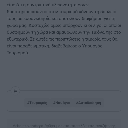
είπε ότι η συντριπτική πλειονότητα όσων
δραστηριοποιούνται στον τουρισμό κάνουν τη δουλειά
τους με ευσυνειδησία και αποτελούν διαφήμιση για τη
χώρα μας. Δυστυχώς όμως υπάρχουν κι οι λίγοι οι οποίοι
δυσφημούν τη χώρα και αμαυρώνουν την εικόνα της στο
εξωτερικό. Σε αυτές τις περιπτώσεις η τιμωρία τους θα
είναι παραδειγματική, διαβεβαίωσε ο Υπουργός
Τουρισμού.
#Τουρισμός
#Ναυάγιο
#Αυτοδιοίκηση
Δείτε περισσότερα άρθρα μας στα αποτελέσματα αναζήτησης