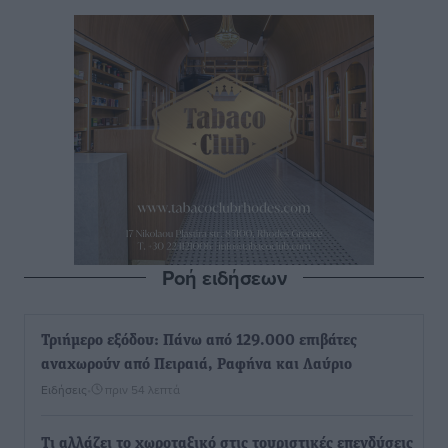
Ροή ειδήσεων
Τριήμερο εξόδου: Πάνω από 129.000 επιβάτες
αναχωρούν από Πειραιά, Ραφήνα και Λαύριο
Ειδήσεις
•
πριν 54 λεπτά
Τι αλλάζει το χωροταξικό στις τουριστικές επενδύσεις