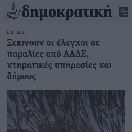
ΕΙΔΉΣΕΙΣ
Ξεκινούν οι έλεγχοι σε
παραλίες από ΑΑΔΕ,
κτηματικές υπηρεσίες και
δήμους