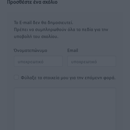
Προσθέστε ένα σχόλιο
Το E-mail δεν θα δημοσιευτεί.
Πρέπει να συμπληρωθούν όλα τα πεδία για την
υποβολή του σχολίου.
Όνοματεπώνυμο
Email
Φύλαξε τα στοιχεία μου για την επόμενη φορά.