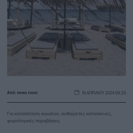
Από:
news room
10 ΑΠΡΙΛΊΟΥ 2024 09:20
Για καταπάτηση αιγιαλού, αυθαίρετες κατασκευές,
φορολογικές παραβάσεις