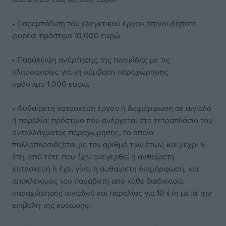
• Παρεμπόδιση του ελεγκτικού έργου οποιουδήποτε
φορέα: πρόστιμο 10.000 ευρώ.
• Παράλειψη ανάρτησης της πινακίδας με τις
πληροφορίες για τη σύμβαση παραχώρησης:
πρόστιμο 1.000 ευρώ.
• Αυθαίρετη κατασκευή έργου ή διαμόρφωση σε αιγιαλό
ή παραλία: πρόστιμο που ανέρχεται στο τετραπλάσιο του
ανταλλάγματος παραχώρησης, το οποίο
πολλαπλασιάζεται με τον αριθμό των ετών, και μέχρι 5
έτη, από τότε που έχει ανεγερθεί η αυθαίρετη
κατασκευή ή έχει γίνει η αυθαίρετη διαμόρφωση, και
αποκλεισμός του παραβάτη από κάθε διαδικασία
παραχώρησης αιγιαλού και παραλίας για 10 έτη μετά την
επιβολή της κύρωσης.