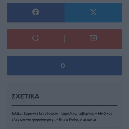
0
ΣΧΕΤΙΚΆ
ΑΑΔΕ: Σαρώνει ξενοδοχεία, παραλίες, ταβέρνες – Μαζικοί
έλεγχοι για φοροδιαφυγή - Και η Ρόδος στη λίστα