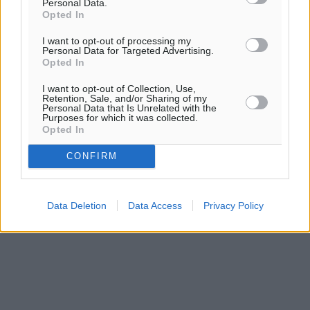
Personal Data.
Opted In
I want to opt-out of processing my
Personal Data for Targeted Advertising.
Opted In
I want to opt-out of Collection, Use,
Retention, Sale, and/or Sharing of my
Personal Data that Is Unrelated with the
Purposes for which it was collected.
Opted In
CONFIRM
Data Deletion
Data Access
Privacy Policy