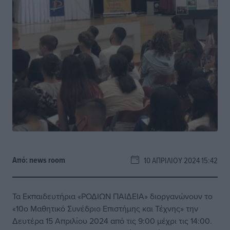
Από:
news room
10 ΑΠΡΙΛΊΟΥ 2024 15:42
Τα Εκπαιδευτήρια «ΡΟΔΙΩΝ ΠΑΙΔΕΙΑ» διοργανώνουν το
«10ο Μαθητικό Συνέδριο Επιστήμης και Τέχνης» την
Δευτέρα 15 Απριλίου 2024 από τις 9:00 μέχρι τις 14:00.