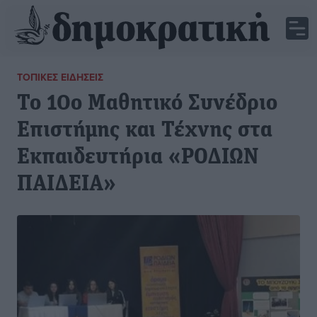
ΤΟΠΙΚΈΣ ΕΙΔΉΣΕΙΣ
Το 10ο Μαθητικό Συνέδριο
Επιστήμης και Τέχνης στα
Εκπαιδευτήρια «ΡΟΔΙΩΝ
ΠΑΙΔΕΙΑ»