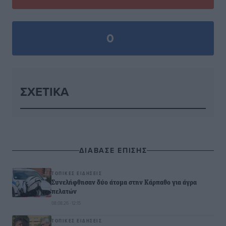
0
ΣΧΕΤΙΚΆ
ΔΙΑΒΑΣΕ ΕΠΙΣΗΣ
ΤΟΠΙΚΈΣ ΕΙΔΉΣΕΙΣ
Συνελήφθησαν δύο άτομα στην Κάρπαθο για άγρα
πελατών
08.08.26 · 12:15
ΤΟΠΙΚΈΣ ΕΙΔΉΣΕΙΣ