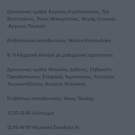
Ερευνητική ομάδα: Άγγελος Αγγελόπουλος, Τέα
Βενετσιάνου, Τάσος Μπουράτσιας, Φεράχ Ουγιανίκ
,Άγγελος Πουλιού
Επιβλέπουσα εκπαιδευτικός: Ματίνα Κοντουδάκη
8. Η Κλιματική Αλλαγή με μαθηματική προσέγγιση
Ερευνητική ομάδα: Μανώλης Διβάνης, Σεβηκαίτη
Παπαδοπούλου, Στέφανος Ταμπακιανός, Λευτέρης
Τουγουντζόγλου, Αντρέας Ψυλλάκης
Επιβλέπων εκπαιδευτικός: Νίκος Τσιώλης
12:20-12:40 Διάλειμμα
12:45-14:00 Θεματική Συνεδρία 3η