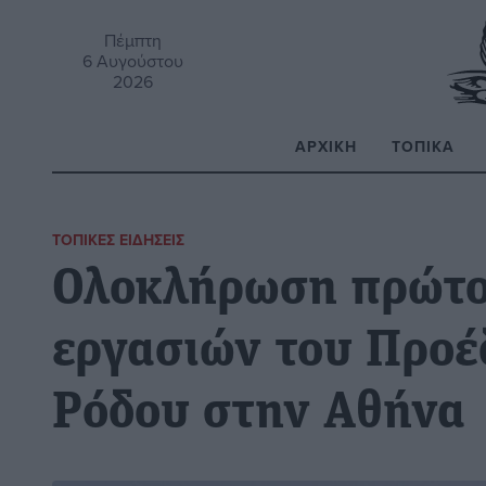
Πέμπτη
6 Αυγούστου
2026
ΑΡΧΙΚΉ
ΤΟΠΙΚΆ
Α
ΤΟΠΙΚΈΣ ΕΙΔΉΣΕΙΣ
Ολοκλήρωση πρώτο
εργασιών του Προέ
Ρόδου στην Αθήνα