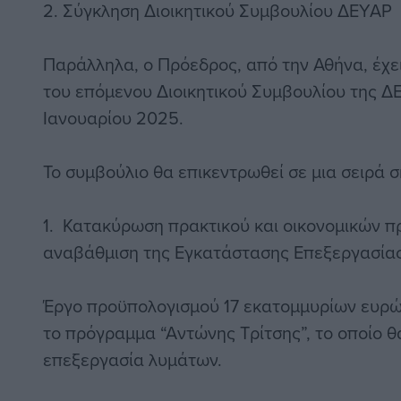
2. Σύγκληση Διοικητικού Συμβουλίου ΔΕΥΑΡ
Παράλληλα, ο Πρόεδρος, από την Αθήνα, έχε
του επόμενου Διοικητικού Συμβουλίου της Δ
Ιανουαρίου 2025.
Το συμβούλιο θα επικεντρωθεί σε μια σειρά 
1. Κατακύρωση πρακτικού και οικονομικών π
αναβάθμιση της Εγκατάστασης Επεξεργασίας
Έργο προϋπολογισμού 17 εκατομμυρίων ευρ
το πρόγραμμα “Αντώνης Τρίτσης”, το οποίο θ
επεξεργασία λυμάτων.