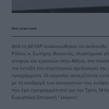
Από:
news room
Από τη ΔΕΥΑΡ ανακοινώθηκαν τα ακόλουθα:
Ρόδου, κ. Σωτήρης Βαγιανός, ολοκλήρωσε σ
επαφών και εργασιών στην Αθήνα, στο πλαίσι
την ένταξη του στρατηγικού σχεδιασμού της
προγράμματα. Οι εργασίες συνεχίζονται εντ
με τη συνδρομή των συνεργατών του, ενόψει
που έχει προγραμματιστεί για την Τρίτη, 14 
Ευρωπαϊκή Επιτροπή “Jaspers”.