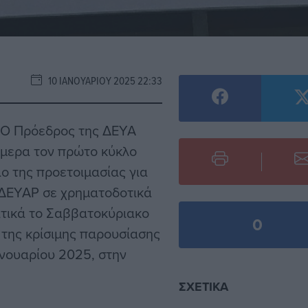
10 ΙΑΝΟΥΑΡΊΟΥ 2025 22:33
 Ο Πρόεδρος της ΔΕΥΑ
ήμερα τον πρώτο κύκλο
ο της προετοιμασίας για
 ΔΕΥΑΡ σε χρηματοδοτικά
ατικά το Σαββατοκύριακο
0
 της κρίσιμης παρουσίασης
Ιανουαρίου 2025, στην
ΣΧΕΤΙΚΆ