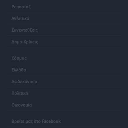
Ρεπορτάζ
Αθλητικά
Συνεντεύξεις
Δημο-Κρίσεις
Κόσμος
Ελλάδα
Δωδεκάνησα
Πολιτική
Οικονομία
Βρείτε μας στο Facebook