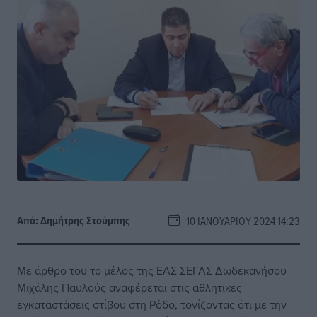
Από:
Δημήτρης Στούμπης
10 ΙΑΝΟΥΑΡΊΟΥ 2024 14:23
Με άρθρο του το μέλος της ΕΑΣ ΣΕΓΑΣ Δωδεκανήσου
Μιχάλης Παυλούς αναφέρεται στις αθλητικές
εγκαταστάσεις στίβου στη Ρόδο, τονίζοντας ότι με την