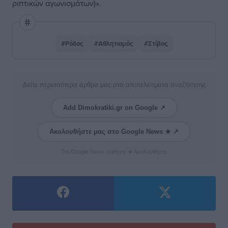
ριπτικών αγωνισμάτων)».
#Ρόδος
#Αθλητισμός
#Στίβος
Δείτε περισσότερα άρθρα μας στα αποτελέσματα αναζήτησης
Add Dimokratiki.gr on Google ↗
Ακολουθήστε μας στο Google News ★ ↗
Στο Google News πατήστε ★ Ακολουθήστε