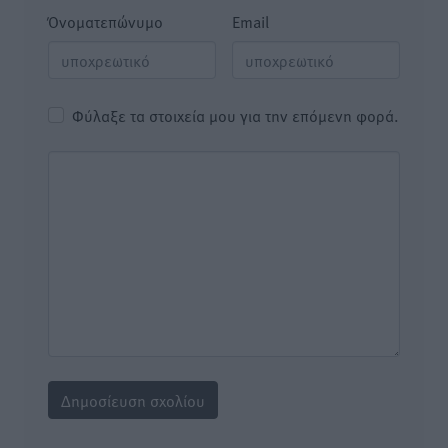
Όνοματεπώνυμο
Email
Φύλαξε τα στοιχεία μου για την επόμενη φορά.