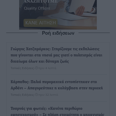
Ροή ειδήσεων
Γιώργος Χατζημάρκος: Στηρίζουμε τις εκδηλώσεις
που γίνονται στα νησιά μας γιατί ο πολιτισμός είναι
δικαίωμα όλων και δύναμη ζωής
Τοπικές Ειδήσεις
•
πριν 4 λεπτά
Κάρπαθος: Παλιά πυρομαχικά εντοπίστηκαν στο
Αρδάνι – Απαγορεύτηκε η κολύμβηση στην περιοχή
Τοπικές Ειδήσεις
•
πριν 32 λεπτά
Τουρνάς για φωτιές: «Κανένα περιθώριο
εφησυχασμού» – Σε πλήρη ετοιμότητα ο μηχανισμός