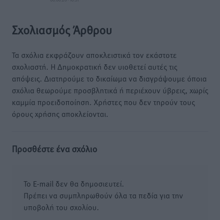
Σχολιασμός Άρθρου
Τα σχόλια εκφράζουν αποκλειστικά τον εκάστοτε
σχολιαστή. Η Δημοκρατική δεν υιοθετεί αυτές τις
απόψεις. Διατηρούμε το δικαίωμα να διαγράψουμε όποια
σχόλια θεωρούμε προσβλητικά ή περιέχουν ύβρεις, χωρίς
καμμία προειδοποίηση. Χρήστες που δεν τηρούν τους
όρους χρήσης αποκλείονται.
Προσθέστε ένα σχόλιο
Το E-mail δεν θα δημοσιευτεί.
Πρέπει να συμπληρωθούν όλα τα πεδία για την
υποβολή του σχολίου.