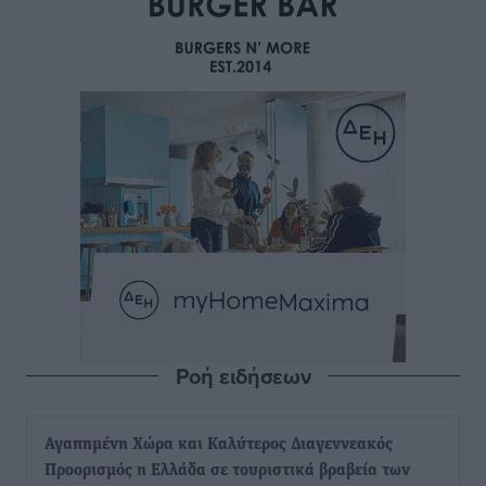
Ροή ειδήσεων
Αγαπημένη Χώρα και Καλύτερος Διαγεννεακός
Προορισμός η Ελλάδα σε τουριστικά βραβεία των