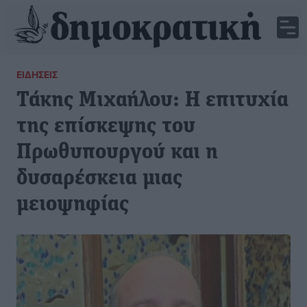
ΕΙΔΉΣΕΙΣ
Τάκης Μιχαήλου: Η επιτυχία
της επίσκεψης του
Πρωθυπουργού και η
δυσαρέσκεια μιας
μειοψηφίας