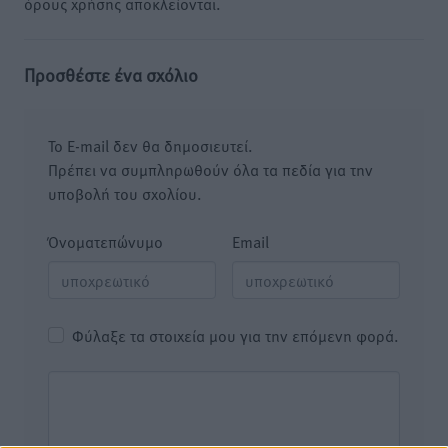
όρους χρήσης αποκλείονται.
Προσθέστε ένα σχόλιο
Το E-mail δεν θα δημοσιευτεί.
Πρέπει να συμπληρωθούν όλα τα πεδία για την
υποβολή του σχολίου.
Όνοματεπώνυμο
Email
Φύλαξε τα στοιχεία μου για την επόμενη φορά.