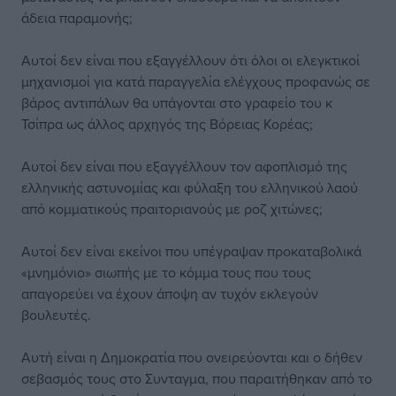
άδεια παραμονής;
Αυτοί δεν είναι που εξαγγέλλουν ότι όλοι οι ελεγκτικοί
μηχανισμοί για κατά παραγγελία ελέγχους προφανώς σε
βάρος αντιπάλων θα υπάγονται στο γραφείο του κ
Τσίπρα ως άλλος αρχηγός της Βόρειας Κορέας;
Αυτοί δεν είναι που εξαγγέλλουν τον αφοπλισμό της
ελληνικής αστυνομίας και φύλαξη του ελληνικού λαού
από κομματικούς πραιτοριανούς με ροζ χιτώνες;
Αυτοί δεν είναι εκείνοι που υπέγραψαν προκαταβολικά
«μνημόνιο» σιωπής με το κόμμα τους που τους
απαγορεύει να έχουν άποψη αν τυχόν εκλεγούν
βουλευτές.
Αυτή είναι η Δημοκρατία που ονειρεύονται και ο δήθεν
σεβασμός τους στο Συνταγμα, που παραιτήθηκαν από το