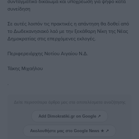
συνταγματικό δικαίωμα και υποχρέωση για ψήφο κατά
συνείδηση
Σε αυτές λοιπόν τις πρακτικές η απάντηση θα δοθεί από
το Δωδεκανησιακό λαό με την ξεκάθαρη Νίκη της Νέας
Δημοκρατίας στις επερχόμενες εκλογές.
Περιφερειάρχης Νοτίου Αιγαίου Ν.Δ.
Τάκης Μιχαήλου
.
Δείτε περισσότερα άρθρα μας στα αποτελέσματα αναζήτησης
Add Dimokratiki.gr on Google ↗
Ακολουθήστε μας στο Google News ★ ↗