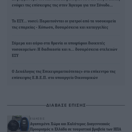
ενόψει της επίσκεψης της στην Άγκυρα για την Σύνοδο…
Το ΕΣΥ... νοσεί: Παραιτούνται οι γιατροί από τα νοσοκομεία
της επαρχίας - Κόπωση, δυσαρέσκεια και καταγγελίες
Σήμερα και αύριο στα θρανία οι υποψήφιοι διοικητές
νοσοκομείων: H διαδικασία και η... δυσαρέσκεια στελεχών
ΕΣΥ
Ο Δεκάλογος της Επιχειρηματικότητας» στο επίκεντρο της
επίσκεψης Ε.Β.Ε.Π. στο υπουργείο Οικονομικών
ΔΙΑΒΑΣΕ ΕΠΙΣΗΣ
ΕΙΔΉΣΕΙΣ
Αγαπημένη Χώρα και Καλύτερος Διαγεννεακός
Προορισμός η Ελλάδα σε τουριστικά βραβεία των ΗΠΑ