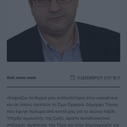
Από:
news room
9 ΔΕΚΕΜΒΡΊΟΥ 2017 18:11
«Εκφράζω τα θερμά μου συλλυπητήρια στην οικογένεια
και σε όσους αγαπούν το Σίμο Ορφανό, δήμαρχο Τήνου,
που έφυγε πρόωρα από κοντά μας για το αιώνιο ταξίδι.
Υπήρξε αγωνιστής της ζωής, άριστο αυτοδιοικητικό
στέλεχος, αγαπούσε την Τήνο και ήταν δημιουργικός και