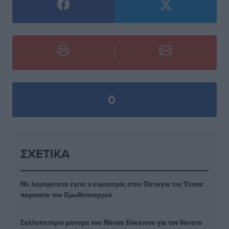
0
ΣΧΕΤΙΚΆ
Με λαμπρότητα έγινε ο εορτασμός στην Παναγία της Τήνου
παρουσία του Πρωθυπουργού
Συλλυπητήριο μήνυμα του Μάνου Κόκκινου για τον θάνατο