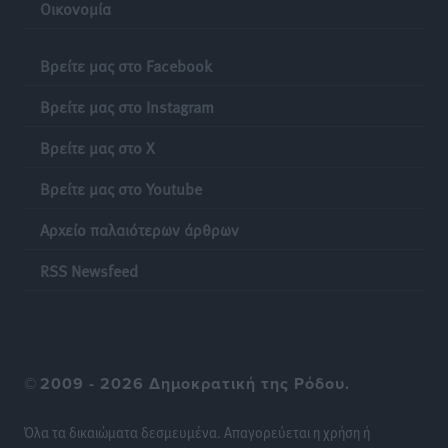
Οικονομία
Βρείτε μας στο Facebook
Βρείτε μας στο Instagram
Βρείτε μας στο X
Βρείτε μας στο Youtube
Αρχείο παλαιότερων άρθρων
RSS Newsfeed
©
2009 - 2026 Δημοκρατική της Ρόδου.
Όλα τα δικαιώματα δεσμευμένα. Απαγορεύεται η χρήση ή