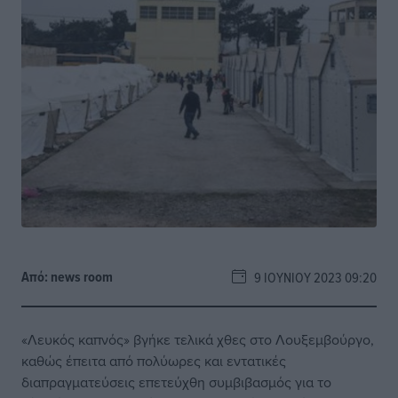
Από:
news room
9 ΙΟΥΝΊΟΥ 2023 09:20
«Λευκός καπνός» βγήκε τελικά χθες στο Λουξεμβούργο,
καθώς έπειτα από πολύωρες και εντατικές
διαπραγματεύσεις επετεύχθη συμβιβασμός για το