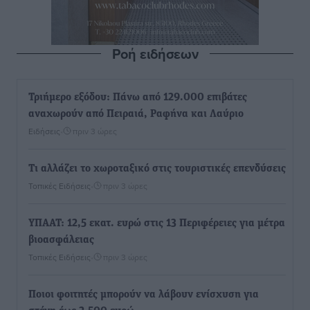
Ροή ειδήσεων
Τριήμερο εξόδου: Πάνω από 129.000 επιβάτες
αναχωρούν από Πειραιά, Ραφήνα και Λαύριο
Ειδήσεις
•
πριν 3 ώρες
Τι αλλάζει το χωροταξικό στις τουριστικές επενδύσεις
Τοπικές Ειδήσεις
•
πριν 3 ώρες
ΥΠΑΑΤ: 12,5 εκατ. ευρώ στις 13 Περιφέρειες για μέτρα
βιοασφάλειας
Τοπικές Ειδήσεις
•
πριν 3 ώρες
Ποιοι φοιτητές μπορούν να λάβουν ενίσχυση για