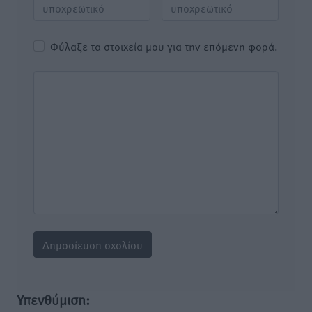
Φύλαξε τα στοιχεία μου για την επόμενη φορά.
Υπενθύμιση: