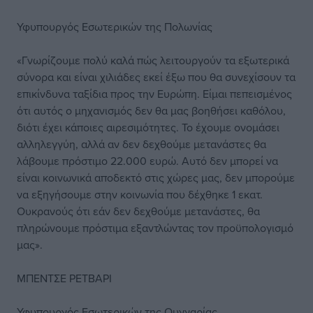
Υφυπουργός Εσωτερικών της Πολωνίας
«Γνωρίζουμε πολύ καλά πώς λειτουργούν τα εξωτερικά
σύνορα και είναι χιλιάδες εκεί έξω που θα συνεχίσουν τα
επικίνδυνα ταξίδια προς την Ευρώπη. Είμαι πεπεισμένος
ότι αυτός ο μηχανισμός δεν θα μας βοηθήσει καθόλου,
διότι έχει κάποιες αιρεσιμότητες. Το έχουμε ονομάσει
αλληλεγγύη, αλλά αν δεν δεχθούμε μετανάστες θα
λάβουμε πρόστιμο 22.000 ευρώ. Αυτό δεν μπορεί να
είναι κοινωνικά αποδεκτό στις χώρες μας, δεν μπορούμε
να εξηγήσουμε στην κοινωνία που δέχθηκε 1 εκατ.
Ουκρανούς ότι εάν δεν δεχθούμε μετανάστες, θα
πληρώνουμε πρόστιμα εξαντλώντας τον προϋπολογισμό
μας».
ΜΠΕΝΤΣΕ ΡΕΤΒΑΡΙ
Υφυπουργός Εσωτερικών της Ουγγαρίας