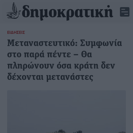
ΕΙΔΉΣΕΙΣ
Μεταναστευτικό: Συμφωνία
στο παρά πέντε – Θα
πληρώνουν όσα κράτη δεν
δέχονται μετανάστες