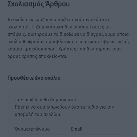
Σχολιασμός Άρθρου
Τα σχόλια εκφράζουν αποκλειστικά τον εκάστοτε
σχολιαστή. Η Δημοκρατική δεν υιοθετεί αυτές τις
απόψεις. Διατηρούμε το δικαίωμα να διαγράψουμε όποια
σχόλια θεωρούμε προσβλητικά ή περιέχουν ύβρεις, χωρίς
καμμία προειδοποίηση. Χρήστες που δεν τηρούν τους
όρους χρήσης αποκλείονται.
Προσθέστε ένα σχόλιο
Το E-mail δεν θα δημοσιευτεί.
Πρέπει να συμπληρωθούν όλα τα πεδία για την
υποβολή του σχολίου.
Όνοματεπώνυμο
Email