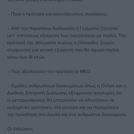
– Ποια η πρόταση για ασυνόδευτους ανηλίκους;
– Από την παραπάνω διαδικασία η Γερμανία ζητούσε
μετ’ επιτάσεως εξαίρεση των οικογενειών με παιδιά. Την
πρότασή της απέρριπτε κυρίως η Ολλανδία. Σημείο
συμφωνίας μια γενική εξαίρεση που θα αφορά παιδιά
κάτω των 18 ετών.
– Πώς αξιολογούν την πρόταση οι ΜΚΟ;
– Ομάδες ανθρωπίνων δικαιωμάτων όπως η Oxfam και η
Διεθνής Επιτροπή Διάσωσης εξέφρασαν ανησυχίες ότι
οι μεταρρυθμίσεις θα μπορούσαν να οδηγήσουν σε
αυξημένες κρατήσεις στα σύνορα και να περιορίσουν
την πρόσβαση στο άσυλο και στα ανθρώπινα δικαιώματα.
Οι δηλώσεις