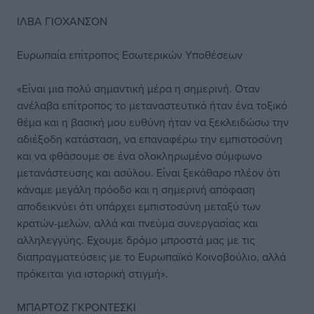
ΙΛΒΑ ΓΙΟΧΑΝΣΟΝ
Ευρωπαία επίτροπος Εσωτερικών Υποθέσεων
«Είναι μια πολύ σημαντική μέρα η σημερινή. Οταν
ανέλαβα επίτροπος το μεταναστευτικό ήταν ένα τοξικό
θέμα και η βασική μου ευθύνη ήταν να ξεκλειδώσω την
αδιέξοδη κατάσταση, να επαναφέρω την εμπιστοσύνη
και να φθάσουμε σε ένα ολοκληρωμένο σύμφωνο
μετανάστευσης και ασύλου. Είναι ξεκάθαρο πλέον ότι
κάναμε μεγάλη πρόοδο και η σημερινή απόφαση
αποδεικνύει ότι υπάρχει εμπιστοσύνη μεταξύ των
κρατών-μελών, αλλά και πνεύμα συνεργασίας και
αλληλεγγύης. Εχουμε δρόμο μπροστά μας με τις
διαπραγματεύσεις με το Ευρωπαϊκό Κοινοβούλιο, αλλά
πρόκειται για ιστορική στιγμή».
ΜΠΑΡΤΟΖ ΓΚΡΟΝΤΕΣΚΙ