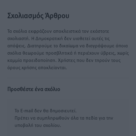
Σχολιασμός Άρθρου
Τα σχόλια εκφράζουν αποκλειστικά τον εκάστοτε
σχολιαστή. Η Δημοκρατική δεν υιοθετεί αυτές τις
απόψεις. Διατηρούμε το δικαίωμα να διαγράψουμε όποια
σχόλια θεωρούμε προσβλητικά ή περιέχουν ύβρεις, χωρίς
καμμία προειδοποίηση. Χρήστες που δεν τηρούν τους
όρους χρήσης αποκλείονται.
Προσθέστε ένα σχόλιο
Το E-mail δεν θα δημοσιευτεί.
Πρέπει να συμπληρωθούν όλα τα πεδία για την
υποβολή του σχολίου.