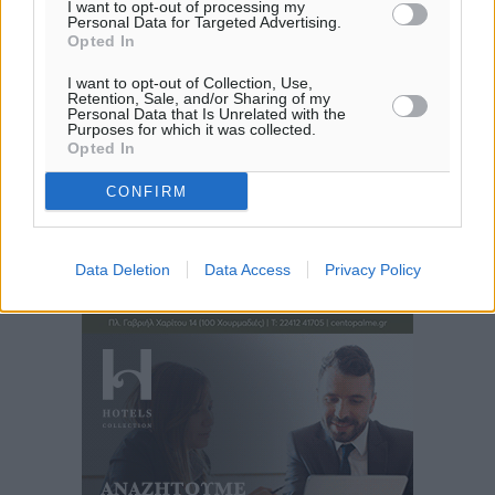
I want to opt-out of processing my
Personal Data for Targeted Advertising.
Opted In
I want to opt-out of Collection, Use,
Retention, Sale, and/or Sharing of my
Personal Data that Is Unrelated with the
Purposes for which it was collected.
Opted In
CONFIRM
Data Deletion
Data Access
Privacy Policy