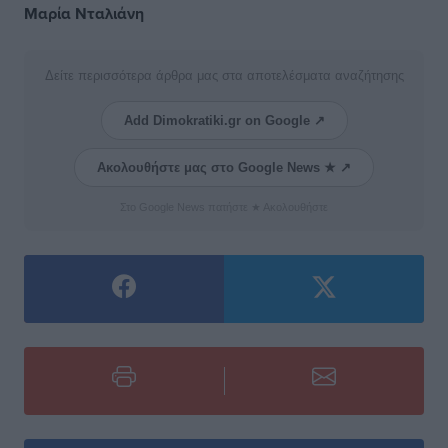
Μαρία Νταλιάνη
Δείτε περισσότερα άρθρα μας στα αποτελέσματα αναζήτησης
Add Dimokratiki.gr on Google ↗
Ακολουθήστε μας στο Google News ★ ↗
Στο Google News πατήστε ★ Ακολουθήστε