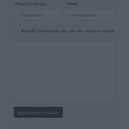
Όνοματεπώνυμο
Email
Φύλαξε τα στοιχεία μου για την επόμενη φορά.