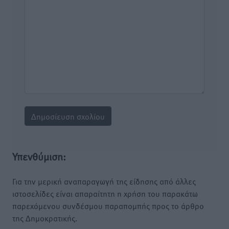
Υπενθύμιση:
Για την μερική αναπαραγωγή της είδησης από άλλες
ιστοσελίδες είναι απαραίτητη η χρήση του παρακάτω
παρεχόμενου συνδέσμου παραπομπής προς το άρθρο
της Δημοκρατικής.