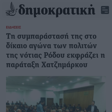
ΕΙΔΉΣΕΙΣ
Τη συμπαράστασή της στο
δίκαιο αγώνα των πολιτών
της νότιας Ρόδου εκφράζει η
παράταξη Χατζημάρκου