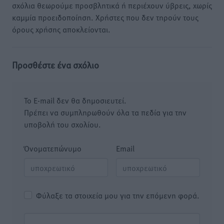
σχόλια θεωρούμε προσβλητικά ή περιέχουν ύβρεις, χωρίς
καμμία προειδοποίηση. Χρήστες που δεν τηρούν τους
όρους χρήσης αποκλείονται.
Προσθέστε ένα σχόλιο
Το E-mail δεν θα δημοσιευτεί.
Πρέπει να συμπληρωθούν όλα τα πεδία για την
υποβολή του σχολίου.
Όνοματεπώνυμο
Email
Φύλαξε τα στοιχεία μου για την επόμενη φορά.