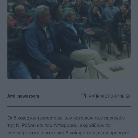
Από:
news room
9 ΑΠΡΙΛΊΟΥ 2014 16:50
Οι δίκαιες κινητοποιήσεις των κατοίκων των περιοχών
της Ν. Ρόδου και του Ατταβύρου, εκφράζουν το
αναφαίρετο και επιτακτικό δικαίωμα τους στην άμεση και