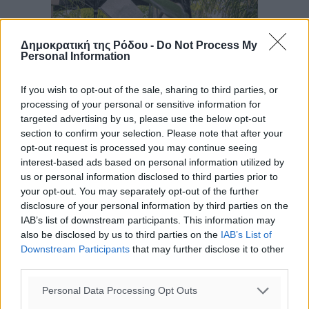
Δημοκρατική της Ρόδου -
Do Not Process My
Personal Information
If you wish to opt-out of the sale, sharing to third parties, or
processing of your personal or sensitive information for
targeted advertising by us, please use the below opt-out
section to confirm your selection. Please note that after your
opt-out request is processed you may continue seeing
interest-based ads based on personal information utilized by
us or personal information disclosed to third parties prior to
your opt-out. You may separately opt-out of the further
disclosure of your personal information by third parties on the
IAB’s list of downstream participants. This information may
also be disclosed by us to third parties on the
IAB’s List of
Downstream Participants
that may further disclose it to other
third parties.
Ροή ειδήσεων
Personal Data Processing Opt Outs