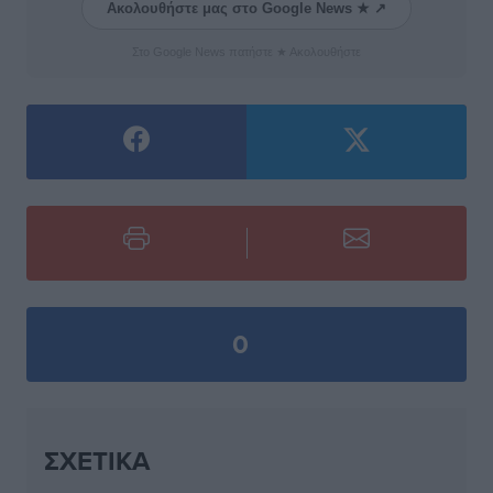
Ακολουθήστε μας στο Google News ★ ↗
Στο Google News πατήστε ★ Ακολουθήστε
0
ΣΧΕΤΙΚΆ