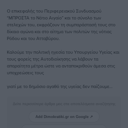
Ο επικεφαλής του Περιφερειακού Συνδυασμού
“ΜΠΡΟΣΤΑ το Νότιο Αιγαίο” και το σύνολο των
στελεχών του, εκφράζουν τη συμπαράστασή τους στο
δίκαιο αγώνα και στο αίτημα των πολιτών της νότιας
Ρόδου και του Ατταβύρου.
Καλούμε την πολιτική ηγεσία του Υπουργείου Υγείας και
τους φορείς της Αυτοδιοίκησης να λάβουν τα
απαραίτητα μέτρα ώστε να ανταποκριθούν άμεσα στις
υποχρεώσεις τους
γιατί με το δημόσιο αγαθό της υγείας δεν παίζουμε…
Δείτε περισσότερα άρθρα μας στα αποτελέσματα αναζήτησης
Add Dimokratiki.gr on Google ↗