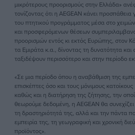
μικρότερους προορισμούς στην Ελλάδα» ανέ
τονίζοντας ότι η AEGEAN κάνει προσπάθεια 
του πτητικού προγράμματος μέσα στο χειμών
και προσφερόμενων θέσεων συμπεριλαμβανο
προορισμών εντός κι εκτός Ευρώπης, στον Κό
τα Εμιράτα κ.α., δίνοντας τη δυνατότητα και 
ταξιδέψουν περισσότερο και στην περίοδο εκ
«Σε μια περίοδο όπου η αναβάθμιση της εμπε
επισκέπτες όσο και τους μόνιμους κατοίκους 
καθώς και η διατήρηση της ζήτησης, την οπο
θεωρούμε δεδομένη, η AEGEAN θα συνεχίζει ν
τη δραστηριότητά της, αλλά και την πάντα πο
εμπειρία της, τη γεωγραφική και χρονική διε
προϊόντος».