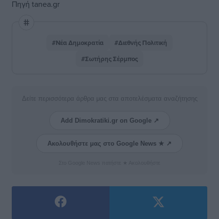
Πηγή tanea.gr
#Νέα Δημοκρατία
#Διεθνής Πολιτική
#Σωτήρης Σέρμπος
Δείτε περισσότερα άρθρα μας στα αποτελέσματα αναζήτησης
Add Dimokratiki.gr on Google ↗
Ακολουθήστε μας στο Google News ★ ↗
Στο Google News πατήστε ★ Ακολουθήστε