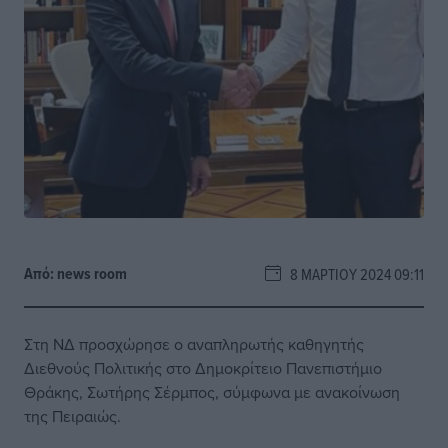
Από:
news room
8 ΜΑΡΤΊΟΥ 2024 09:11
Στη ΝΔ προσχώρησε ο αναπληρωτής καθηγητής
Διεθνούς Πολιτικής στο Δημοκρίτειο Πανεπιστήμιο
Θράκης, Σωτήρης Σέρμπος, σύμφωνα με ανακοίνωση
της Πειραιώς.