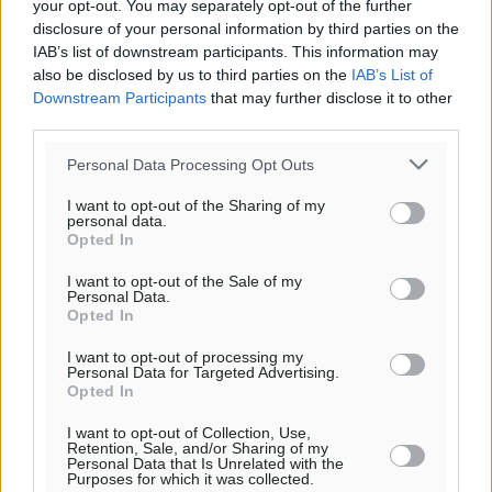
your opt-out. You may separately opt-out of the further
29
°
disclosure of your personal information by third parties on the
ΤΕ
IAB’s list of downstream participants. This information may
also be disclosed by us to third parties on the
IAB’s List of
Downstream Participants
that may further disclose it to other
third parties.
Personal Data Processing Opt Outs
I want to opt-out of the Sharing of my
personal data.
Opted In
I want to opt-out of the Sale of my
Personal Data.
Opted In
I want to opt-out of processing my
Personal Data for Targeted Advertising.
Opted In
I want to opt-out of Collection, Use,
Retention, Sale, and/or Sharing of my
Personal Data that Is Unrelated with the
Purposes for which it was collected.