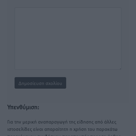
Υπενθύμιση:
Για την μερική αναπαραγωγή της είδησης από άλλες
ιστοσελίδες είναι απαραίτητη η χρήση του παρακάτω