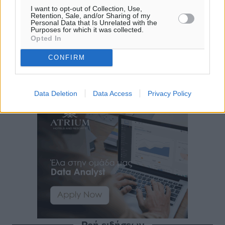
I want to opt-out of Collection, Use,
Retention, Sale, and/or Sharing of my
Personal Data that Is Unrelated with the
Purposes for which it was collected.
Opted In
CONFIRM
Data Deletion
Data Access
Privacy Policy
Ροή ειδήσεων