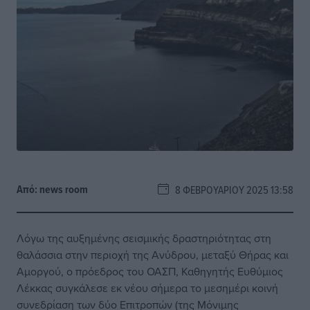
Από:
news room
8 ΦΕΒΡΟΥΑΡΊΟΥ 2025 13:58
Λόγω της αυξημένης σεισμικής δραστηριότητας στη
θαλάσσια στην περιοχή της Ανύδρου, μεταξύ Θήρας και
Αμοργού, ο πρόεδρος του ΟΑΣΠ, Καθηγητής Ευθύμιος
Λέκκας συγκάλεσε εκ νέου σήμερα το μεσημέρι κοινή
συνεδρίαση των δύο Επιτροπών (της Μόνιμης