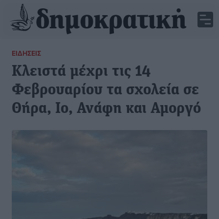
ΕΙΔΉΣΕΙΣ
Κλειστά μέχρι τις 14
Φεβρουαρίου τα σχολεία σε
Θήρα, Ιο, Ανάφη και Αμοργό