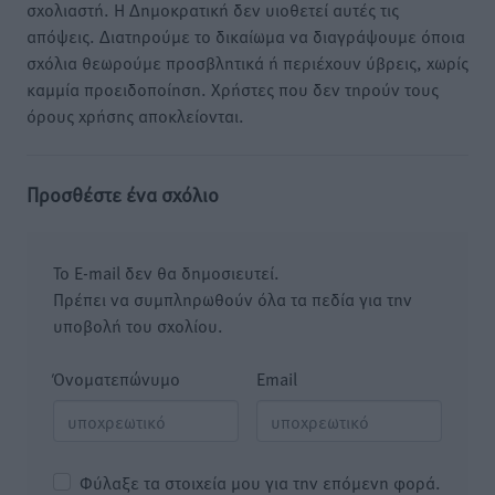
σχολιαστή. Η Δημοκρατική δεν υιοθετεί αυτές τις
απόψεις. Διατηρούμε το δικαίωμα να διαγράψουμε όποια
σχόλια θεωρούμε προσβλητικά ή περιέχουν ύβρεις, χωρίς
καμμία προειδοποίηση. Χρήστες που δεν τηρούν τους
όρους χρήσης αποκλείονται.
Προσθέστε ένα σχόλιο
Το E-mail δεν θα δημοσιευτεί.
Πρέπει να συμπληρωθούν όλα τα πεδία για την
υποβολή του σχολίου.
Όνοματεπώνυμο
Email
Φύλαξε τα στοιχεία μου για την επόμενη φορά.