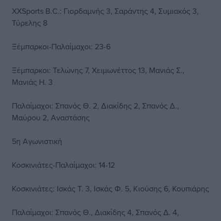
XXSports B.C.: Γιορδαμνής 3, Σαράντης 4, Συμιακός 3,
Τύρελης 8
Ξέμπαρκοι-Παλαίμαχοι: 23-6
Ξέμπαρκοι: Τελώνης 7, Χειμωνέττος 13, Μανιάς Σ.,
Μανιάς Η. 3
Παλαίμαχοι: Σπανός Θ. 2, Διακίδης 2, Σπανός Δ.,
Μαύρου 2, Αναστάσης
5η Αγωνιστική
Κοσκινιάτες-Παλαίμαχοι: 14-12
Κοσκινιάτες: Ισκάς Τ. 3, Ισκάς Φ. 5, Κιούσης 6, Κουπιάρης
Παλαίμαχοι: Σπανός Θ., Διακίδης 4, Σπανός Δ. 4,