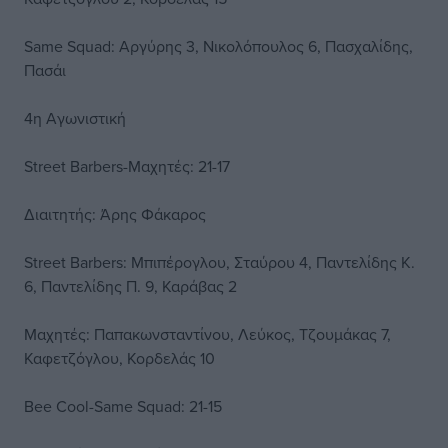
Same Squad: Αργύρης 3, Νικολόπουλος 6, Πασχαλίδης,
Πασάι
4η Αγωνιστική
Street Barbers-Μαχητές: 21-17
Διαιτητής: Άρης Φάκαρος
Street Barbers: Μπιπέρογλου, Σταύρου 4, Παντελίδης Κ.
6, Παντελίδης Π. 9, Καράβας 2
Μαχητές: Παπακωνσταντίνου, Λεύκος, Τζουμάκας 7,
Καφετζόγλου, Κορδελάς 10
Bee Cool-Same Squad: 21-15