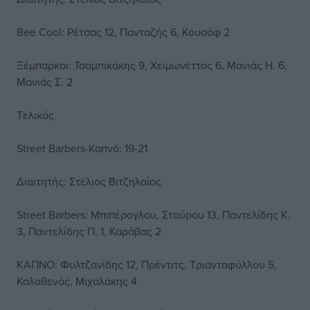
Bee Cool: Ρέτσας 12, Πανταζής 6, Κουσόφ 2
Ξέμπαρκοι: Τσαμπικάκης 9, Χειμωνέττος 6, Μανιάς Η. 6,
Μανιάς Σ. 2
Tελικός
Street Barbers-Καπνό: 19-21
Διαιτητής: Στέλιος Βιτζηλαίος
Street Barbers: Μπιπέρογλου, Σταύρου 13, Παντελίδης Κ.
3, Παντελίδης Π. 1, Καράβας 2
ΚΑΠΝΟ: Φυλτζανίδης 12, Πρέντιτς, Τριανταφύλλου 5,
Καλαθενός, Μιχαλάκης 4