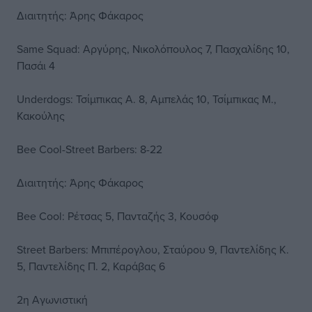
Διαιτητής: Άρης Φάκαρος
Same Squad: Αργύρης, Νικολόπουλος 7, Πασχαλίδης 10,
Πασάι 4
Underdogs: Τσίμπικας Α. 8, Αμπελάς 10, Τσίμπικας Μ.,
Κακούλης
Bee Cool-Street Barbers: 8-22
Διαιτητής: Άρης Φάκαρος
Bee Cool: Ρέτσας 5, Πανταζής 3, Κουσόφ
Street Barbers: Μπιπέρογλου, Σταύρου 9, Παντελίδης Κ.
5, Παντελίδης Π. 2, Καράβας 6
2η Αγωνιστική