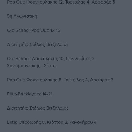
Pop Out: Φουντουλάκης 12, Τσέτσιλας 4, Αρφαράς 5
5η Αγωνιστική
Old School-Pop Out: 12-15
Διαιτητής: Στέλιος Βιτζηλαίος
Old School: Δασκαλάκης 10, Γιαννακίδης 2,
Σαντιμπαντάκης , Σίτιτς
Pop Out: Φουντουλάκης 8, Τσέτσιλας 4, Αρφαράς 3
Elite-Bricklayers: 14-21
Διαιτητής: Στέλιος Βιτζηλαίος
Elite: Θεοδωρής 8, Κιόττου 2, Καλογήρου 4