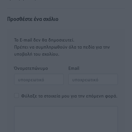
Προσθέστε ένα σχόλιο
Το E-mail δεν θα δημοσιευτεί.
Πρέπει να συμπληρωθούν όλα τα πεδία για την
υποβολή του σχολίου.
Όνοματεπώνυμο
Email
Φύλαξε τα στοιχεία μου για την επόμενη φορά.