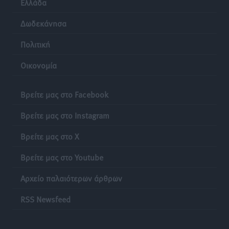
Ελλάδα
Δωδεκάνησα
Πολιτική
Οικονομία
Βρείτε μας στο Facebook
Βρείτε μας στο Instagram
Βρείτε μας στο X
Βρείτε μας στο Youtube
Αρχείο παλαιότερων άρθρων
RSS Newsfeed