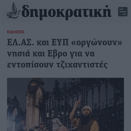
ΕΙΔΉΣΕΙΣ
ΕΛ.ΑΣ. και ΕΥΠ «οργώνουν»
νησιά και Εβρο για να
εντοπίσουν τζιχαντιστές