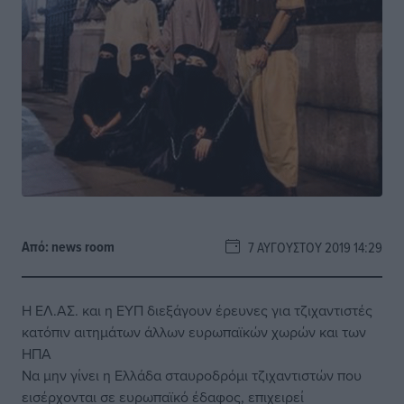
Από:
news room
7 ΑΥΓΟΎΣΤΟΥ 2019 14:29
Η ΕΛ.ΑΣ. και η ΕΥΠ διεξάγουν έρευνες για τζιχαντιστές
κατόπιν αιτημάτων άλλων ευρωπαϊκών χωρών και των
ΗΠΑ
Να μην γίνει η Ελλάδα σταυροδρόμι τζιχαντιστών που
εισέρχονται σε ευρωπαϊκό έδαφος, επιχειρεί