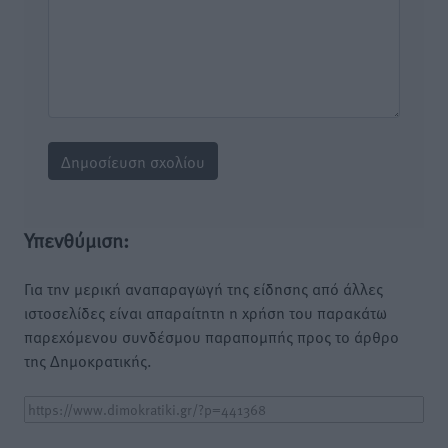
Υπενθύμιση:
Για την μερική αναπαραγωγή της είδησης από άλλες
ιστοσελίδες είναι απαραίτητη η χρήση του παρακάτω
παρεχόμενου συνδέσμου παραπομπής προς το άρθρο
της Δημοκρατικής.