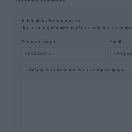
Το E-mail δεν θα δημοσιευτεί.
Πρέπει να συμπληρωθούν όλα τα πεδία για την υποβο
Όνοματεπώνυμο
Email
Φύλαξε τα στοιχεία μου για την επόμενη φορά.