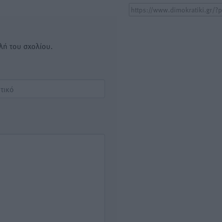
λή του σχολίου.