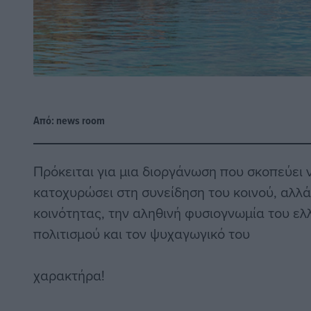
Από:
news room
Πρόκειται για μια διοργάνωση που σκοπεύει ν
κατοχυρώσει στη συνείδηση του κοινού, αλλά
κοινότητας, την αληθινή φυσιογνωμία του ελ
πολιτισμού και τον ψυχαγωγικό του
χαρακτήρα!