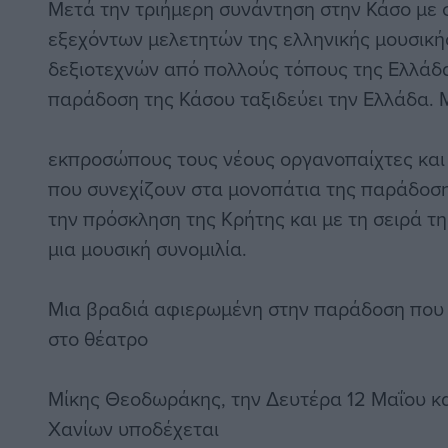
Μετά την τριήμερη συνάντηση στην Κάσο με σ
εξεχόντων μελετητών της ελληνικής μουσική
δεξιοτεχνών από πολλούς τόπους της Ελλάδα
παράδοση της Κάσου ταξιδεύει την Ελλάδα. 
εκπροσώπους τους νέους οργανοπαίχτες και 
που συνεχίζουν στα μονοπάτια της παράδοση
την πρόσκληση της Κρήτης και με τη σειρά τη
μια μουσική συνομιλία.
Μια βραδιά αφιερωμένη στην παράδοση που 
στο θέατρο
Μίκης Θεοδωράκης, την Δευτέρα 12 Μαΐου κα
Χανίων υποδέχεται