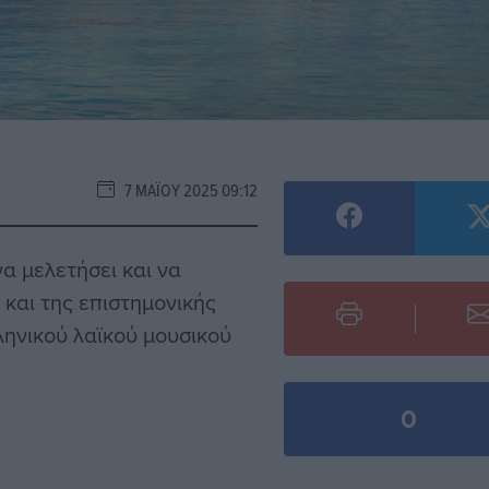
7 ΜΑΪ́ΟΥ 2025 09:12
α μελετήσει και να
 και της επιστημονικής
ληνικού λαϊκού μουσικού
0