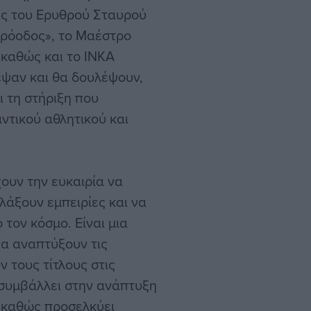
ές του Ερυθρού Σταυρού
Πρόοδος», το Μαέστρο
καθώς και το ΙΝΚΑ
εψαν και θα δουλέψουν,
ι τη στήριξη που
ντικού αθλητικού και
ουν την ευκαιρία να
λάξουν εμπειρίες και να
τον κόσμο. Είναι μια
να αναπτύξουν τις
ν τους τίτλους στις
 συμβάλλει στην ανάπτυξη
, καθώς προσελκύει