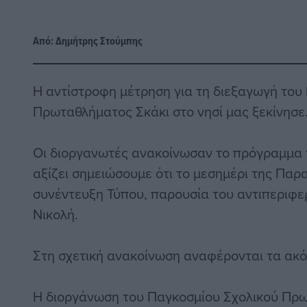
Από:
Δημήτρης Στούμπης
Η αντίστροφη μέτρηση για τη διεξαγωγή του
Πρωταθλήματος Σκάκι στο νησί μας ξεκίνησε
Οι διοργανωτές ανακοίνωσαν το πρόγραμμα 
αξίζει σημειώσουμε ότι το μεσημέρι της Παρ
συνέντευξη Τύπου, παρουσία του αντιπεριφε
Νικολή.
Στη σχετική ανακοίνωση αναφέρονται τα ακ
Η διοργάνωση του Παγκοσμίου Σχολικού Πρ