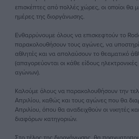
επισκέπτες από πολλές χώρες, οι οποίοι θα με
ημέρες της διοργάνωσης.
Ενθαρρύνουμε όλους να επισκεφτούν το Rodo
παρακολουθήσουν τους αγώνες, να υποστηρί
αθλητές και να απολαύσουν το θεαματικό άθ
(απαγορεύονται οι κάθε είδους ηλεκτρονικέ
αγώνων).
Καλούμε όλους να παρακολουθήσουν την τελε
Απριλίου, καθώς και τους αγώνες που θα δια
Απριλίου, όπου θα αναδειχθούν οι νικητές και
διαφόρων κατηγοριών.
Στο τέλος της διοργάνωσης, θα πραγματοποιη