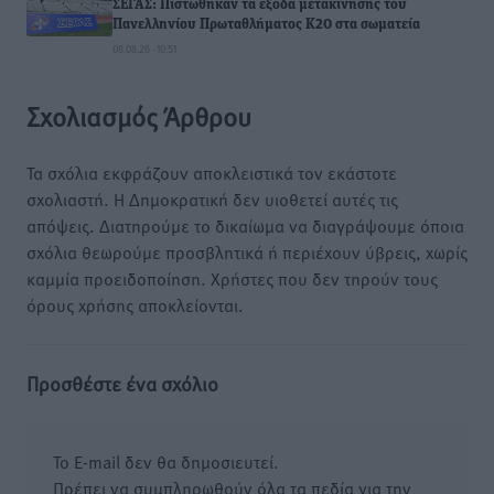
ΣΕΓΑΣ: Πιστώθηκαν τα έξοδα μετακίνησης του
Πανελληνίου Πρωταθλήματος Κ20 στα σωματεία
08.08.26 · 10:51
Σχολιασμός Άρθρου
Τα σχόλια εκφράζουν αποκλειστικά τον εκάστοτε
σχολιαστή. Η Δημοκρατική δεν υιοθετεί αυτές τις
απόψεις. Διατηρούμε το δικαίωμα να διαγράψουμε όποια
σχόλια θεωρούμε προσβλητικά ή περιέχουν ύβρεις, χωρίς
καμμία προειδοποίηση. Χρήστες που δεν τηρούν τους
όρους χρήσης αποκλείονται.
Προσθέστε ένα σχόλιο
Το E-mail δεν θα δημοσιευτεί.
Πρέπει να συμπληρωθούν όλα τα πεδία για την