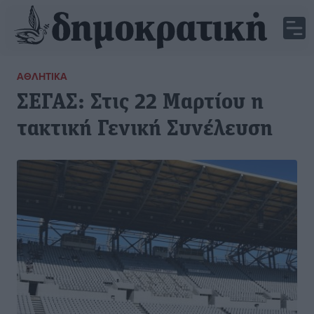
ΑΘΛΗΤΙΚΆ
ΣΕΓΑΣ: Στις 22 Μαρτίου η
τακτική Γενική Συνέλευση