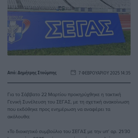
Από:
Δημήτρης Στούμπης
7 ΦΕΒΡΟΥΑΡΊΟΥ 2025 14:35
Για το Σάββατο 22 Μαρτίου προκηρύχθηκε η τακτική
Γενική Συνέλευση του ΣΕΓΑΣ, με τη σχετική ανακοίνωση
που εκδόθηκε προς ενημέρωση να αναφέρει τα
ακόλουθα:
«Το διοικητικό συμβούλιο του ΣΕΓΑΣ με την υπ’ αρ. 21/30