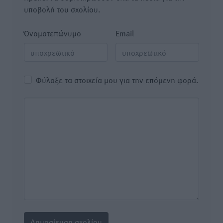
υποβολή του σχολίου.
Όνοματεπώνυμο
Email
Φύλαξε τα στοιχεία μου για την επόμενη φορά.