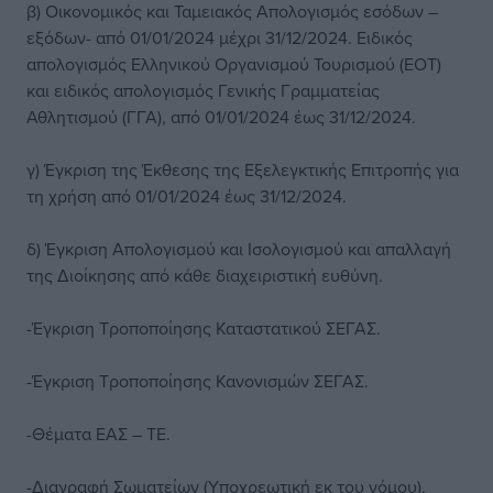
β) Οικονομικός και Ταμειακός Απολογισμός εσόδων –
εξόδων- από 01/01/2024 μέχρι 31/12/2024. Ειδικός
απολογισμός Ελληνικού Οργανισμού Τουρισμού (ΕΟΤ)
και ειδικός απολογισμός Γενικής Γραμματείας
Αθλητισμού (ΓΓΑ), από 01/01/2024 έως 31/12/2024.
γ) Έγκριση της Έκθεσης της Εξελεγκτικής Επιτροπής για
τη χρήση από 01/01/2024 έως 31/12/2024.
δ) Έγκριση Απολογισμού και Ισολογισμού και απαλλαγή
της Διοίκησης από κάθε διαχειριστική ευθύνη.
-Έγκριση Τροποποίησης Καταστατικού ΣΕΓΑΣ.
-Έγκριση Τροποποίησης Κανονισμών ΣΕΓΑΣ.
-Θέματα ΕΑΣ – ΤΕ.
-Διαγραφή Σωματείων (Υποχρεωτική εκ του νόμου).