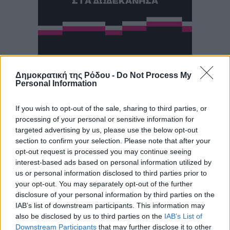
Δημοκρατική της Ρόδου -
Do Not Process My
Personal Information
If you wish to opt-out of the sale, sharing to third parties, or
processing of your personal or sensitive information for
targeted advertising by us, please use the below opt-out
section to confirm your selection. Please note that after your
opt-out request is processed you may continue seeing
interest-based ads based on personal information utilized by
us or personal information disclosed to third parties prior to
your opt-out. You may separately opt-out of the further
disclosure of your personal information by third parties on the
IAB’s list of downstream participants. This information may
also be disclosed by us to third parties on the
IAB’s List of
Downstream Participants
that may further disclose it to other