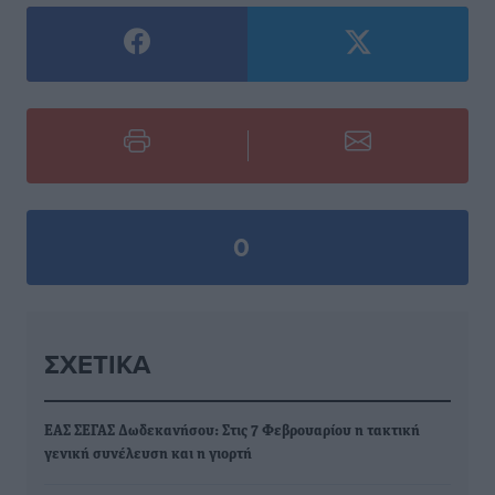
0
ΣΧΕΤΙΚΆ
ΕΑΣ ΣΕΓΑΣ Δωδεκανήσου: Στις 7 Φεβρουαρίου η τακτική
γενική συνέλευση και η γιορτή