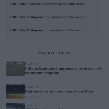
ΕΟΠΕ: Στις 15 Μαρτίου η τακτική γενική συνέλευση
ΕΟΠΕ: Στις 16 Μαρτίου η τακτική Γενική Συνέλευση
ΕΟΠΕ: Στις 22 Μαρτίου η τακτική Γενική Συνέλευση
ΔΙΑΒΑΣΕ ΕΠΙΣΗΣ
ΑΘΛΗΤΙΚΆ
Γ’ Εθνική Κατηγορία: Οι ημερομηνίες των αγωνιστικών
της κανονικής περιόδου
08.08.26 · 12:40
ΑΘΛΗΤΙΚΆ
Χωρίς υποχρεωτική παρουσία μικρών στη 12άδα
08.08.26 · 12:00
ΑΘΛΗΤΙΚΆ