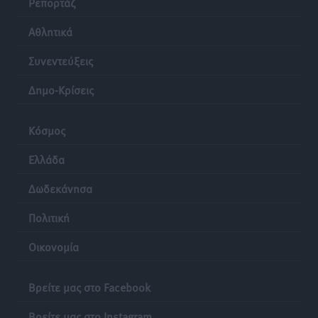
Ρεπορτάζ
Αθλητικά
Συνεντεύξεις
Δημο-Κρίσεις
Κόσμος
Ελλάδα
Δωδεκάνησα
Πολιτική
Οικονομία
Βρείτε μας στο Facebook
Βρείτε μας στο Instagram