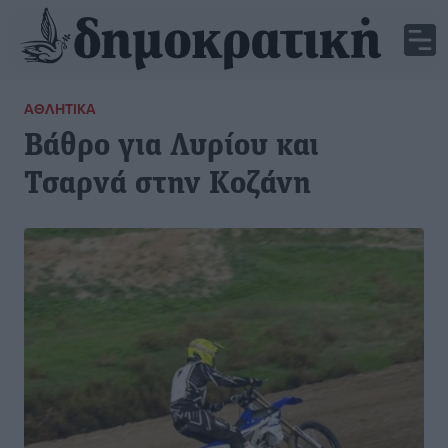
ΑΘΛΗΤΙΚΆ
Βάθρο για Λυρίου και
Τσαρνά στην Κοζάνη