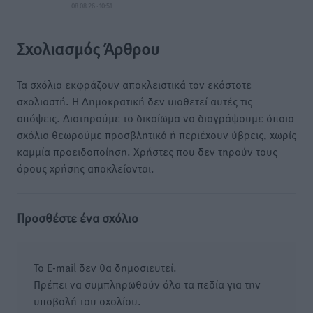
08.08.26 · 10:51
Σχολιασμός Άρθρου
Τα σχόλια εκφράζουν αποκλειστικά τον εκάστοτε
σχολιαστή. Η Δημοκρατική δεν υιοθετεί αυτές τις
απόψεις. Διατηρούμε το δικαίωμα να διαγράψουμε όποια
σχόλια θεωρούμε προσβλητικά ή περιέχουν ύβρεις, χωρίς
καμμία προειδοποίηση. Χρήστες που δεν τηρούν τους
όρους χρήσης αποκλείονται.
Προσθέστε ένα σχόλιο
Το E-mail δεν θα δημοσιευτεί.
Πρέπει να συμπληρωθούν όλα τα πεδία για την
υποβολή του σχολίου.