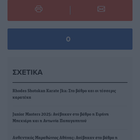
0
ΣΧΕΤΙΚΆ
Rhodes Shotokan Karate Jka: Στο βάθρο και οι τέσσερις
καρατέκα
Junior Masters 2025: Ανέβηκαν στο βάθρο η Ειρήνη
Μπεκιάρη και η Αντωνία Παπαγαπητού
Αυθεντικός Μαραθώνιος Αθήνας: Ανέβηκαν στο βάθρο η