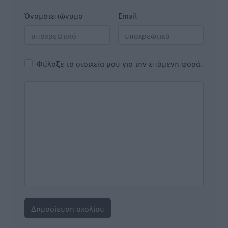
Όνοματεπώνυμο
Email
Φύλαξε τα στοιχεία μου για την επόμενη φορά.