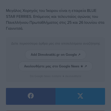
Μεγάλος Χορηγός του Ίκαρου είναι η εταιρεία BLUE
STAR FERRIES. Επόμενος και τελευταίος αγώνας του
Πανελλήνιου Πρωταθλήματος στις 25 και 26 Ιουνίου στα
Γιαννιτσά.
Δείτε περισσότερα άρθρα μας στα αποτελέσματα αναζήτησης
Add Dimokratiki.gr on Google ↗
Ακολουθήστε μας στο Google News ★ ↗
Στο Google News πατήστε ★ Ακολουθήστε