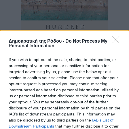
Δημοκρατική της Ρόδου -
Do Not Process My
Personal Information
If you wish to opt-out of the sale, sharing to third parties, or
processing of your personal or sensitive information for
targeted advertising by us, please use the below opt-out
section to confirm your selection. Please note that after your
opt-out request is processed you may continue seeing
interest-based ads based on personal information utilized by
us or personal information disclosed to third parties prior to
your opt-out. You may separately opt-out of the further
disclosure of your personal information by third parties on the
IAB’s list of downstream participants. This information may
also be disclosed by us to third parties on the
IAB’s List of
Downstream Participants
that may further disclose it to other