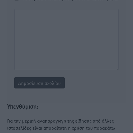
Υπενθύμιση:
Για την μερική αναπαραγωγή της είδησης από άλλες
ιστοσελίδες είναι απαραίτητη η χρήση του παρακάτω