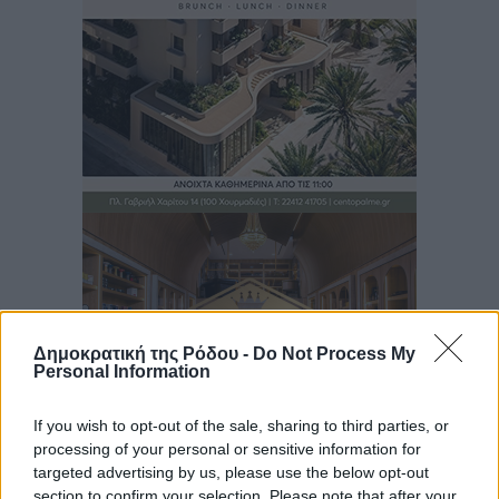
Δημοκρατική της Ρόδου -
Do Not Process My
Personal Information
If you wish to opt-out of the sale, sharing to third parties, or
processing of your personal or sensitive information for
targeted advertising by us, please use the below opt-out
section to confirm your selection. Please note that after your