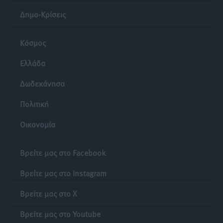
Δημο-Κρίσεις
Κόσμος
Ελλάδα
Δωδεκάνησα
Πολιτική
Οικονομία
Βρείτε μας στο Facebook
Βρείτε μας στο Instagram
Βρείτε μας στο X
Βρείτε μας στο Youtube