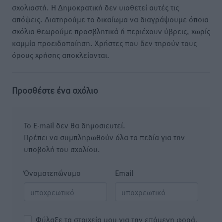
σχολιαστή. Η Δημοκρατική δεν υιοθετεί αυτές τις
απόψεις. Διατηρούμε το δικαίωμα να διαγράψουμε όποια
σχόλια θεωρούμε προσβλητικά ή περιέχουν ύβρεις, χωρίς
καμμία προειδοποίηση. Χρήστες που δεν τηρούν τους
όρους χρήσης αποκλείονται.
Προσθέστε ένα σχόλιο
Το E-mail δεν θα δημοσιευτεί.
Πρέπει να συμπληρωθούν όλα τα πεδία για την
υποβολή του σχολίου.
Όνοματεπώνυμο
Email
Φύλαξε τα στοιχεία μου για την επόμενη φορά.