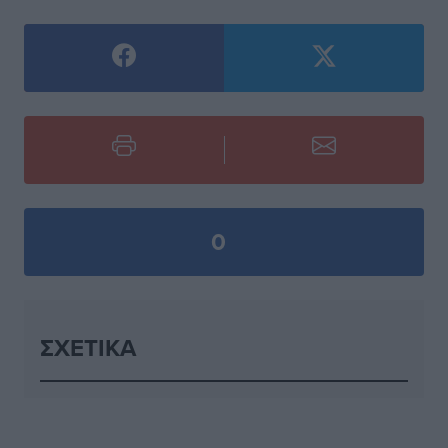
0
ΣΧΕΤΙΚΆ