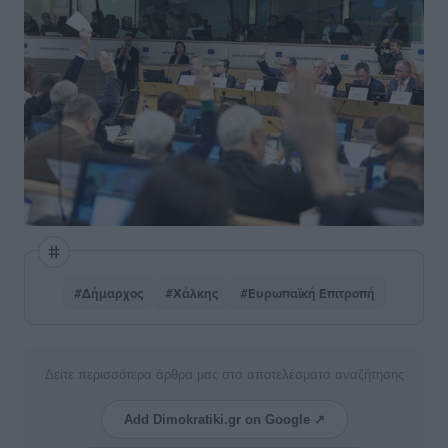
#Δήμαρχος
#Χάλκης
#Ευρωπαϊκή Επιτροπή
Δείτε περισσότερα άρθρα μας στα αποτελέσματα αναζήτησης
Add Dimokratiki.gr on Google ↗