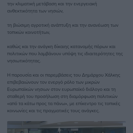
την κλιματική μετάβαση και την ενεργειακή
ανθεκτικότητα των νησιών,
τη βιώσιμη αγροτική ανάπτυξη και την ανανέωση των
τοπικών κοινοτήτων,
καθώς και την ανάγκη δίκαιης κατανομής πόρων και
πολιτικών που λαμβάνουν υπόψη τις ιδιαιτερότητες της
νησιωτικότητας.
Η παρουσία και οι παρεμβάσεις του Δημάρχου Χάλκης
επιβεβαιώνουν τον ενεργό ρόλο των μικρών
Ευρωπαϊκών νησιων στον ευρωπαϊκό διάλογο και τη
σταθερή του προσήλωση στη διαμόρφωση πολιτικών
«από τα κάτω προς τα πάνω», με επίκεντρο τις τοπικές
κοινωνίες και τις πραγματικές τους ανάγκες.