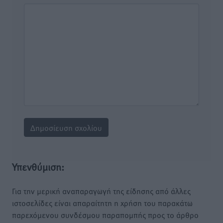
Υπενθύμιση:
Για την μερική αναπαραγωγή της είδησης από άλλες
ιστοσελίδες είναι απαραίτητη η χρήση του παρακάτω
παρεχόμενου συνδέσμου παραπομπής προς το άρθρο