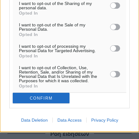
I want to opt-out of the Sharing of my
personal data.
Opted In
I want to opt-out of the Sale of my
Personal Data.
Opted In
I want to opt-out of processing my
Personal Data for Targeted Advertising.
Opted In
I want to opt-out of Collection, Use,
Retention, Sale, and/or Sharing of my
Personal Data that Is Unrelated with the
Purposes for which it was collected.
Opted In
CONFIRM
Data Deletion
Data Access
Privacy Policy
Ροή ειδήσεων