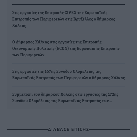
Στις εργασίες της Επιτροπής CIVEX της Ευρωπαϊκής
Επιτροπής των Περιφερειών στις Βρυξέλλες ο δήμαρχος
Χάλκης
Ο Δήμαρχος Χάλκης στις εργασίες της Επιτροπής
Οικονομικής Πολιτικής (ECON) της Ευρωπαϊκής Επιτροπής
των Περιφερειών
Στις εργασίες της 167ης Συνόδου Ολομέλειας της
Ευρωπαϊκής Επιτροπής των Περιφερειών ο δήμαρχος Χάλκης
Συμμετοχή του δημάρχου Χάλκης στις εργασίες της 172ης
Συνόδου Ολομέλειας της Ευρωπαϊκής Επιτροπής των…
ΔΙΑΒΑΣΕ ΕΠΙΣΗΣ