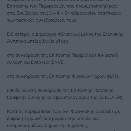
Επιτροπής των Περιφερειών που πραγματοποιήθηκαν
στις Βρυξέλλες στις 3 – 4 – 5 Φεβρουαρίου στα πλαίσια
των τακτικών συνεδριάσεων τους.
Ειδικότερα, ο Δήμαρχος Χάλκης ως μέλος της Ελληνικής
Αντιπροσωπείας έλαβε μέρος
στη συνεδρίαση της Επιτροπής Περιβάλλον, Κλιματική
Αλλαγή και Ενέργεια (ENVE),
στη συνεδρίαση της Επιτροπής Φυσικών Πόρων (NAT),
καθώς και στη συνεδρίαση της Επιτροπής Πολιτικής
Εδαφικής Συνοχής και Προϋπολογισμού της ΕΕ (COTER).
Κατά τις παρεμβάσεις του, ο κ. Φραγκάκης ανέδειξε με
έμφαση τη φωνή των μικρών νησιωτικών και
απομακρυσμένων δήμων της Ευρώπης,