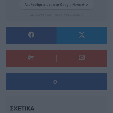
Ακολουθήστε μας στο Google News ★ ↗
Στο Google News πατήστε ★ Ακολουθήστε
0
ΣΧΕΤΙΚΆ