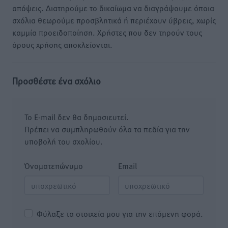
απόψεις. Διατηρούμε το δικαίωμα να διαγράψουμε όποια
σχόλια θεωρούμε προσβλητικά ή περιέχουν ύβρεις, χωρίς
καμμία προειδοποίηση. Χρήστες που δεν τηρούν τους
όρους χρήσης αποκλείονται.
Προσθέστε ένα σχόλιο
Το E-mail δεν θα δημοσιευτεί.
Πρέπει να συμπληρωθούν όλα τα πεδία για την
υποβολή του σχολίου.
Όνοματεπώνυμο
Email
Φύλαξε τα στοιχεία μου για την επόμενη φορά.