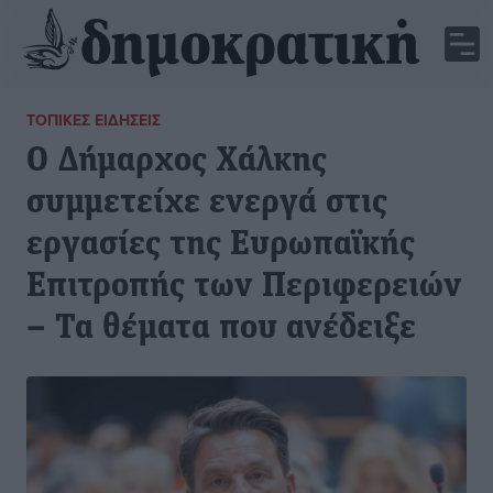
ΤΟΠΙΚΈΣ ΕΙΔΉΣΕΙΣ
Ο Δήμαρχος Χάλκης
συμμετείχε ενεργά στις
εργασίες της Ευρωπαϊκής
Επιτροπής των Περιφερειών
– Τα θέματα που ανέδειξε