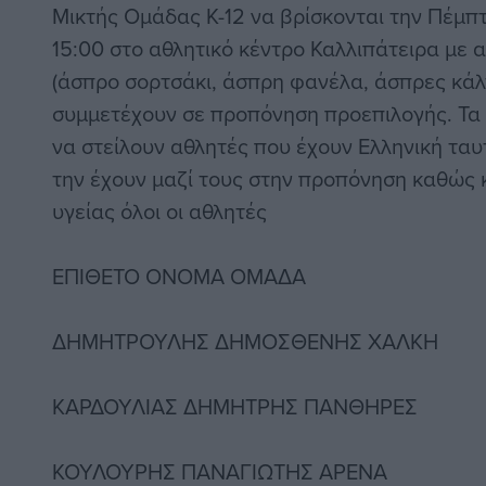
Μικτής Ομάδας Κ-12 να βρίσκονται την Πέμπτ
15:00 στο αθλητικό κέντρο Καλλιπάτειρα με 
(άσπρο σορτσάκι, άσπρη φανέλα, άσπρες κάλ
συμμετέχουν σε προπόνηση προεπιλογής. Τα
να στείλουν αθλητές που έχουν Ελληνική τα
την έχουν μαζί τους στην προπόνηση καθώς 
υγείας όλοι οι αθλητές
ΕΠΙΘΕΤΟ ΟΝΟΜΑ ΟΜΑΔΑ
ΔΗΜΗΤΡΟΥΛΗΣ ΔΗΜΟΣΘΕΝΗΣ ΧΑΛΚΗ
ΚΑΡΔΟΥΛΙΑΣ ΔΗΜΗΤΡΗΣ ΠΑΝΘΗΡΕΣ
ΚΟΥΛΟΥΡΗΣ ΠΑΝΑΓΙΩΤΗΣ ΑΡΕΝΑ