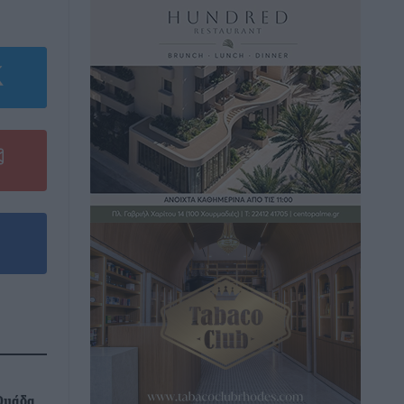
Ομάδα