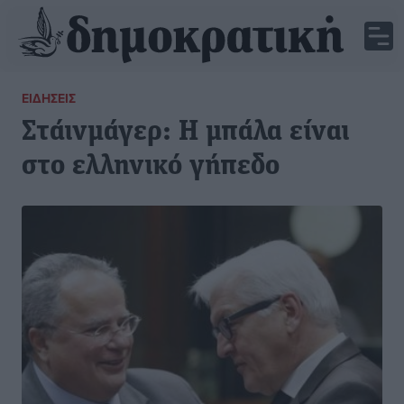
ΕΙΔΉΣΕΙΣ
Στάινμάγερ: Η μπάλα είναι
στο ελληνικό γήπεδο