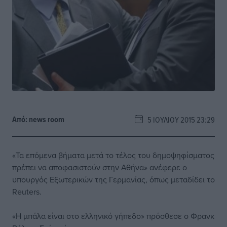
Από:
news room
5 ΙΟΥΛΊΟΥ 2015 23:29
«Τα επόμενα βήματα μετά το τέλος του δημοψηφίσματος
πρέπει να αποφασιστούν στην Αθήνα» ανέφερε ο
υπουργός Εξωτερικών της Γερμανίας, όπως μεταδίδει το
Reuters.
«Η μπάλα είναι στο ελληνικό γήπεδο» πρόσθεσε ο Φρανκ