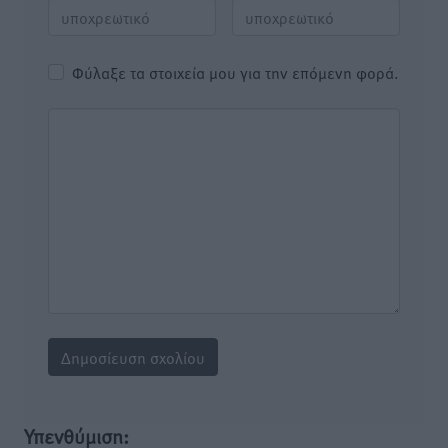
Φύλαξε τα στοιχεία μου για την επόμενη φορά.
Υπενθύμιση: