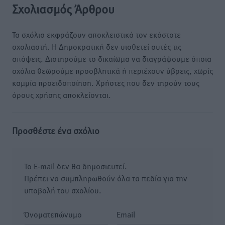
Σχολιασμός Άρθρου
Τα σχόλια εκφράζουν αποκλειστικά τον εκάστοτε
σχολιαστή. Η Δημοκρατική δεν υιοθετεί αυτές τις
απόψεις. Διατηρούμε το δικαίωμα να διαγράψουμε όποια
σχόλια θεωρούμε προσβλητικά ή περιέχουν ύβρεις, χωρίς
καμμία προειδοποίηση. Χρήστες που δεν τηρούν τους
όρους χρήσης αποκλείονται.
Προσθέστε ένα σχόλιο
Το E-mail δεν θα δημοσιευτεί.
Πρέπει να συμπληρωθούν όλα τα πεδία για την
υποβολή του σχολίου.
Όνοματεπώνυμο
Email