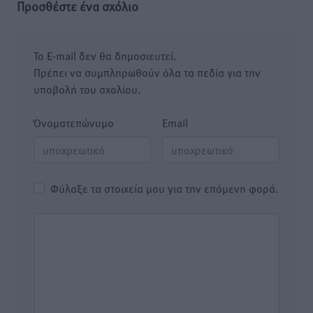
Προσθέστε ένα σχόλιο
Το E-mail δεν θα δημοσιευτεί.
Πρέπει να συμπληρωθούν όλα τα πεδία για την
υποβολή του σχολίου.
Όνοματεπώνυμο
Email
Φύλαξε τα στοιχεία μου για την επόμενη φορά.