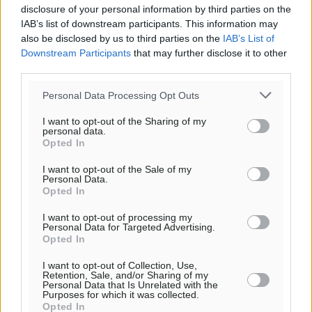
disclosure of your personal information by third parties on the
IAB’s list of downstream participants. This information may
also be disclosed by us to third parties on the
IAB’s List of
Downstream Participants
that may further disclose it to other
third parties.
Personal Data Processing Opt Outs
I want to opt-out of the Sharing of my
personal data.
Opted In
I want to opt-out of the Sale of my
Personal Data.
Opted In
I want to opt-out of processing my
Personal Data for Targeted Advertising.
Opted In
I want to opt-out of Collection, Use,
Retention, Sale, and/or Sharing of my
Personal Data that Is Unrelated with the
Purposes for which it was collected.
Opted In