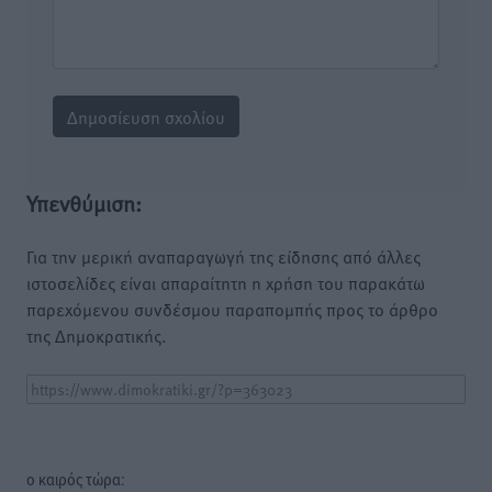
Υπενθύμιση:
Για την μερική αναπαραγωγή της είδησης από άλλες
ιστοσελίδες είναι απαραίτητη η χρήση του παρακάτω
παρεχόμενου συνδέσμου παραπομπής προς το άρθρο
της Δημοκρατικής.
o καιρός τώρα: