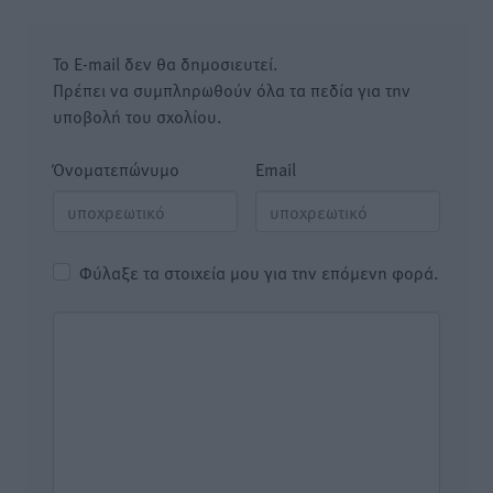
Το E-mail δεν θα δημοσιευτεί.
Πρέπει να συμπληρωθούν όλα τα πεδία για την
υποβολή του σχολίου.
Όνοματεπώνυμο
Email
Φύλαξε τα στοιχεία μου για την επόμενη φορά.