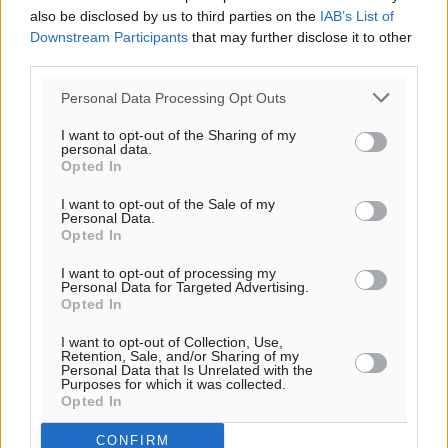
also be disclosed by us to third parties on the
IAB’s List of
Downstream Participants
that may further disclose it to other
third parties.
Personal Data Processing Opt Outs
I want to opt-out of the Sharing of my
personal data.
Opted In
I want to opt-out of the Sale of my
Personal Data.
Opted In
I want to opt-out of processing my
Personal Data for Targeted Advertising.
Opted In
I want to opt-out of Collection, Use,
Retention, Sale, and/or Sharing of my
Personal Data that Is Unrelated with the
Purposes for which it was collected.
Opted In
CONFIRM