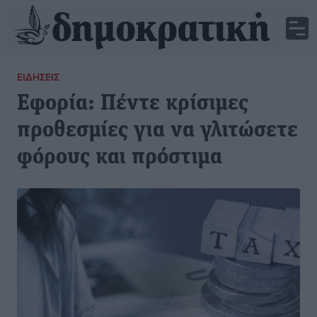
ΕΙΔΉΣΕΙΣ
Εφορία: Πέντε κρίσιμες
προθεσμίες για να γλιτώσετε
φόρους και πρόστιμα