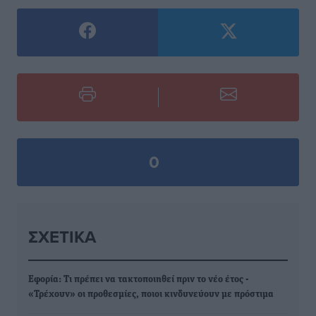
0
ΣΧΕΤΙΚΆ
Εφορία: Τι πρέπει να τακτοποιηθεί πριν το νέο έτος -
«Τρέχουν» οι προθεσμίες, ποιοι κινδυνεύουν με πρόστιμα