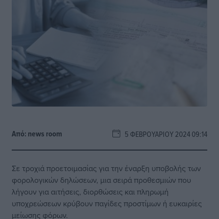
Από:
news room
5 ΦΕΒΡΟΥΑΡΊΟΥ 2024 09:14
Σε τροχιά προετοιμασίας για την έναρξη υποβολής των
φορολογικών δηλώσεων, μια σειρά προθεσμιών που
λήγουν για αιτήσεις, διορθώσεις και πληρωμή
υποχρεώσεων κρύβουν παγίδες προστίμων ή ευκαιρίες
μείωσης φόρων.