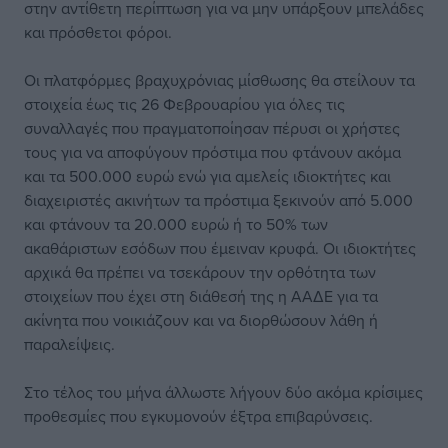
στην αντίθετη περίπτωση για να μην υπάρξουν μπελάδες
και πρόσθετοι φόροι.
Οι πλατφόρμες βραχυχρόνιας μίσθωσης θα στείλουν τα
στοιχεία έως τις 26 Φεβρουαρίου για όλες τις
συναλλαγές που πραγματοποίησαν πέρυσι οι χρήστες
τους για να αποφύγουν πρόστιμα που φτάνουν ακόμα
και τα 500.000 ευρώ ενώ για αμελείς ιδιοκτήτες και
διαχειριστές ακινήτων τα πρόστιμα ξεκινούν από 5.000
και φτάνουν τα 20.000 ευρώ ή το 50% των
ακαθάριστων εσόδων που έμειναν κρυφά. Οι ιδιοκτήτες
αρχικά θα πρέπει να τσεκάρουν την ορθότητα των
στοιχείων που έχει στη διάθεσή της η ΑΑΔΕ για τα
ακίνητα που νοικιάζουν και να διορθώσουν λάθη ή
παραλείψεις.
Στο τέλος του μήνα άλλωστε λήγουν δύο ακόμα κρίσιμες
προθεσμίες που εγκυμονούν έξτρα επιβαρύνσεις.