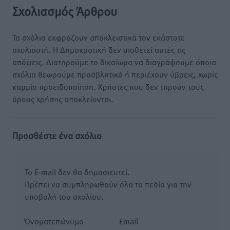
Σχολιασμός Άρθρου
Τα σχόλια εκφράζουν αποκλειστικά τον εκάστοτε
σχολιαστή. Η Δημοκρατική δεν υιοθετεί αυτές τις
απόψεις. Διατηρούμε το δικαίωμα να διαγράψουμε όποια
σχόλια θεωρούμε προσβλητικά ή περιέχουν ύβρεις, χωρίς
καμμία προειδοποίηση. Χρήστες που δεν τηρούν τους
όρους χρήσης αποκλείονται.
Προσθέστε ένα σχόλιο
Το E-mail δεν θα δημοσιευτεί.
Πρέπει να συμπληρωθούν όλα τα πεδία για την
υποβολή του σχολίου.
Όνοματεπώνυμο
Email