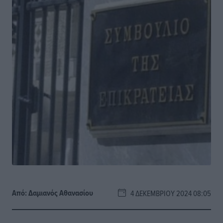
Από:
Δαμιανός Αθανασίου
4 ΔΕΚΕΜΒΡΊΟΥ 2024 08:05