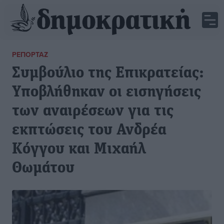
ΡΕΠΟΡΤΆΖ
Συμβούλιο της Επικρατείας:
Υποβλήθηκαν οι εισηγήσεις
των αναιρέσεων για τις
εκπτώσεις του Ανδρέα
Κόγγου και Μιχαήλ
Θωμάτου