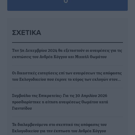
0
ΣΧΕΤΙΚΆ
Την 5η Δεκεμβρίου 2024 θα εξεταστούν οι αναιρέσεις για τις
εκπτώσεις του Ανδρέα Κόγγου και Μιχαήλ Θωμάτου
Οι δικαστικές εισηγήσεις επί των αναιρέσεων της απόφασης
του Εκλογοδικείου που έκρινε το κύρος των εκλογών στον…
Συμβούλιο της Επικρατείας: Για τις 30 Απριλίου 2026
προσδιορίστηκε η αίτηση αναιρέσεως Θωμάτου κατά
Γιαντσίδου
Τα διαλαμβανόμενα στο σκεπτικό της απόφασης του
Εκλογοδικείου για την έκπτωση του Ανδρέα Κόγγου