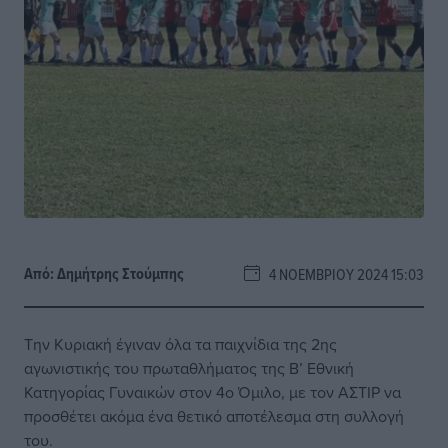
Από:
Δημήτρης Στούμπης
4 ΝΟΕΜΒΡΊΟΥ 2024 15:03
Την Κυριακή έγιναν όλα τα παιχνίδια της 2ης
αγωνιστικής του πρωταθλήματος της Β’ Εθνική
Κατηγορίας Γυναικών στον 4ο Όμιλο, με τον ΑΣΤΙΡ να
προσθέτει ακόμα ένα θετικό αποτέλεσμα στη συλλογή
του.