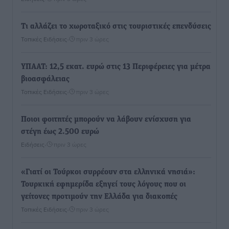
Τι αλλάζει το χωροταξικό στις τουριστικές επενδύσεις
Τοπικές Ειδήσεις
•
πριν 3 ώρες
ΥΠΑΑΤ: 12,5 εκατ. ευρώ στις 13 Περιφέρειες για μέτρα
βιοασφάλειας
Τοπικές Ειδήσεις
•
πριν 3 ώρες
Ποιοι φοιτητές μπορούν να λάβουν ενίσχυση για
στέγη έως 2.500 ευρώ
Ειδήσεις
•
πριν 3 ώρες
«Γιατί οι Τούρκοι συρρέουν στα ελληνικά νησιά»:
Τουρκική εφημερίδα εξηγεί τους λόγους που οι
γείτονες προτιμούν την Ελλάδα για διακοπές
Τοπικές Ειδήσεις
•
πριν 3 ώρες