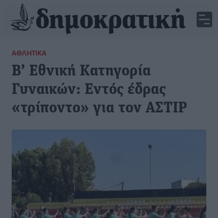
ΑΘΛΗΤΙΚΆ
Β’ Εθνική Κατηγορία
Γυναικών: Εντός έδρας
«τρίποντο» για τον ΑΣΤΙΡ