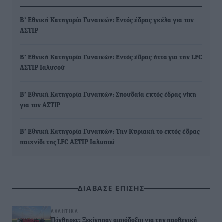
Β’ Εθνική Κατηγορία Γυναικών: Εντός έδρας γκέλα για τον
ΑΣΤΙΡ
Β’ Εθνική Κατηγορία Γυναικών: Εντός έδρας ήττα για την LFC
ΑΣΤΙΡ Ιαλυσού
Β’ Εθνική Κατηγορία Γυναικών: Σπουδαία εκτός έδρας νίκη
για τον ΑΣΤΙΡ
Β’ Εθνική Κατηγορία Γυναικών: Την Κυριακή το εκτός έδρας
παιχνίδι της LFC ΑΣΤΙΡ Ιαλυσού
ΔΙΑΒΑΣΕ ΕΠΙΣΗΣ
ΑΘΛΗΤΙΚΆ
Πάνθηρες: Ξεκίνησαν αισιόδοξοι για την παρθενική