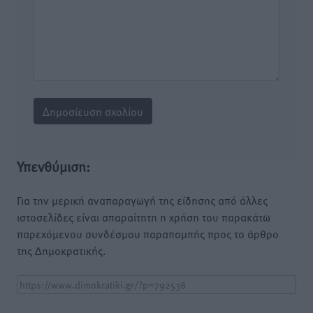
Υπενθύμιση:
Για την μερική αναπαραγωγή της είδησης από άλλες
ιστοσελίδες είναι απαραίτητη η χρήση του παρακάτω
παρεχόμενου συνδέσμου παραπομπής προς το άρθρο
της Δημοκρατικής.