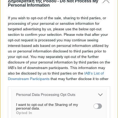
Δημοκρατική της Ρόδου -
Do Not Process My
ΤΕ
Personal Information
If you wish to opt-out of the sale, sharing to third parties, or
processing of your personal or sensitive information for
targeted advertising by us, please use the below opt-out
section to confirm your selection. Please note that after your
opt-out request is processed you may continue seeing
interest-based ads based on personal information utilized by
us or personal information disclosed to third parties prior to
your opt-out. You may separately opt-out of the further
disclosure of your personal information by third parties on the
IAB’s list of downstream participants. This information may
also be disclosed by us to third parties on the
IAB’s List of
Downstream Participants
that may further disclose it to other
third parties.
Personal Data Processing Opt Outs
I want to opt-out of the Sharing of my
personal data.
Opted In