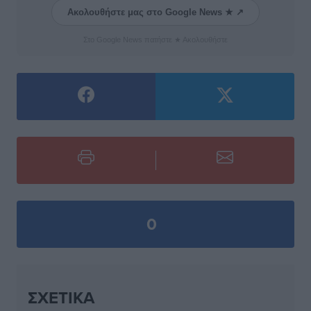
Ακολουθήστε μας στο Google News ★ ↗
Στο Google News πατήστε ★ Ακολουθήστε
0
ΣΧΕΤΙΚΆ