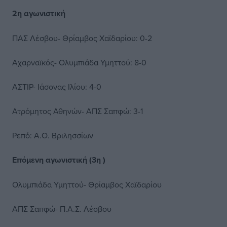
2η αγωνιστική
ΠΑΣ Λέσβου- Θρίαμβος Χαϊδαρίου: 0-2
Αχαρναϊκός- Ολυμπιάδα Υμηττού: 8-0
ΑΣΤΙΡ- Ιάσονας Ιλίου: 4-0
Ατρόμητος Αθηνών- ΑΠΣ Σαπφώ: 3-1
Ρεπό: Α.Ο. Βριλησσίων
Επόμενη αγωνιστική (3η )
Ολυμπιάδα Υμηττού- Θρίαμβος Χαϊδαρίου
ΑΠΣ Σαπφώ- Π.Α.Σ. Λέσβου