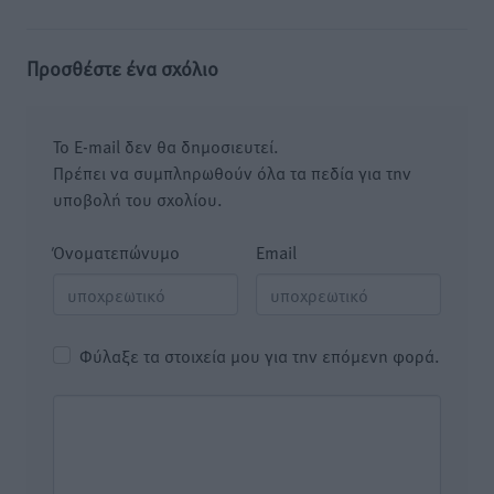
Προσθέστε ένα σχόλιο
Το E-mail δεν θα δημοσιευτεί.
Πρέπει να συμπληρωθούν όλα τα πεδία για την
υποβολή του σχολίου.
Όνοματεπώνυμο
Email
Φύλαξε τα στοιχεία μου για την επόμενη φορά.