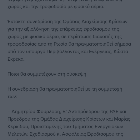
χώρας και την τροφοδοσία με φυσικό αέριο.
Έκτακτη συνεδρίαση της Ομάδας Διαχείρισης Κρίσεων
για την αξιολόγηση της επάρκειας εφοδιασμού της
χώρας με φυσικό αέριο, σε περίπτωση διακοπής της
τροφοδοσίας από τη Ρωσία θα πραγματοποιηθεί σήμερα
υπό τον υπουργό Περιβάλλοντος και Ενέργειας, Κώστα
Σκρέκα.
Ποιοι θα συμμετέχουν στη σύσκεψη
Η συνεδρίαση θα πραγματοποιηθεί με τη συμμετοχή
των:
– Δημητρίου Φούρλαρη, Β’ Αντιπρόεδρου της ΡΑΕ και
Προέδρου της Ομάδας Διαχείρισης Κρίσεων και Μαρίας
Κερκίδου, Προϊσταμένης του Τμήματος Ενεργειακών
Μελετών, Σχεδιασμού κι Ασφάλειας Εφοδιασμού της