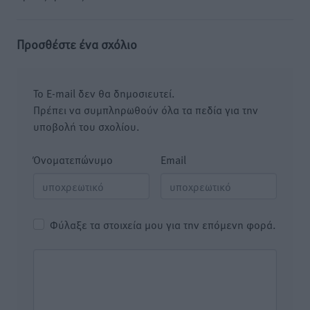
Προσθέστε ένα σχόλιο
Το E-mail δεν θα δημοσιευτεί.
Πρέπει να συμπληρωθούν όλα τα πεδία για την
υποβολή του σχολίου.
Όνοματεπώνυμο
Email
Φύλαξε τα στοιχεία μου για την επόμενη φορά.