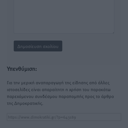
Υπενθύμιση:
Για την μερική αναπαραγωγή της είδησης από άλλες
ιστοσελίδες είναι απαραίτητη η χρήση του παρακάτω
παρεχόμενου συνδέσμου παραπομπής προς το άρθρο
της Δημοκρατικής.