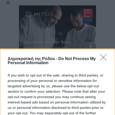
ΔΕ
Δημοκρατική της Ρόδου -
Do Not Process My
Personal Information
If you wish to opt-out of the sale, sharing to third parties, or
processing of your personal or sensitive information for
targeted advertising by us, please use the below opt-out
section to confirm your selection. Please note that after your
opt-out request is processed you may continue seeing
interest-based ads based on personal information utilized by
us or personal information disclosed to third parties prior to
your opt-out. You may separately opt-out of the further