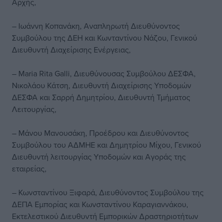
Αρχής,
– Ιωάννη Κοπανάκη, Αναπληρωτή Διευθύνοντος
Συμβούλου της ΔΕΗ και Κωνταντίνου Νάζου, Γενικού
Διευθυντή Διαχείρισης Ενέργειας,
– Maria Rita Galli, Διευθύνουσας Συμβούλου ΔΕΣΦΑ,
Νικολάου Κάτση, Διευθυντή Διαχείρισης Υποδομών
ΔΕΣΦΑ και Σαρρή Δημητρίου, Διευθυντή Τμήματος
Λειτουργίας,
– Μάνου Μανουσάκη, Προέδρου και Διευθύνοντος
Συμβούλου του ΑΔΜΗΕ και Δημητρίου Μίχου, Γενικού
Διευθυντή λειτουργίας Υποδομών και Αγοράς της
εταιρείας,
– Κωνσταντίνου Ξιφαρά, Διευθύνοντος Συμβούλου της
ΔΕΠΑ Εμπορίας και Κωνσταντίνου Καραγιαννάκου,
Εκτελεστικού Διευθυντή Εμπορικών Δραστηριοτήτων