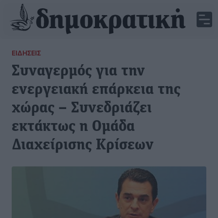
ΕΙΔΉΣΕΙΣ
Συναγερμός για την
ενεργειακή επάρκεια της
χώρας – Συνεδριάζει
εκτάκτως η Ομάδα
Διαχείρισης Κρίσεων