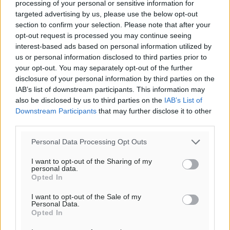
processing of your personal or sensitive information for
targeted advertising by us, please use the below opt-out
section to confirm your selection. Please note that after your
opt-out request is processed you may continue seeing
interest-based ads based on personal information utilized by
us or personal information disclosed to third parties prior to
your opt-out. You may separately opt-out of the further
disclosure of your personal information by third parties on the
IAB’s list of downstream participants. This information may
also be disclosed by us to third parties on the
IAB’s List of
Downstream Participants
that may further disclose it to other
third parties.
Personal Data Processing Opt Outs
I want to opt-out of the Sharing of my
personal data.
Opted In
I want to opt-out of the Sale of my
Personal Data.
Opted In