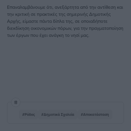
Επαναλαμβάνουμε ότι, ανεξάρτητα από την αντίθεση και
την κριτική σε πρακτικές της σημερινής Δημοτικής
Αρχής, είμαστε πάντα δίπλα της, σε οποιαδήποτε
διεκδίκηση οικονομικών πόρων, για την πραγματοποίηση
των έργων που έχει ανάγκη το νησί μας.
#Ρόδος
#Δημοτικά Σχολεία
#Αποκατάσταση