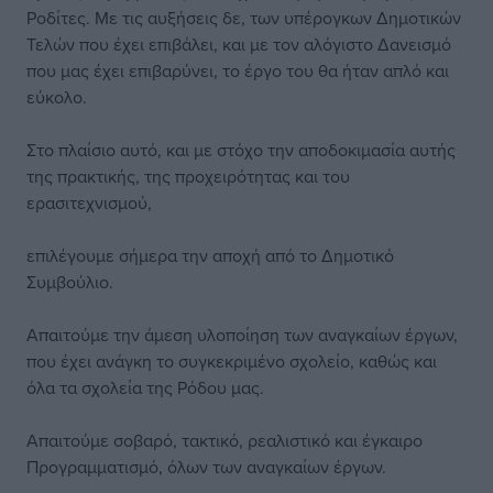
Ροδίτες. Με τις αυξήσεις δε, των υπέρογκων Δημοτικών
Τελών που έχει επιβάλει, και με τον αλόγιστο Δανεισμό
που μας έχει επιβαρύνει, το έργο του θα ήταν απλό και
εύκολο.
Στο πλαίσιο αυτό, και με στόχο την αποδοκιμασία αυτής
της πρακτικής, της προχειρότητας και του
ερασιτεχνισμού,
επιλέγουμε σήμερα την αποχή από το Δημοτικό
Συμβούλιο.
Απαιτούμε την άμεση υλοποίηση των αναγκαίων έργων,
που έχει ανάγκη το συγκεκριμένο σχολείο, καθώς και
όλα τα σχολεία της Ρόδου μας.
Απαιτούμε σοβαρό, τακτικό, ρεαλιστικό και έγκαιρο
Προγραμματισμό, όλων των αναγκαίων έργων.