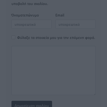
υποβολή του σχολίου.
Όνοματεπώνυμο
Email
Φύλαξε τα στοιχεία μου για την επόμενη φορά.