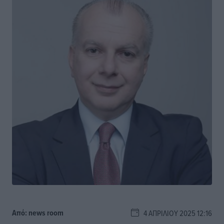
Από:
news room
4 ΑΠΡΙΛΊΟΥ 2025 12:16