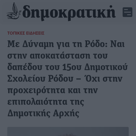
ΤΟΠΙΚΈΣ ΕΙΔΉΣΕΙΣ
Με Δύναμη για τη Ρόδο: Ναι
στην αποκατάσταση του
δαπέδου του 15ου Δημοτικού
Σχολείου Ρόδου – Όχι στην
προχειρότητα και την
επιπολαιότητα της
Δημοτικής Αρχής