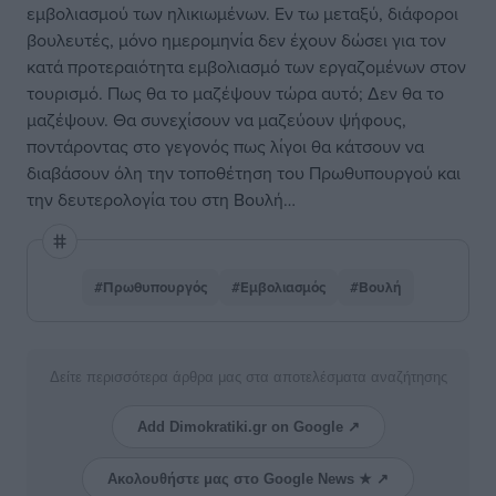
εμβολιασμού των ηλικιωμένων. Εν τω μεταξύ, διάφοροι
βουλευτές, μόνο ημερομηνία δεν έχουν δώσει για τον
κατά προτεραιότητα εμβολιασμό των εργαζομένων στον
τουρισμό. Πως θα το μαζέψουν τώρα αυτό; Δεν θα το
μαζέψουν. Θα συνεχίσουν να μαζεύουν ψήφους,
ποντάροντας στο γεγονός πως λίγοι θα κάτσουν να
διαβάσουν όλη την τοποθέτηση του Πρωθυπουργού και
την δευτερολογία του στη Βουλή…
#Πρωθυπουργός
#Εμβολιασμός
#Βουλή
Δείτε περισσότερα άρθρα μας στα αποτελέσματα αναζήτησης
Add Dimokratiki.gr on Google ↗
Ακολουθήστε μας στο Google News ★ ↗