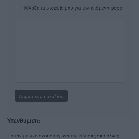
Φύλαξε τα στοιχεία μου για την επόμενη φορά.
Υπενθύμιση:
Για την μερική αναπαραγωγή της είδησης από άλλες