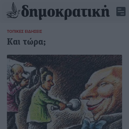
ΤΟΠΙΚΈΣ ΕΙΔΉΣΕΙΣ
Και τώρα;