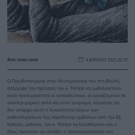
Από:
news room
4 ΑΠΡΙΛΊΟΥ 2021 20:37
O Πρωθυπουργός στην δευτερολογία του στη Βουλή,
απέρριψε την πρόταση του κ. Τσίπρα να εμβολιαστούν
κατά προτεραιότητα οι εκπαιδευτικοί, οι εργαζόμενοι σε
σούπερ-μάρκετ αλλά και στον τουρισμό, λέγοντας ότι
δεν υπάρχει αυτή η δυνατότητα λόγων των
καθυστερήσεων της παράδοσης εμβολίων από την ΕΕ.
Κάλεσε, μάλιστα, τον κ. Τσίπρα να ξεκαθαρίσει εάν ο
ίδιος προτείνει να αλλάξει η προτεραιοποίηση του