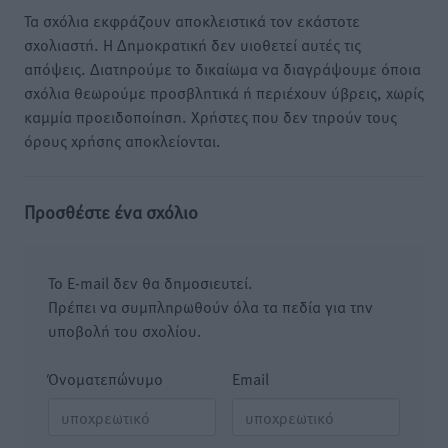
Τα σχόλια εκφράζουν αποκλειστικά τον εκάστοτε
σχολιαστή. Η Δημοκρατική δεν υιοθετεί αυτές τις
απόψεις. Διατηρούμε το δικαίωμα να διαγράψουμε όποια
σχόλια θεωρούμε προσβλητικά ή περιέχουν ύβρεις, χωρίς
καμμία προειδοποίηση. Χρήστες που δεν τηρούν τους
όρους χρήσης αποκλείονται.
Προσθέστε ένα σχόλιο
Το E-mail δεν θα δημοσιευτεί.
Πρέπει να συμπληρωθούν όλα τα πεδία για την
υποβολή του σχολίου.
Όνοματεπώνυμο
Email