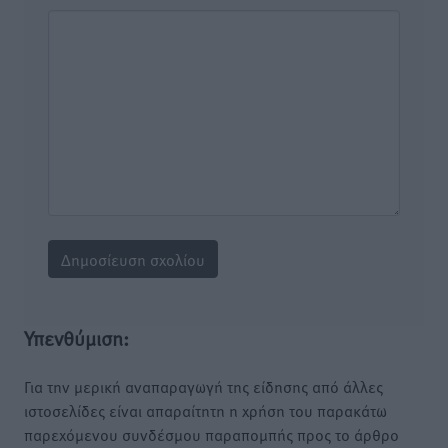
Υπενθύμιση:
Για την μερική αναπαραγωγή της είδησης από άλλες
ιστοσελίδες είναι απαραίτητη η χρήση του παρακάτω
παρεχόμενου συνδέσμου παραπομπής προς το άρθρο