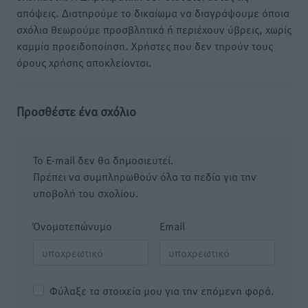
απόψεις. Διατηρούμε το δικαίωμα να διαγράψουμε όποια
σχόλια θεωρούμε προσβλητικά ή περιέχουν ύβρεις, χωρίς
καμμία προειδοποίηση. Χρήστες που δεν τηρούν τους
όρους χρήσης αποκλείονται.
Προσθέστε ένα σχόλιο
Το E-mail δεν θα δημοσιευτεί.
Πρέπει να συμπληρωθούν όλα τα πεδία για την
υποβολή του σχολίου.
Όνοματεπώνυμο
Email
Φύλαξε τα στοιχεία μου για την επόμενη φορά.