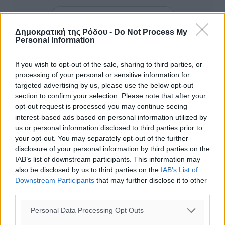
Add Dimokratiki.gr on Google ↗
Δημοκρατική της Ρόδου -
Do Not Process My
Personal Information
Ακολουθήστε μας στο Google News ★ ↗
Στο Google News πατήστε ★ Ακολουθήστε
If you wish to opt-out of the sale, sharing to third parties, or
processing of your personal or sensitive information for
targeted advertising by us, please use the below opt-out
section to confirm your selection. Please note that after your
opt-out request is processed you may continue seeing
interest-based ads based on personal information utilized by
us or personal information disclosed to third parties prior to
your opt-out. You may separately opt-out of the further
disclosure of your personal information by third parties on the
IAB’s list of downstream participants. This information may
also be disclosed by us to third parties on the
IAB’s List of
Downstream Participants
that may further disclose it to other
0
third parties.
Personal Data Processing Opt Outs