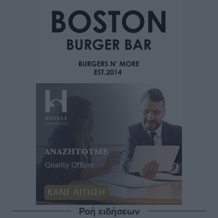
Ροή ειδήσεων