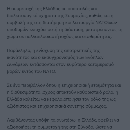
Η συμμετοχή της Ελλάδας σε αποστολές και
διαλειτουργικά σχήματα της Συμμαχίας, καθώς και η
συμβολή της στη διατήρηση και λειτουργία ΝΑΤΟϊκών
υποδομών ενισχύει αυτή τη διάσταση, μετατρέποντας τη
χώρα σε πολλαπλασιαστή ισχύος και σταθερότητας.
Παράλληλα, η ενίσχυση της αποτρεπτικής της
ικανότητας και ο εκσυγχρονισμός των Ενόπλων
Δυνάμεων εντάσσονται στον ευρύτερο καταμερισμό
βαρών εντός του ΝΑΤΟ.
Σε ένα περιβάλλον όπου η επιχειρησιακή ετοιμότητα και
η διαθεσιμότητα ισχύος αποκτούν καθοριστικό ρόλο, η
Ελλάδα καλείται να κεφαλαιοποιήσει τον ρόλο της ως
αξιόπιστος και επιχειρησιακά συνεπής σύμμαχος.
Λαμβάνοντας υπόψη τα ανωτέρω, η Ελλάδα οφείλει να
αξιοποιήσει τη συμμετοχή της στη Σύνοδο, ώστε να