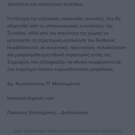
ταυτότητα και στρατηγική συνέπεια.
Η επιτυχία της ελληνικής παρουσίας συνεπώς, δεν θα
εξαρτηθεί από τις επικοινωνιακές εντυπώσεις της
Συνόδου, αλλά από την ικανότητα της χώρας να
μετατρέπει τη στρατηγική κατανόηση του διεθνούς
περιβάλλοντος σε συνεκτική, προνοητική, πολυδιάστατη
και μακροπρόθεσμη εθνική στρατηγική εντός της
Συμμαχίας που εξασφαλίζει τα εθνικά συμφέροντα σε
ένα ευρύτερο πλαίσιο ευρωατλαντικής ασφάλειας.
Δρ. Κωνσταντίνος Π. Μπαλωμένος
konmpalo@gmail.com
Πολιτικός Επιστήμονας – Διεθνολόγος
Δείτε περισσότερα άρθρα μας στα αποτελέσματα αναζήτησης