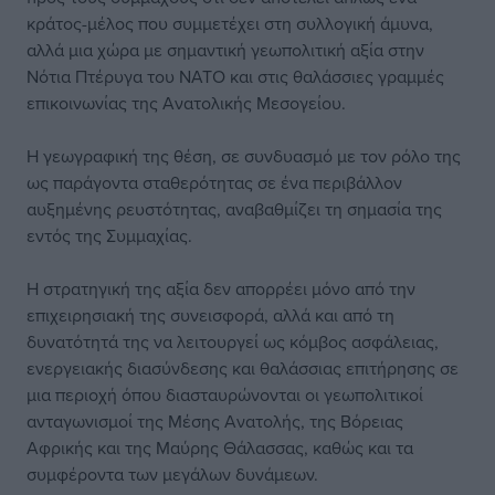
κράτος-μέλος που συμμετέχει στη συλλογική άμυνα,
αλλά μια χώρα με σημαντική γεωπολιτική αξία στην
Νότια Πτέρυγα του ΝΑΤΟ και στις θαλάσσιες γραμμές
επικοινωνίας της Ανατολικής Μεσογείου.
Η γεωγραφική της θέση, σε συνδυασμό με τον ρόλο της
ως παράγοντα σταθερότητας σε ένα περιβάλλον
αυξημένης ρευστότητας, αναβαθμίζει τη σημασία της
εντός της Συμμαχίας.
Η στρατηγική της αξία δεν απορρέει μόνο από την
επιχειρησιακή της συνεισφορά, αλλά και από τη
δυνατότητά της να λειτουργεί ως κόμβος ασφάλειας,
ενεργειακής διασύνδεσης και θαλάσσιας επιτήρησης σε
μια περιοχή όπου διασταυρώνονται οι γεωπολιτικοί
ανταγωνισμοί της Μέσης Ανατολής, της Βόρειας
Αφρικής και της Μαύρης Θάλασσας, καθώς και τα
συμφέροντα των μεγάλων δυνάμεων.