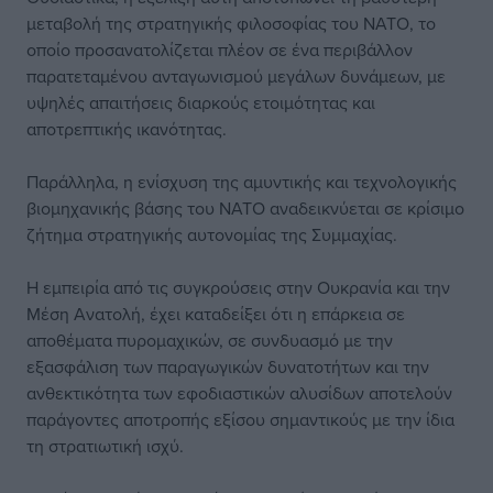
μεταβολή της στρατηγικής φιλοσοφίας του ΝΑΤΟ, το
οποίο προσανατολίζεται πλέον σε ένα περιβάλλον
παρατεταμένου ανταγωνισμού μεγάλων δυνάμεων, με
υψηλές απαιτήσεις διαρκούς ετοιμότητας και
αποτρεπτικής ικανότητας.
Παράλληλα, η ενίσχυση της αμυντικής και τεχνολογικής
βιομηχανικής βάσης του ΝΑΤΟ αναδεικνύεται σε κρίσιμο
ζήτημα στρατηγικής αυτονομίας της Συμμαχίας.
Η εμπειρία από τις συγκρούσεις στην Ουκρανία και την
Μέση Ανατολή, έχει καταδείξει ότι η επάρκεια σε
αποθέματα πυρομαχικών, σε συνδυασμό με την
εξασφάλιση των παραγωγικών δυνατοτήτων και την
ανθεκτικότητα των εφοδιαστικών αλυσίδων αποτελούν
παράγοντες αποτροπής εξίσου σημαντικούς με την ίδια
τη στρατιωτική ισχύ.