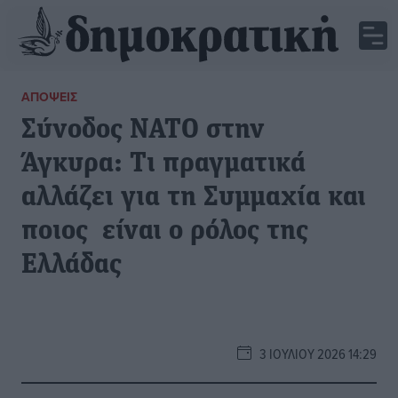
ΑΠΌΨΕΙΣ
Σύνοδος ΝΑΤΟ στην
Άγκυρα: Τι πραγματικά
αλλάζει για τη Συμμαχία και
ποιος είναι ο ρόλος της
Ελλάδας
3 ΙΟΥΛΊΟΥ 2026 14:29