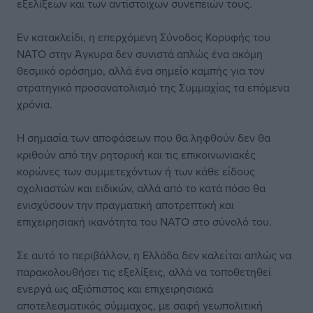
εξελίξεων και των αντίστοιχων συνεπειών τους.
Εν κατακλείδι, η επερχόμενη Σύνοδος Κορυφής του
ΝΑΤΟ στην Άγκυρα δεν συνιστά απλώς ένα ακόμη
θεσμικό ορόσημο, αλλά ένα σημείο καμπής για τον
στρατηγικό προσανατολισμό της Συμμαχίας τα επόμενα
χρόνια.
Η σημασία των αποφάσεων που θα ληφθούν δεν θα
κριθούν από την ρητορική και τις επικοινωνιακές
κορώνες των συμμετεχόντων ή των κάθε είδους
σχολιαστών και ειδικών, αλλά από το κατά πόσο θα
ενισχύσουν την πραγματική αποτρεπτική και
επιχειρησιακή ικανότητα του ΝΑΤΟ στο σύνολό του.
Σε αυτό το περιβάλλον, η Ελλάδα δεν καλείται απλώς να
παρακολουθήσει τις εξελίξεις, αλλά να τοποθετηθεί
ενεργά ως αξιόπιστος και επιχειρησιακά
αποτελεσματικός σύμμαχος, με σαφή γεωπολιτική