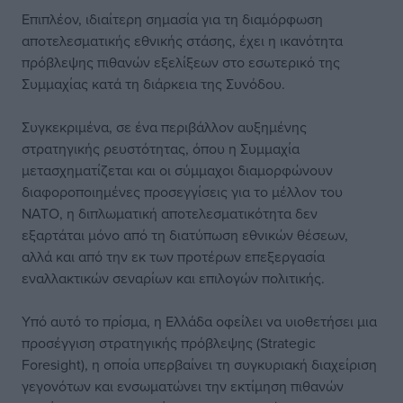
Επιπλέον, ιδιαίτερη σημασία για τη διαμόρφωση
αποτελεσματικής εθνικής στάσης, έχει η ικανότητα
πρόβλεψης πιθανών εξελίξεων στο εσωτερικό της
Συμμαχίας κατά τη διάρκεια της Συνόδου.
Συγκεκριμένα, σε ένα περιβάλλον αυξημένης
στρατηγικής ρευστότητας, όπου η Συμμαχία
μετασχηματίζεται και οι σύμμαχοι διαμορφώνουν
διαφοροποιημένες προσεγγίσεις για το μέλλον του
ΝΑΤΟ, η διπλωματική αποτελεσματικότητα δεν
εξαρτάται μόνο από τη διατύπωση εθνικών θέσεων,
αλλά και από την εκ των προτέρων επεξεργασία
εναλλακτικών σεναρίων και επιλογών πολιτικής.
Υπό αυτό το πρίσμα, η Ελλάδα οφείλει να υιοθετήσει μια
προσέγγιση στρατηγικής πρόβλεψης (Strategic
Foresight), η οποία υπερβαίνει τη συγκυριακή διαχείριση
γεγονότων και ενσωματώνει την εκτίμηση πιθανών