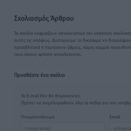
Σχολιασμός Άρθρου
Τα σχόλια εκφράζουν αποκλειστικά τον εκάστοτε σχολιαστ
αυτές τις απόψεις. Διατηρούμε το δικαίωμα να διαγράψο
προσβλητικά ή περιέχουν ύβρεις, χωρίς καμμία προειδοπ
τους όρους χρήσης αποκλείονται.
Προσθέστε ένα σχόλιο
Το E-mail δεν θα δημοσιευτεί.
Πρέπει να συμπληρωθούν όλα τα πεδία για την υποβο
Όνοματεπώνυμο
Email