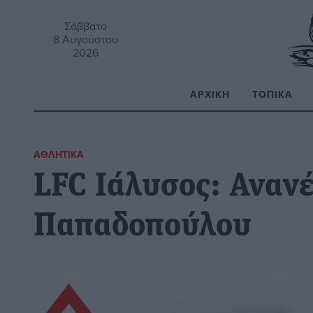
Σάββατο
8 Αυγούστου
2026
ΑΡΧΙΚΉ
ΤΟΠΙΚΆ
Α
ΑΘΛΗΤΙΚΆ
LFC Ιάλυσος: Αναν
Παπαδοπούλου