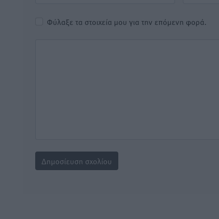
Φύλαξε τα στοιχεία μου για την επόμενη φορά.