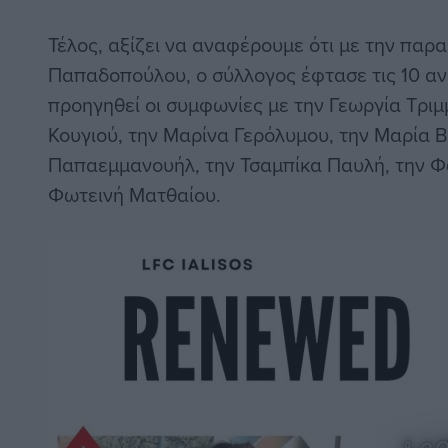
Τέλος, αξίζει να αναφέρουμε ότι με την παρα
Παπαδοπούλου, ο σύλλογος έφτασε τις 10 αν
προηγηθεί οι συμφωνίες με την Γεωργία Τριμ
Κουγιού, την Μαρίνα Γερόλυμου, την Μαρία Β
Παπαεμμανουήλ, την Τσαμπίκα Παυλή, την Φ
Φωτεινή Ματθαίου.