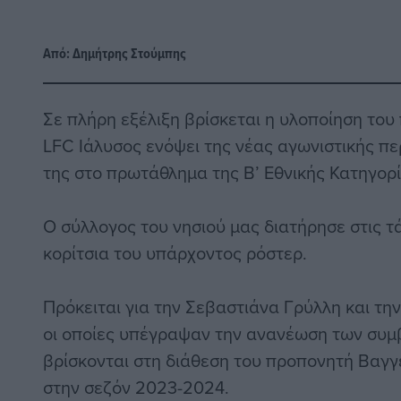
Από:
Δημήτρης Στούμπης
Σε πλήρη εξέλιξη βρίσκεται η υλοποίηση το
LFC Ιάλυσος ενόψει της νέας αγωνιστικής πε
της στο πρωτάθλημα της Β’ Εθνικής Κατηγορί
Ο σύλλογος του νησιού μας διατήρησε στις τ
κορίτσια του υπάρχοντος ρόστερ.
Πρόκειται για την Σεβαστιάνα Γρύλλη και τ
οι οποίες υπέγραψαν την ανανέωση των συμ
βρίσκονται στη διάθεση του προπονητή Βαγγ
στην σεζόν 2023-2024.