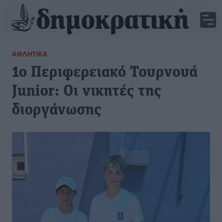
ΑΘΛΗΤΙΚΆ
1ο Περιφερειακό Τουρνουά
Junior: Οι νικητές της
διοργάνωσης