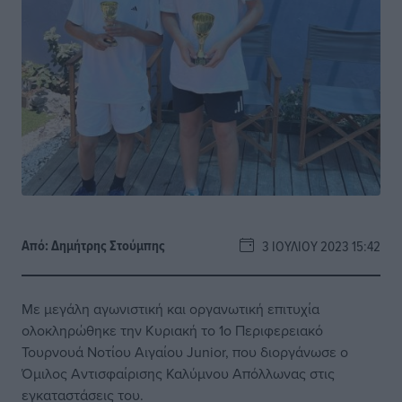
Από:
Δημήτρης Στούμπης
3 ΙΟΥΛΊΟΥ 2023 15:42
Με μεγάλη αγωνιστική και οργανωτική επιτυχία
ολοκληρώθηκε την Κυριακή το 1ο Περιφερειακό
Τουρνουά Νοτίου Αιγαίου Junior, που διοργάνωσε ο
Όμιλος Αντισφαίρισης Καλύμνου Απόλλωνας στις
εγκαταστάσεις του.