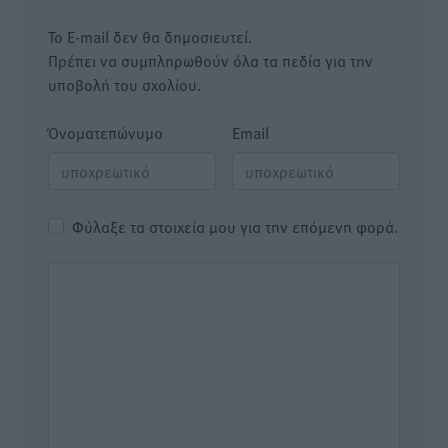
Το E-mail δεν θα δημοσιευτεί.
Πρέπει να συμπληρωθούν όλα τα πεδία για την
υποβολή του σχολίου.
Όνοματεπώνυμο
Email
Φύλαξε τα στοιχεία μου για την επόμενη φορά.