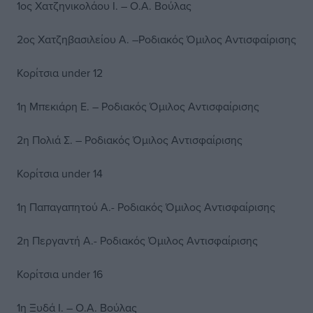
1ος Χατζηνικολάου Ι. – Ο.Α. Βούλας
2ος Χατζηβασιλείου Α. –Ροδιακός Όμιλος Αντισφαίρισης
Κορίτσια under 12
1η Μπεκιάρη Ε. – Ροδιακός Όμιλος Αντισφαίρισης
2η Πολιά Σ. – Ροδιακός Όμιλος Αντισφαίρισης
Κορίτσια under 14
1η Παπαγαπητού Α.- Ροδιακός Όμιλος Αντισφαίρισης
2η Περγαντή Α.- Ροδιακός Όμιλος Αντισφαίρισης
Κορίτσια under 16
1η Ξυδά Ι. – Ο.Α. Βούλας