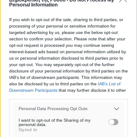
Personal Information
If you wish to opt-out of the sale, sharing to third parties, or
processing of your personal or sensitive information for
targeted advertising by us, please use the below opt-out
section to confirm your selection. Please note that after your
opt-out request is processed you may continue seeing
interest-based ads based on personal information utilized by
us or personal information disclosed to third parties prior to
your opt-out. You may separately opt-out of the further
disclosure of your personal information by third parties on the
IAB’s list of downstream participants. This information may
also be disclosed by us to third parties on the
IAB’s List of
Downstream Participants
that may further disclose it to other
third parties.
Personal Data Processing Opt Outs
I want to opt-out of the Sharing of my
personal data.
Opted In