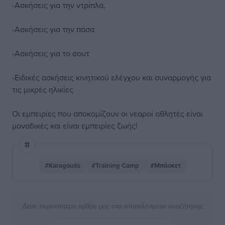
-Ασκήσεις για την ντρίπλα,
-Ασκήσεις για την πάσα
-Ασκήσεις για το σουτ
-Ειδικές ασκήσεις κινητικού ελέγχου και συναρμογής για
τις μικρές ηλικίες
Οι εμπειρίες που αποκομίζουν οι νεαροί αθλητές είναι
μοναδικές και είναι εμπειρίες ζωής!
#Karagoutis
#Training Camp
#Μπάσκετ
Δείτε περισσότερα άρθρα μας στα αποτελέσματα αναζήτησης