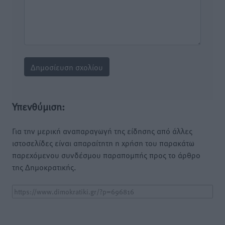
Υπενθύμιση:
Για την μερική αναπαραγωγή της είδησης από άλλες
ιστοσελίδες είναι απαραίτητη η χρήση του παρακάτω
παρεχόμενου συνδέσμου παραπομπής προς το άρθρο
της Δημοκρατικής.