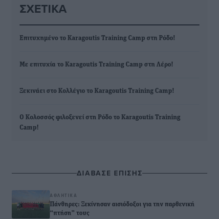
ΣΧΕΤΙΚΆ
Επιτυχημένο το Karagoutis Training Camp στη Ρόδο!
Με επιτυχία το Karagoutis Training Camp στη Λέρο!
Ξεκινάει στο Κολλέγιο το Karagoutis Training Camp!
Ο Κολοσσός φιλοξενεί στη Ρόδο το Karagoutis Training
Camp!
ΔΙΑΒΑΣΕ ΕΠΙΣΗΣ
ΑΘΛΗΤΙΚΆ
Πάνθηρες: Ξεκίνησαν αισιόδοξοι για την παρθενική
“πτήση” τους