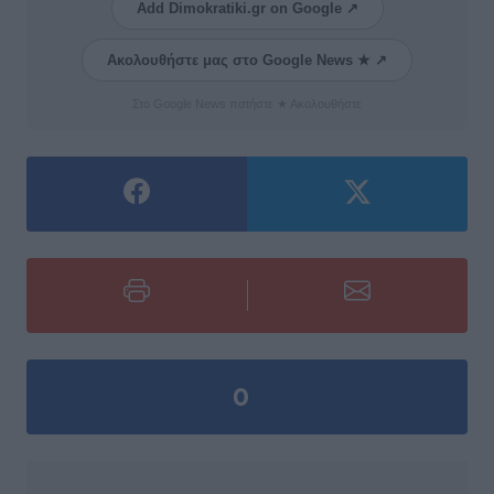
Add Dimokratiki.gr on Google ↗
Ακολουθήστε μας στο Google News ★ ↗
Στο Google News πατήστε ★ Ακολουθήστε
0