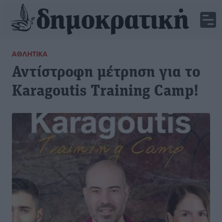
ΑΘΛΗΤΙΚΆ
Αντίστροφη μέτρηση για το
Karagoutis Training Camp!