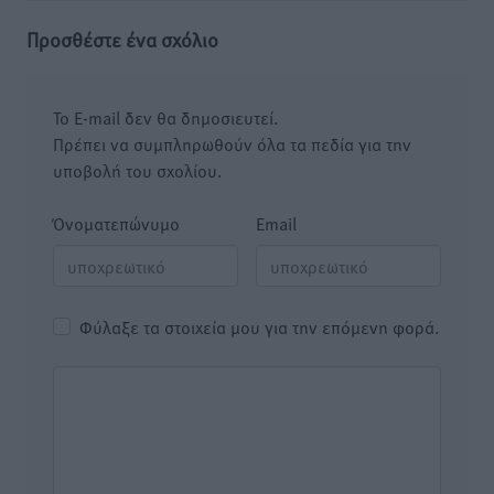
Προσθέστε ένα σχόλιο
Το E-mail δεν θα δημοσιευτεί.
Πρέπει να συμπληρωθούν όλα τα πεδία για την
υποβολή του σχολίου.
Όνοματεπώνυμο
Email
Φύλαξε τα στοιχεία μου για την επόμενη φορά.