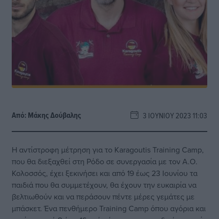
Από:
Μάκης Δούβαλης
3 ΙΟΥΝΊΟΥ 2023 11:03
Η αντίστροφη μέτρηση για το Karagoutis Training Camp,
που θα διεξαχθεί στη Ρόδο σε συνεργασία με τον Α.Ο.
Κολοσσός, έχει ξεκινήσει και από 19 έως 23 Ιουνίου τα
παιδιά που θα συμμετέχουν, θα έχουν την ευκαιρία να
βελτιωθούν και να περάσουν πέντε μέρες γεμάτες με
μπάσκετ. Ένα πενθήμερο Training Camp όπου αγόρια και