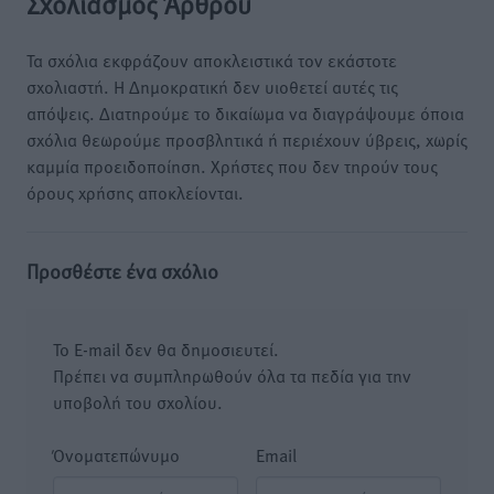
Σχολιασμός Άρθρου
Τα σχόλια εκφράζουν αποκλειστικά τον εκάστοτε
σχολιαστή. Η Δημοκρατική δεν υιοθετεί αυτές τις
απόψεις. Διατηρούμε το δικαίωμα να διαγράψουμε όποια
σχόλια θεωρούμε προσβλητικά ή περιέχουν ύβρεις, χωρίς
καμμία προειδοποίηση. Χρήστες που δεν τηρούν τους
όρους χρήσης αποκλείονται.
Προσθέστε ένα σχόλιο
Το E-mail δεν θα δημοσιευτεί.
Πρέπει να συμπληρωθούν όλα τα πεδία για την
υποβολή του σχολίου.
Όνοματεπώνυμο
Email