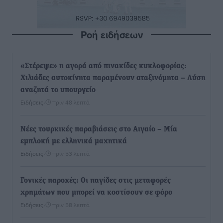
Ροή ειδήσεων
«Στέρεψε» η αγορά από πινακίδες κυκλοφορίας:
Χιλιάδες αυτοκίνητα παραμένουν αταξινόμητα – Λύση
αναζητά το υπουργείο
Ειδήσεις
•
πριν 48 λεπτά
Νέες τουρκικές παραβιάσεις στο Αιγαίο – Μία
εμπλοκή με ελληνικά μαχητικά
Ειδήσεις
•
πριν 53 λεπτά
Γονικές παροχές: Οι παγίδες στις μεταφορές
χρημάτων που μπορεί να κοστίσουν σε φόρο
Ειδήσεις
•
πριν 58 λεπτά