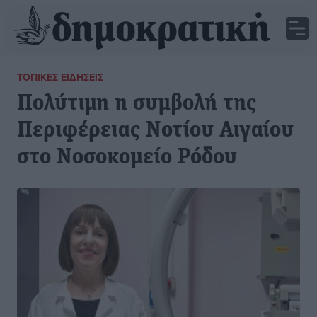
ΤΟΠΙΚΈΣ ΕΙΔΉΣΕΙΣ
Πολύτιμη η συμβολή της
Περιφέρειας Νοτίου Αιγαίου
στο Νοσοκομείο Ρόδου