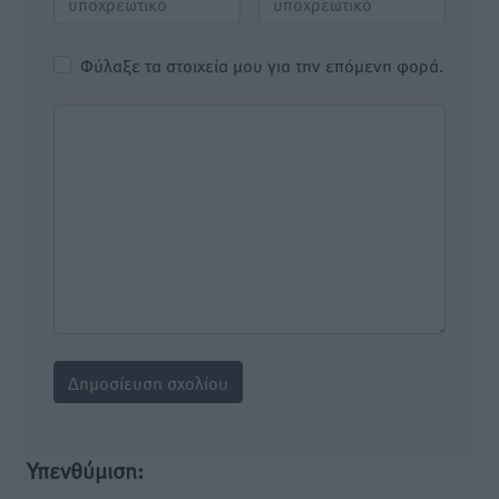
Φύλαξε τα στοιχεία μου για την επόμενη φορά.
Υπενθύμιση: