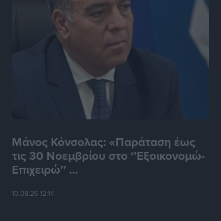
Μάνος Κόνσολας: «Παράταση έως
τις 30 Νοεμβρίου στο ‘’Εξοικονομώ-
Επιχειρώ’’ ...
10.08.26 12:14