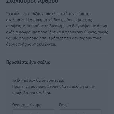
Σχολιασμός Άρθρου
Τα σχόλια εκφράζουν αποκλειστικά τον εκάστοτε
σχολιαστή. Η Δημοκρατική δεν υιοθετεί αυτές τις
απόψεις. Διατηρούμε το δικαίωμα να διαγράψουμε όποια
σχόλια θεωρούμε προσβλητικά ή περιέχουν ύβρεις, χωρίς
καμμία προειδοποίηση. Χρήστες που δεν τηρούν τους
όρους χρήσης αποκλείονται.
Προσθέστε ένα σχόλιο
Το E-mail δεν θα δημοσιευτεί.
Πρέπει να συμπληρωθούν όλα τα πεδία για την
υποβολή του σχολίου.
Όνοματεπώνυμο
Email