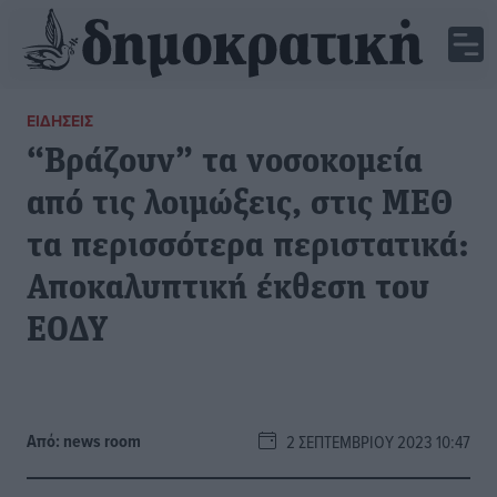
ΕΙΔΉΣΕΙΣ
“Βράζουν” τα νοσοκομεία
από τις λοιμώξεις, στις ΜΕΘ
τα περισσότερα περιστατικά:
Αποκαλυπτική έκθεση του
ΕΟΔΥ
Από:
news room
2 ΣΕΠΤΕΜΒΡΊΟΥ 2023 10:47