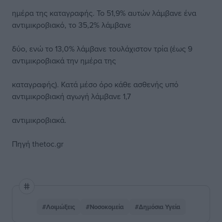
ημέρα της καταγραφής. Το 51,9% αυτών λάμβανε ένα
αντιμικροβιακό, το 35,2% λάμβανε
δύο, ενώ το 13,0% λάμβανε τουλάχιστον τρία (έως 9
αντιμικροβιακά την ημέρα της
καταγραφής). Κατά μέσο όρο κάθε ασθενής υπό
αντιμικροβιακή αγωγή λάμβανε 1,7
αντιμικροβιακά.
Πηγή thetoc.gr
#Λοιμώξεις
#Νοσοκομεία
#Δημόσια Υγεία