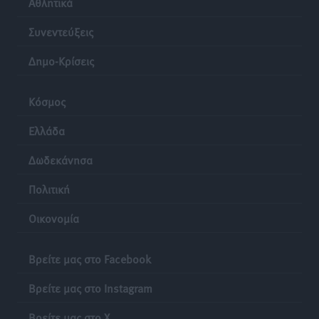
Αθλητικά
Συνεντεύξεις
Δημο-Κρίσεις
Κόσμος
Ελλάδα
Δωδεκάνησα
Πολιτική
Οικονομία
Βρείτε μας στο Facebook
Βρείτε μας στο Instagram
Βρείτε μας στο X