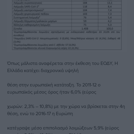
Όπως μάλιστα αναφέρεται στην έκθεση του ΕΟΔΥ, Η
Ελλάδα κατέχει διαχρονικά υψηλή
θέση στην ευρωπαϊκή κατάταξη. Το 2011-12 ο
ευρωπαϊκός μέσος όρος ήταν 6,0% (εύρος
χωρών: 2,3% – 10,8%) με την χώρα να βρίσκεται στην 4η
θέση, ενώ το 2016-17 η Ευρώπη
κατέγραψε μέσο επιπολασμό λοιμώξεων 5,9% (εύρος