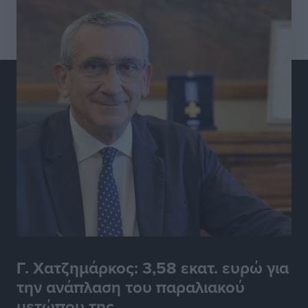
Γ. Χατζημάρκος: 3,58 εκατ. ευρώ για
την ανάπλαση του παραλιακού
μετώπου της ...