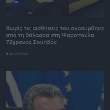
Χωρίς τις αισθήσεις του ανασύρθηκε
από τη θάλασσα στη Ψαροπούλα
72χρονος Σουηδός
10.08.26 12:20