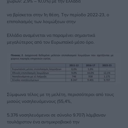
χωρών: 2,9% – 10,0%) με την Ελλάδα
να βρίσκεται στην 1η θέση. Την περίοδο 2022-23, ο
επιπολασμός των λοιμώξεων στην
Ελλάδα αναμένεται να παραμένει σημαντικά
μεγαλύτερος από τον Ευρωπαϊκό μέσο όρο.
Σύμφωνα τέλος με τη μελέτη, περισσότεροι από τους
μισούς νοσηλευόμενους (55,4%,
5.376 νοσηλευόμενοι σε σύνολο 9.707) λάμβαναν
τουλάχιστον ένα αντιμικροβιακό την