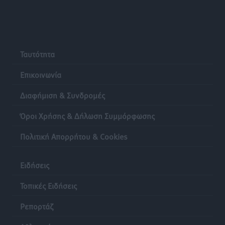
Ταυτότητα
Επικοινωνία
Διαφήμιση & Συνδρομές
Όροι Χρήσης & Δήλωση Συμμόρφωσης
Πολιτική Απορρήτου & Cookies
Ειδήσεις
Τοπικές Ειδήσεις
Ρεπορτάζ