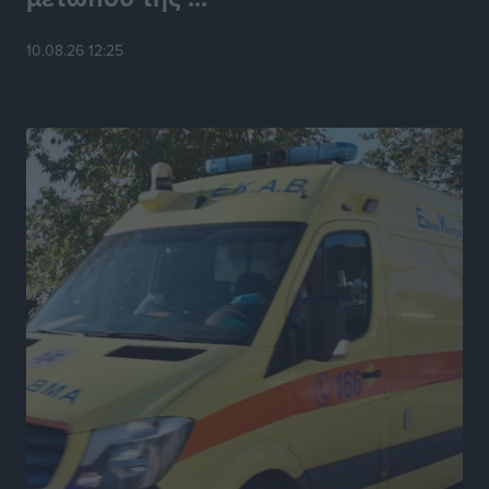
10.08.26 12:25