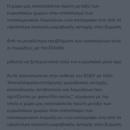
Η χώρα μας κατατάσσεται πρώτη μεταξύ των
ευρωπαϊκών χωρών στον επιπολασμό των
νοσοκομειακών λοιμώξεων, ενώ καταγράφει ένα από τα
υψηλότερα ποσοστά μικροβιακής αντοχής στην Ευρώπη.
Από τα μεγαλύτερα προβλήματα των νοσοκομείων είναι
οι λοιμώξεις, με την Ελλάδα
μάλιστα να ξεπερνά κατά πολύ τον ευρωπαϊκό μέσο όρο.
Αυτό αποτυπώνεται στην έκθεση του ΕΟΔΥ με τίτλο
“Αποτελέσματα επιτήρησης μικροβιακής αντοχής,
κατανάλωσης αντιβιοτικών και λοιμώξεων που
σχετίζονται με φροντίδα υγείας”, σύμφωνα με την
οποία η χώρα μας κατατάσσεται πρώτη μεταξύ των
ευρωπαϊκών χωρών στον επιπολασμό των
νοσοκομειακών λοιμώξεων, ενώ καταγράφει ένα από τα
υψηλότερα ποσοστά μικροβιακής αντοχής στην Ευρώπη