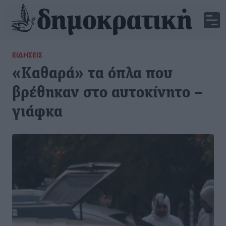
ΕΙΔΉΣΕΙΣ
«Καθαρά» τα όπλα που
βρέθηκαν στο αυτοκίνητο –
γιάφκα