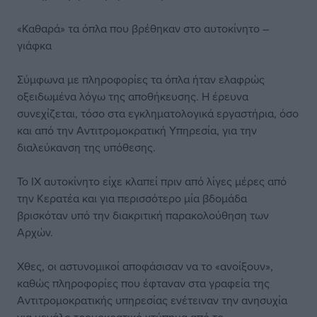
«Καθαρά» τα όπλα που βρέθηκαν στο αυτοκίνητο –
γιάφκα
Σύμφωνα με πληροφορίες τα όπλα ήταν ελαφρώς
οξειδωμένα λόγω της αποθήκευσης. Η έρευνα
συνεχίζεται, τόσο στα εγκληματολογικά εργαστήρια, όσο
και από την Αντιτρομοκρατική Υπηρεσία, για την
διαλεύκανση της υπόθεσης.
Το ΙΧ αυτοκίνητο είχε κλαπεί πριν από λίγες μέρες από
την Κερατέα και για περισσότερο μία βδομάδα
βρισκόταν υπό την διακριτική παρακολούθηση των
Αρχών.
Χθες, οι αστυνομικοί αποφάσισαν να το «ανοίξουν»,
καθώς πληροφορίες που έφταναν στα γραφεία της
Αντιτρομοκρατικής υπηρεσίας ενέτειναν την ανησυχία