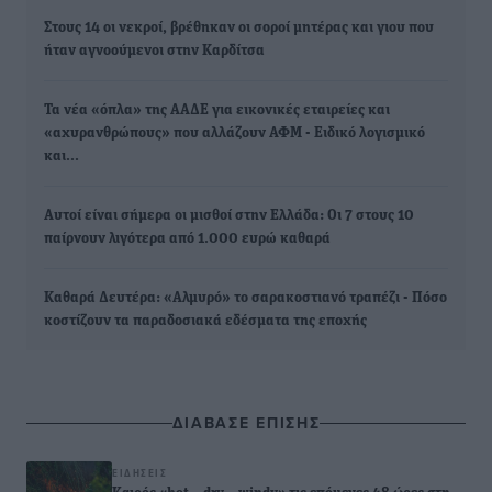
Στους 14 οι νεκροί, βρέθηκαν οι σοροί μητέρας και γιου που
ήταν αγνοούμενοι στην Καρδίτσα
Τα νέα «όπλα» της ΑΑΔΕ για εικονικές εταιρείες και
«αχυρανθρώπους» που αλλάζουν ΑΦΜ - Ειδικό λογισμικό
και…
Αυτοί είναι σήμερα οι μισθοί στην Ελλάδα: Οι 7 στους 10
παίρνουν λιγότερα από 1.000 ευρώ καθαρά
Καθαρά Δευτέρα: «Αλμυρό» το σαρακοστιανό τραπέζι - Πόσο
κοστίζουν τα παραδοσιακά εδέσματα της εποχής
ΔΙΑΒΑΣΕ ΕΠΙΣΗΣ
ΕΙΔΉΣΕΙΣ