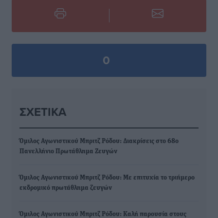
0
ΣΧΕΤΙΚΆ
Όμιλος Αγωνιστικού Μπριτζ Ρόδου: Διακρίσεις στο 68ο
Πανελλήνιο Πρωτάθλημα Ζευγών
Όμιλος Αγωνιστικού Μπριτζ Ρόδου: Με επιτυχία το τριήμερο
εκδρομικό πρωτάθλημα ζευγών
Όμιλος Αγωνιστικού Μπριτζ Ρόδου: Καλή παρουσία στους