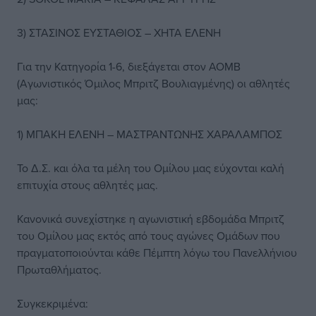
3) ΣΤΑΣΙΝΟΣ ΕΥΣΤΑΘΙΟΣ – ΧΗΤΑ ΕΛΕΝΗ
Για την Κατηγορία 1-6, διεξάγεται στον ΑΟΜΒ
(Αγωνιστικός Όμιλος Μπριτζ Βουλιαγμένης) οι αθλητές
μας:
1) ΜΠΑΚΗ ΕΛΕΝΗ – ΜΑΣΤΡΑΝΤΩΝΗΣ ΧΑΡΑΛΑΜΠΟΣ
Το Δ.Σ. και όλα τα μέλη του Ομίλου μας εύχονται καλή
επιτυχία στους αθλητές μας.
Κανονικά συνεχίστηκε η αγωνιστική εβδομάδα Μπριτζ
του Ομίλου μας εκτός από τους αγώνες Ομάδων που
πραγματοποιούνται κάθε Πέμπτη λόγω του Πανελλήνιου
Πρωταθλήματος.
Συγκεκριμένα: