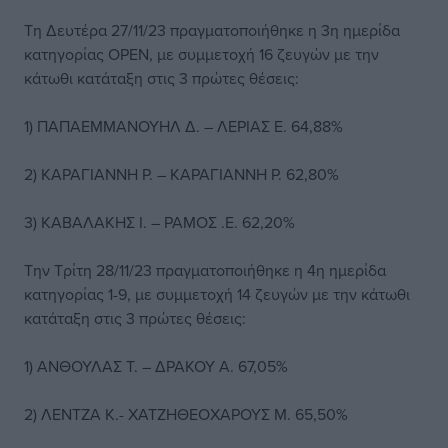
Τη Δευτέρα 27/11/23 πραγματοποιήθηκε η 3η ημερίδα
κατηγορίας OPEN, με συμμετοχή 16 ζευγών με την
κάτωθι κατάταξη στις 3 πρώτες θέσεις:
1) ΠΑΠΑΕΜΜΑΝΟΥΗΛ Δ. – ΛΕΡΙΑΣ Ε. 64,88%
2) ΚΑΡΑΓΙΑΝΝΗ Ρ. – ΚΑΡΑΓΙΑΝΝΗ Ρ. 62,80%
3) ΚΑΒΑΛΑΚΗΣ Ι. – ΡΑΜΟΣ .Ε. 62,20%
Την Τρίτη 28/11/23 πραγματοποιήθηκε η 4η ημερίδα
κατηγορίας 1-9, με συμμετοχή 14 ζευγών με την κάτωθι
κατάταξη στις 3 πρώτες θέσεις:
1) ΑΝΘΟΥΛΑΣ Τ. – ΔΡΑΚΟΥ Α. 67,05%
2) ΛΕΝΤΖΑ Κ.- ΧΑΤΖΗΘΕΟΧΑΡΟΥΣ Μ. 65,50%