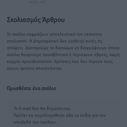
08.08.26 · 10:51
Σχολιασμός Άρθρου
Τα σχόλια εκφράζουν αποκλειστικά τον εκάστοτε
σχολιαστή. Η Δημοκρατική δεν υιοθετεί αυτές τις
απόψεις. Διατηρούμε το δικαίωμα να διαγράψουμε όποια
σχόλια θεωρούμε προσβλητικά ή περιέχουν ύβρεις, χωρίς
καμμία προειδοποίηση. Χρήστες που δεν τηρούν τους
όρους χρήσης αποκλείονται.
Προσθέστε ένα σχόλιο
Το E-mail δεν θα δημοσιευτεί.
Πρέπει να συμπληρωθούν όλα τα πεδία για την
υποβολή του σχολίου.