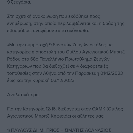
9 ζευγάρια.
Στη σχετική ανακοίνωση που εκδόθηκε προς
ενημέρωση, στην οποία περιλαμβάνεται και η δράση της
εβδομάδας, αναφέρονται τα ακόλουθα:
«Με την συμμετοχή 9 δυνατών Ζευγών σε όλες τις
κατηγορίες η αποστολή του Ομίλου Αγωνιστικού Μπριτζ
Ρόδου στο 68ο Πανελλήνιο Πρωτάθλημα Ζευγών
Κατηγοριών που θα διεξαχθεί σε 4 διαφορετικές
τοποθεσίες στην Αθήνα από την Παρασκευή 01/12/2023
έως και την Κυριακή 03/12/2023
Αναλυτικότερα:
Για την Κατηγορία 12-16, διεξάγεται στον ΟΑΜΚ (Όμιλος
Αγωνιστικού Μπριτζ Κηφισιάς) οι αθλητές μας:
1) ΠΑΥΛΟΥΣ ΔΗΜΗΤΡΙΟΣ – ΣΙΜΑΤΗΣ ΑΘΑΝΑΣΙΟΣ