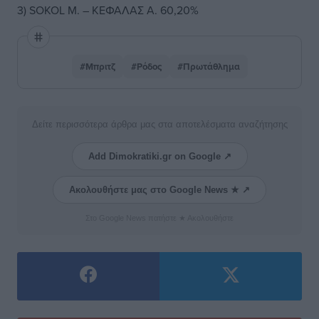
3) SOKOL M. – ΚΕΦΑΛΑΣ Α. 60,20%
#Μπριτζ
#Ρόδος
#Πρωτάθλημα
Δείτε περισσότερα άρθρα μας στα αποτελέσματα αναζήτησης
Add Dimokratiki.gr on Google ↗
Ακολουθήστε μας στο Google News ★ ↗
Στο Google News πατήστε ★ Ακολουθήστε