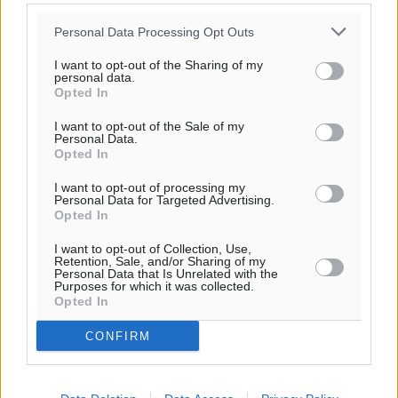
Personal Data Processing Opt Outs
I want to opt-out of the Sharing of my
personal data.
Opted In
I want to opt-out of the Sale of my
Personal Data.
Opted In
I want to opt-out of processing my
Personal Data for Targeted Advertising.
Opted In
I want to opt-out of Collection, Use,
Retention, Sale, and/or Sharing of my
Personal Data that Is Unrelated with the
Purposes for which it was collected.
Opted In
CONFIRM