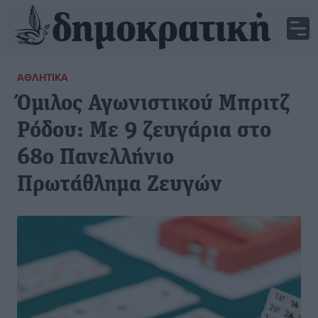
ΑΘΛΗΤΙΚΆ
Όμιλος Αγωνιστικού Μπριτζ
Ρόδου: Με 9 ζευγάρια στο
68ο Πανελλήνιο
Πρωτάθλημα Ζευγών