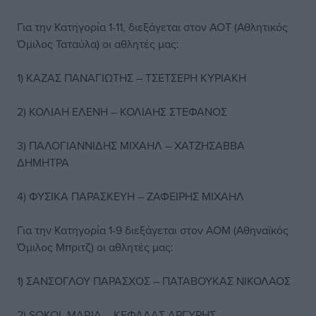
Για την Κατηγορία 1-11, διεξάγεται στον ΑΟΤ (Αθλητικός
Όμιλος Ταταύλα) οι αθλητές μας:
1) ΚΑΖΑΣ ΠΑΝΑΓΙΩΤΗΣ – ΤΣΕΤΣΕΡΗ ΚΥΡΙΑΚΗ
2) ΚΟΛΙΑΗ ΕΛΕΝΗ – ΚΟΛΙΑΗΣ ΣΤΕΦΑΝΟΣ
3) ΠΑΛΟΓΙΑΝΝΙΔΗΣ ΜΙΧΑΗΛ – ΧΑΤΖΗΣΑΒΒΑ
ΔΗΜΗΤΡΑ
4) ΦΥΣΙΚΑ ΠΑΡΑΣΚΕΥΗ – ΖΑΦΕΙΡΗΣ ΜΙΧΑΗΛ
Για την Κατηγορία 1-9 διεξάγεται στον ΑΟΜ (Αθηναϊκός
Όμιλος Μπριτζ) οι αθλητές μας:
1) ΣΑΝΣΟΓΛΟΥ ΠΑΡΑΣΧΟΣ – ΠΑΤΑΒΟΥΚΑΣ ΝΙΚΟΛΑΟΣ
2) SOKOL MARIA – ΚΕΦΑΛΑΣ ΑΡΓΥΡΗΣ