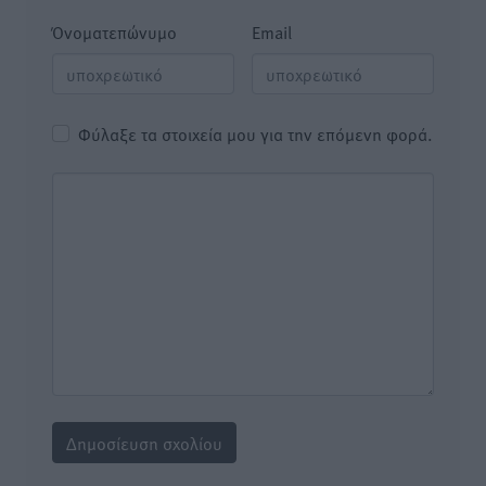
Όνοματεπώνυμο
Email
Φύλαξε τα στοιχεία μου για την επόμενη φορά.