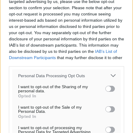
targeted advertising by us, please use the below opt-out
section to confirm your selection. Please note that after your
opt-out request is processed you may continue seeing
interest-based ads based on personal information utilized by
us or personal information disclosed to third parties prior to
your opt-out. You may separately opt-out of the further
disclosure of your personal information by third parties on the
IAB’s list of downstream participants. This information may
also be disclosed by us to third parties on the
IAB’s List of
Downstream Participants
that may further disclose it to other
third parties.
Personal Data Processing Opt Outs
I want to opt-out of the Sharing of my
personal data.
Opted In
I want to opt-out of the Sale of my
Personal Data.
Opted In
I want to opt-out of processing my
Personal Data for Targeted Advertising.