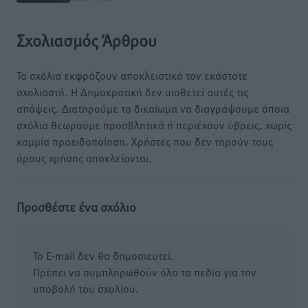
Σχολιασμός Άρθρου
Τα σχόλια εκφράζουν αποκλειστικά τον εκάστοτε
σχολιαστή. Η Δημοκρατική δεν υιοθετεί αυτές τις
απόψεις. Διατηρούμε το δικαίωμα να διαγράψουμε όποια
σχόλια θεωρούμε προσβλητικά ή περιέχουν ύβρεις, χωρίς
καμμία προειδοποίηση. Χρήστες που δεν τηρούν τους
όρους χρήσης αποκλείονται.
Προσθέστε ένα σχόλιο
Το E-mail δεν θα δημοσιευτεί.
Πρέπει να συμπληρωθούν όλα τα πεδία για την
υποβολή του σχολίου.