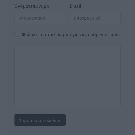
Όνοματεπώνυμο
Email
Φύλαξε τα στοιχεία μου για την επόμενη φορά.