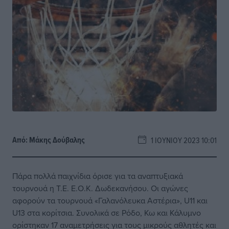
Από:
Μάκης Δούβαλης
1 ΙΟΥΝΊΟΥ 2023 10:01
Πάρα πολλά παιχνίδια όρισε για τα αναπτυξιακά
τουρνουά η Τ.Ε. Ε.Ο.Κ. Δωδεκανήσου. Οι αγώνες
αφορούν τα τουρνουά «Γαλανόλευκα Αστέρια», U11 και
U13 στα κορίτσια. Συνολικά σε Ρόδο, Κω και Κάλυμνο
ορίστηκαν 17 αναμετρήσεις για τους μικρούς αθλητές και