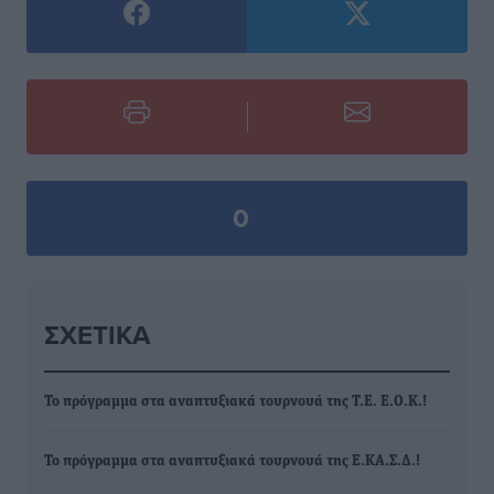
0
ΣΧΕΤΙΚΆ
Το πρόγραμμα στα αναπτυξιακά τουρνουά της Τ.Ε. Ε.Ο.Κ.!
Το πρόγραμμα στα αναπτυξιακά τουρνουά της Ε.ΚΑ.Σ.Δ.!