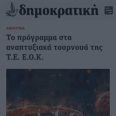
ΑΘΛΗΤΙΚΆ
Το πρόγραμμα στα
αναπτυξιακά τουρνουά της
Τ.Ε. Ε.Ο.Κ.