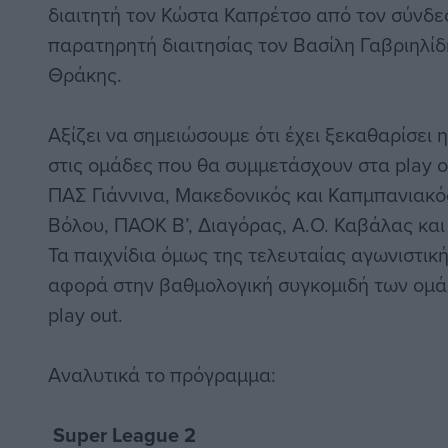
διαιτητή τον Κώστα Καπρέτσο από τον σύνδε
παρατηρητή διαιτησίας τον Βασίλη Γαβριηλί
Θράκης.
Αξίζει να σημειώσουμε ότι έχει ξεκαθαρίσει
στις ομάδες που θα συμμετάσχουν στα play of
ΠΑΣ Γιάννινα, Μακεδονικός και Καπμπανιακός)
Βόλου, ΠΑΟΚ Β’, Διαγόρας, Α.Ο. Καβάλας και
Τα παιχνίδια όμως της τελευταίας αγωνιστική
αφορά στην βαθμολογική συγκομιδή των ομάδ
play out.
Αναλυτικά το πρόγραμμα:
Super League 2