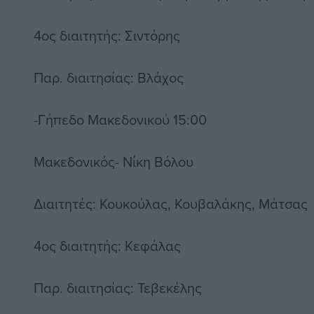
4ος διαιτητής: Σιντόρης
Παρ. διαιτησίας: Βλάχος
-Γήπεδο Μακεδονικού 15:00
Μακεδονικός- Νίκη Βόλου
Διαιτητές: Κουκούλας, Κουβαλάκης, Μάτσας
4ος διαιτητής: Κεφάλας
Παρ. διαιτησίας: Τεβεκέλης