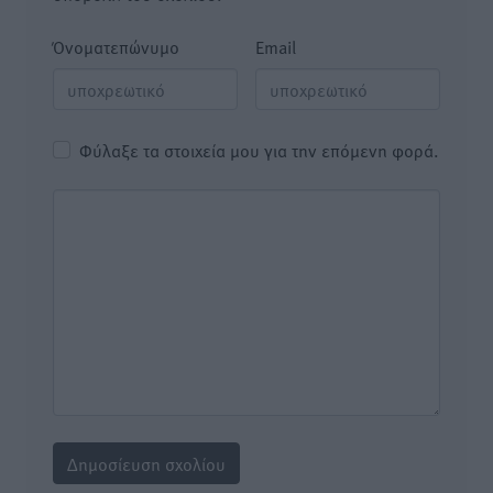
Όνοματεπώνυμο
Email
Φύλαξε τα στοιχεία μου για την επόμενη φορά.