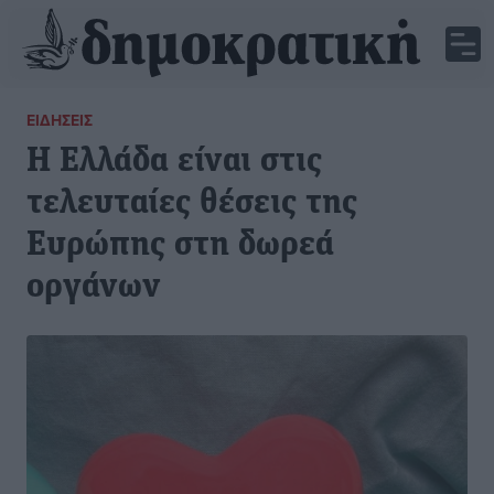
ΕΙΔΉΣΕΙΣ
Η Ελλάδα είναι στις
τελευταίες θέσεις της
Ευρώπης στη δωρεά
οργάνων