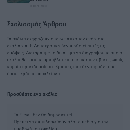
08.08.26 · 18:30
Σχολιασμός Άρθρου
Τα σχόλια εκφράζουν αποκλειστικά τον εκάστοτε
σχολιαστή. Η Δημοκρατική δεν υιοθετεί αυτές τις
απόψεις. Διατηρούμε το δικαίωμα να διαγράψουμε όποια
σχόλια θεωρούμε προσβλητικά ή περιέχουν ύβρεις, χωρίς
καμμία προειδοποίηση. Χρήστες που δεν τηρούν τους
όρους χρήσης αποκλείονται.
Προσθέστε ένα σχόλιο
Το E-mail δεν θα δημοσιευτεί.
Πρέπει να συμπληρωθούν όλα τα πεδία για την
υποβολή του σχολίου.