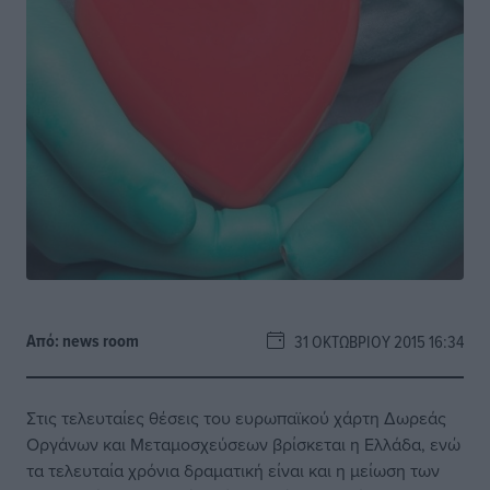
Από:
news room
31 ΟΚΤΩΒΡΊΟΥ 2015 16:34
Στις τελευταίες θέσεις του ευρωπαϊκού χάρτη Δωρεάς
Οργάνων και Μεταμοσχεύσεων βρίσκεται η Ελλάδα, ενώ
τα τελευταία χρόνια δραματική είναι και η μείωση των