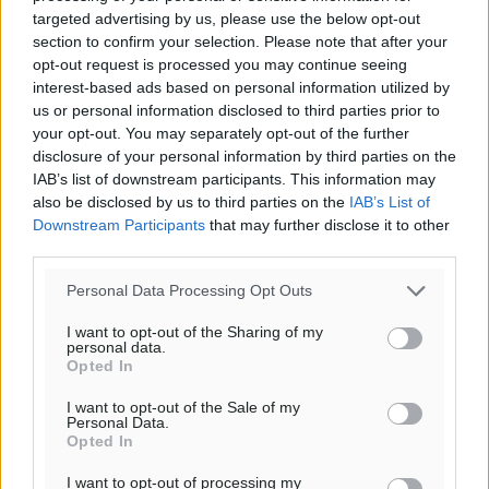
targeted advertising by us, please use the below opt-out
section to confirm your selection. Please note that after your
opt-out request is processed you may continue seeing
interest-based ads based on personal information utilized by
us or personal information disclosed to third parties prior to
your opt-out. You may separately opt-out of the further
disclosure of your personal information by third parties on the
IAB’s list of downstream participants. This information may
also be disclosed by us to third parties on the
IAB’s List of
Downstream Participants
that may further disclose it to other
third parties.
Personal Data Processing Opt Outs
I want to opt-out of the Sharing of my
personal data.
Opted In
I want to opt-out of the Sale of my
Personal Data.
Opted In
I want to opt-out of processing my