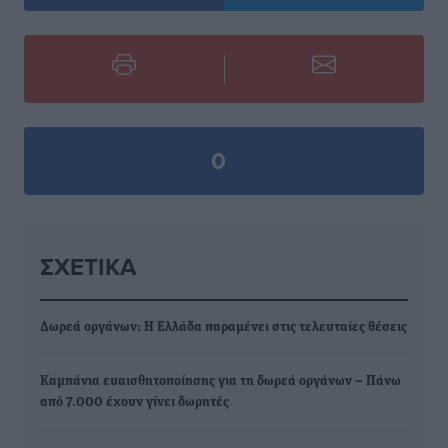
0
ΣΧΕΤΙΚΆ
Δωρεά οργάνων: Η Ελλάδα παραμένει στις τελευταίες θέσεις
Kαμπάνια ευαισθητοποίησης για τη δωρεά οργάνων – Πάνω
από 7.000 έχουν γίνει δωρητές