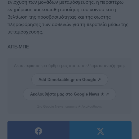
ενίσχυση των μονάδων μεταμόσχευσης, η περαιτέρω
ενημέρωση και ευαισθητοποίηση του κοινού και η
βελτίωση της προσβασιμότητας και της σωστής
πληροφόρησης των ασθενών για τη θεραπεία μέσω της
μεταμόσχευσης.
ΑΠΕ-ΜΠΕ
Δείτε περισσότερα άρθρα μας στα αποτελέσματα αναζήτησης
Add Dimokratiki.gr on Google ↗
Ακολουθήστε μας στο Google News ★ ↗
Στο Google News πατήστε ★ Ακολουθήστε