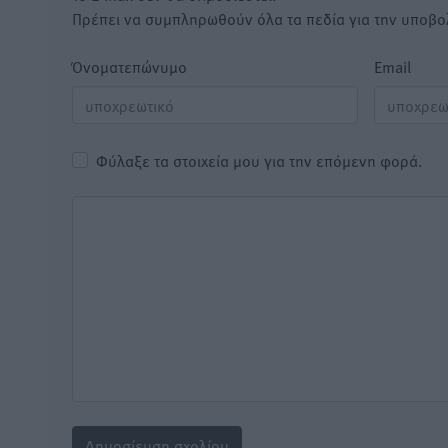
Πρέπει να συμπληρωθούν όλα τα πεδία για την υποβο
Όνοματεπώνυμο
Email
Φύλαξε τα στοιχεία μου για την επόμενη φορά.