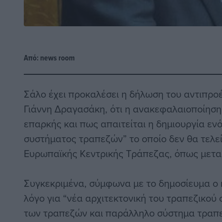
Από:
news room
Σάλο έχει προκαλέσει η δήλωση του αντιπρο
Γιάννη Δραγασάκη, ότι η ανακεφαλαιοποίηση
επαρκής και πως απαιτείται η δημιουργία ε
συστήματος τραπεζών” το οποίο δεν θα τελεί
Ευρωπαϊκής Κεντρικής Τράπεζας, όπως μεταδί
Συγκεκριμένα, σύμφωνα με το δημοσίευμα ο 
λόγο για “νέα αρχιτεκτονική του τραπεζικού
των τραπεζών και παράλληλο σύστημα τραπε