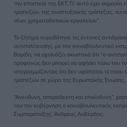
την εποπτεία της ΕΚΤ. Γι’ αυτό έχει σημασία
τραπεζών, της αναπτυξιακής τράπεζας, συνε
νέων χρηματοδοτικών εργαλείων”.
Το ζήτημα πυροδότησε τις έντονες αντιδράσ
αντιπολίτευσης, με τον κοινοβουλευτικό εκ
Βορίδη, να σχολιάζει σκωπτικά ότι “ο αντιπ
προφανώς δεν μπορεί να αφήσει πίσω του τ
υπογραμμίζοντας ότι δεν υφίσταται τέτοιου
τραπεζών σε χώρα της Ευρωπαϊκής Ένωσης.
“Ανεύθυνη, απαράδεκτη και επικίνδυνη”, χαρ
του την κυβέρνηση ο κοινοβουλευτικός εκπ
Συμπαράταξης, Ανδρέας Λοβέρδος.