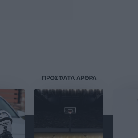
ΠΡΟΣΦΑΤΑ ΑΡΘΡΑ