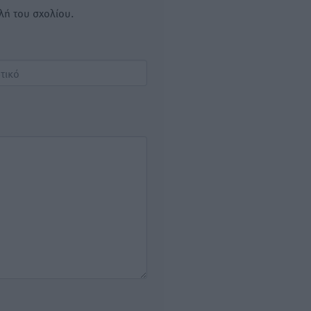
λή του σχολίου.