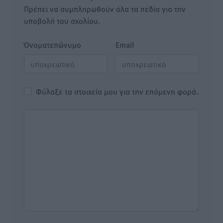
Πρέπει να συμπληρωθούν όλα τα πεδία για την
υποβολή του σχολίου.
Όνοματεπώνυμο
Email
Φύλαξε τα στοιχεία μου για την επόμενη φορά.