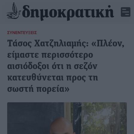
ΣΥΝΕΝΤΕΎΞΕΙΣ
Τάσος Χατζηλιαμής: «Πλέον,
είμαστε περισσότερο
αισιόδοξοι ότι η σεζόν
κατευθύνεται προς τη
σωστή πορεία»