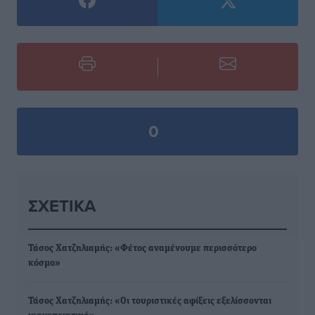
0
ΣΧΕΤΙΚΆ
Τάσος Χατζηλιαμής: «Φέτος αναμένουμε περισσότερο
κόσμο»
Τάσος Χατζηλιαμής: «Οι τουριστικές αφίξεις εξελίσσονται