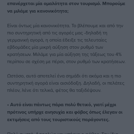
επανέρχεται μία ομαλότητα στον τουρισμό. Μπορούμε
να μιλάμε για κανονικότητα;
Είναι όντως μία κανονικότητα. Το βλέπουμε και από την
πιο συντηρητική από τις αγορές μας -δηλαδή τη
γερμανική αγορά, η οποία έδειξε τις τελευταίες
εβδομάδες μία μικρή αύξηση στον ρυθμό των
κρατήσεων. Μιλάμε για μία αύξηση της τάξεως του 4%
περίπου σε σχέση με πέρσι, στον ρυθμό των κρατήσεων.
Ωστόσο, αυτό αποτελεί ένα σημάδι ότι ακόμα και η πιο
συντηρητική αγορά είναι αισιόδοξη. Δηλαδή, οι πελάτες
πλέον, λένε ότι τελικά, φέτος θα ταξιδέψουν.
• Αυτό είναι πάντως πάρα πολύ θετικό, γιατί μέχρι
πρότινος υπήρχε ανησυχία και φόβος όπως έλεγαν οι
εκτιμήσεις από τους τουριστικούς παράγοντες.