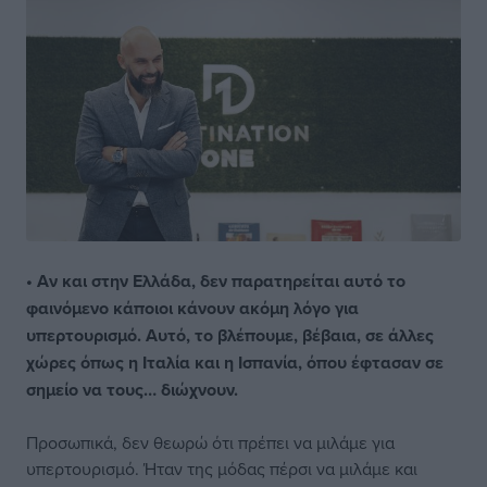
• Αν και στην Ελλάδα, δεν παρατηρείται αυτό το
φαινόμενο κάποιοι κάνουν ακόμη λόγο για
υπερτουρισμό. Αυτό, το βλέπουμε, βέβαια, σε άλλες
χώρες όπως η Ιταλία και η Ισπανία, όπου έφτασαν σε
σημείο να τους… διώχνουν.
Προσωπικά, δεν θεωρώ ότι πρέπει να μιλάμε για
υπερτουρισμό. Ήταν της μόδας πέρσι να μιλάμε και