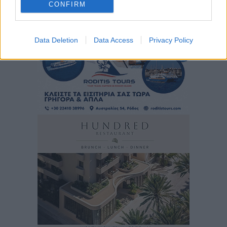
CONFIRM
Data Deletion
Data Access
Privacy Policy