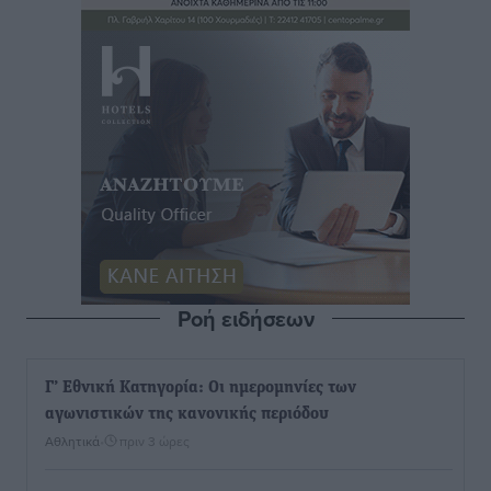
Ροή ειδήσεων
Γ’ Εθνική Κατηγορία: Οι ημερομηνίες των
αγωνιστικών της κανονικής περιόδου
Αθλητικά
•
πριν 3 ώρες