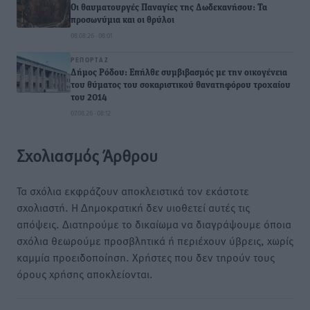
Οι θαυματουργές Παναγίες της Δωδεκανήσου: Τα
προσωνύμια και οι θρύλοι
08.08.26 · 08:01
ΡΕΠΟΡΤΆΖ
Δήμος Ρόδου: Επήλθε συμβιβασμός με την οικογένεια
του θύματος του σοκαριστικού θανατηφόρου τροχαίου
του 2014
07.08.26 · 08:12
Σχολιασμός Άρθρου
Τα σχόλια εκφράζουν αποκλειστικά τον εκάστοτε
σχολιαστή. Η Δημοκρατική δεν υιοθετεί αυτές τις
απόψεις. Διατηρούμε το δικαίωμα να διαγράψουμε όποια
σχόλια θεωρούμε προσβλητικά ή περιέχουν ύβρεις, χωρίς
καμμία προειδοποίηση. Χρήστες που δεν τηρούν τους
όρους χρήσης αποκλείονται.