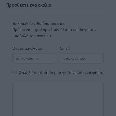
Προσθέστε ένα σχόλιο
Το E-mail δεν θα δημοσιευτεί.
Πρέπει να συμπληρωθούν όλα τα πεδία για την
υποβολή του σχολίου.
Όνοματεπώνυμο
Email
Φύλαξε τα στοιχεία μου για την επόμενη φορά.