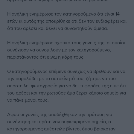
Η ανήλικη ενημέρωσε τον κατηγορούμενο ότι είναι 14
ετών κι αυτός της αποκρίθηκε ότι δεν τον ενδιαφέρει και
ότι του αρέσει και θέλει να συναντηθούν άμεσα.
Η ανήλικη ενημέρωσε σχετικά τους γονείς της, οι οποίοι
συνέχισαν να συνομιλούν με τον κατηγορούμενο,
παριστάνοντας ότι είναι η κόρη τους.
Ο κατηγορούμενος επέμενε συνεχώς να βρεθούν και να
την παραλάβει με το αυτοκίνητό του, ζήτησε να του
αποστείλει φωτογραφία για να δει τι φοράει, της είπε ότι
του αρέσει και την ρωτούσε άμα ξέρει κάποιο σημείο για
να πάνε μόνοι τους.
Αφού οι γονείς της αποδέχθηκαν την πρόταση για
συνάντηση και πρότειναν συγκεκριμένο σημείο, ο
κατηγορούμενος απέστειλε βίντεο, όπου βρισκόταν