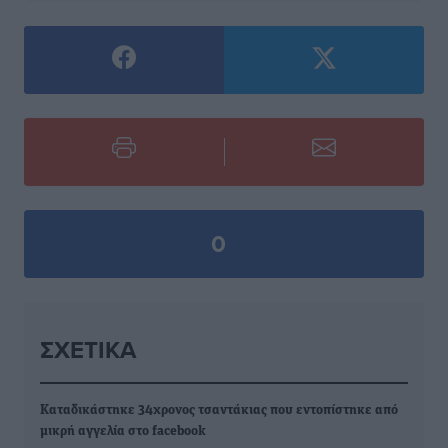
0
ΣΧΕΤΙΚΆ
Καταδικάστηκε 34χρονος τσαντάκιας που εντοπίστηκε από
μικρή αγγελία στο facebook