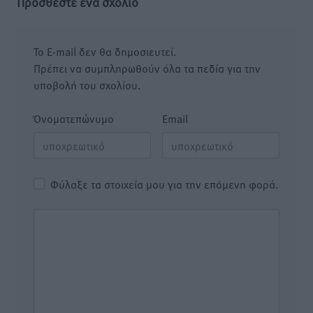
Προσθέστε ένα σχόλιο
Το E-mail δεν θα δημοσιευτεί.
Πρέπει να συμπληρωθούν όλα τα πεδία για την
υποβολή του σχολίου.
Όνοματεπώνυμο
Email
Φύλαξε τα στοιχεία μου για την επόμενη φορά.