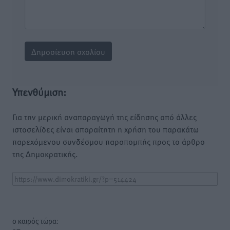
Υπενθύμιση:
Για την μερική αναπαραγωγή της είδησης από άλλες
ιστοσελίδες είναι απαραίτητη η χρήση του παρακάτω
παρεχόμενου συνδέσμου παραπομπής προς το άρθρο
της Δημοκρατικής.
o καιρός τώρα: