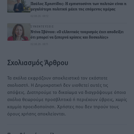
Παύλος Χρηστίδης: Η εμπιστοσύνη των πολιτών είναι η
μεγαλύτερη πολιτική μάχη της επόμενης ημέρας
02.08.26 · 08:12
ΣΥΝΕΝΤΕΎΞΕΙΣ
Ντίνα Σβύνου: «Ο ελληνικός τουρισμός έχει αποδείξει
ότι μπορεί να ξεπερνά κρίσεις και δυσκολίες»
02.08.26 · 08:11
Σχολιασμός Άρθρου
Τα σχόλια εκφράζουν αποκλειστικά τον εκάστοτε
σχολιαστή. Η Δημοκρατική δεν υιοθετεί αυτές τις
απόψεις. Διατηρούμε το δικαίωμα να διαγράψουμε όποια
σχόλια θεωρούμε προσβλητικά ή περιέχουν ύβρεις, χωρίς
καμμία προειδοποίηση. Χρήστες που δεν τηρούν τους
όρους χρήσης αποκλείονται.