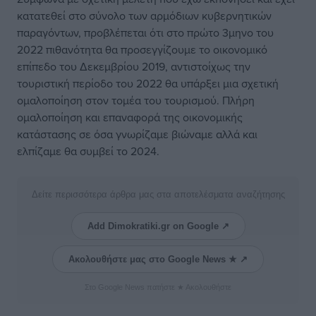
κατατεθεί στο σύνολο των αρμόδιων κυβερνητικών
παραγόντων, προβλέπεται ότι στο πρώτο 3μηνο του
2022 πιθανότητα θα προσεγγίζουμε το οικονομικό
επίπεδο του Δεκεμβρίου 2019, αντιστοίχως την
τουριστική περίοδο του 2022 θα υπάρξει μια σχετική
ομαλοποίηση στον τομέα του τουρισμού. Πλήρη
ομαλοποίηση και επαναφορά της οικονομικής
κατάστασης σε όσα γνωρίζαμε βιώναμε αλλά και
ελπίζαμε θα συμβεί το 2024.
Δείτε περισσότερα άρθρα μας στα αποτελέσματα αναζήτησης
Add Dimokratiki.gr on Google ↗
Ακολουθήστε μας στο Google News ★ ↗
Στο Google News πατήστε ★ Ακολουθήστε