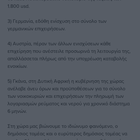
1.800 usd.
3) Γερμανία, εδόθη ενίσχυση στο σύνολο των
γερμανικών επιχειρήσεων.
4) Αυστρία, πέραν των άλλων ενισχύσεων κάθε
επιχείρηση που ανέστειλε προσωρινά τη λειτουργία της,
απαλλάσσεται πλήρως από την υποχρέωση καταβολής
ενοικίων.
5) Γκάνα, στη Δυτική Αφρική η κυβέρνηση της χώρας
ανέλαβε άνευ όρων και προϋποθέσεων για το σύνολο
των νοικοκυριών και επιχειρήσεων την πληρωμή των
λογαριασμών ρεύματος και νερού για χρονικό διάστημα
6 μηνών.
Στη χώρα μας βιώνουμε το ιδιώνυμο φαινόμενο, ο
δημόσιος τομέας και ο ευρύτερος δημόσιος τομέας να