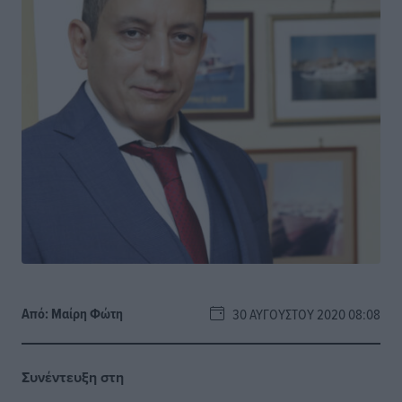
Από:
Μαίρη Φώτη
30 ΑΥΓΟΎΣΤΟΥ 2020 08:08
Συνέντευξη στη