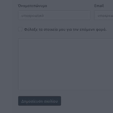
Όνοματεπώνυμο
Email
Φύλαξε τα στοιχεία μου για την επόμενη φορά.