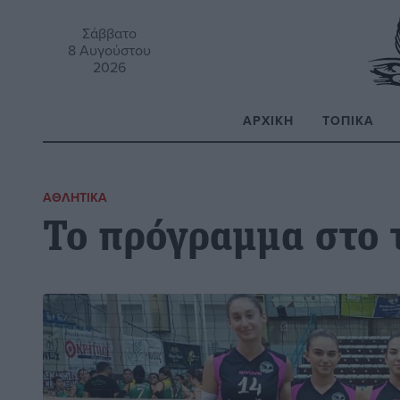
Σάββατο
8 Αυγούστου
2026
ΑΡΧΙΚΉ
ΤΟΠΙΚΆ
Α
ΑΘΛΗΤΙΚΆ
Το πρόγραμμα στο τ