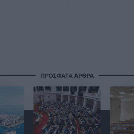
ΠΡΟΣΦΑΤΑ ΑΡΘΡΑ