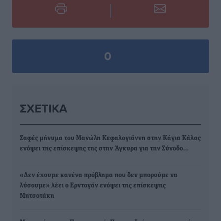
0
ΣΧΕΤΙΚΆ
Σαφές μήνυμα του Μανώλη Κεφαλογιάννη στην Κάγια Κάλας
ενόψει της επίσκεψης της στην Άγκυρα για την Σύνοδο…
«Δεν έχουμε κανένα πρόβλημα που δεν μπορούμε να
λύσουμε» λέει ο Ερντογάν ενόψει της επίσκεψης
Μητσοτάκη