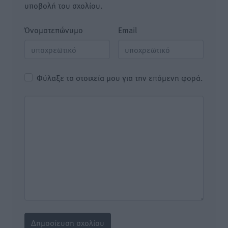
υποβολή του σχολίου.
Όνοματεπώνυμο
Email
Φύλαξε τα στοιχεία μου για την επόμενη φορά.