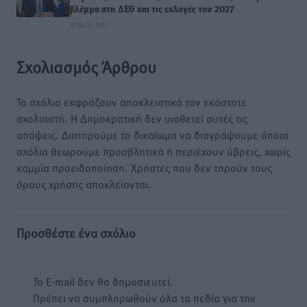
βλέμμα στη ΔΕΘ και τις εκλογές του 2027
07.08.26 · 11:47
Σχολιασμός Άρθρου
Τα σχόλια εκφράζουν αποκλειστικά τον εκάστοτε
σχολιαστή. Η Δημοκρατική δεν υιοθετεί αυτές τις
απόψεις. Διατηρούμε το δικαίωμα να διαγράψουμε όποια
σχόλια θεωρούμε προσβλητικά ή περιέχουν ύβρεις, χωρίς
καμμία προειδοποίηση. Χρήστες που δεν τηρούν τους
όρους χρήσης αποκλείονται.
Προσθέστε ένα σχόλιο
Το E-mail δεν θα δημοσιευτεί.
Πρέπει να συμπληρωθούν όλα τα πεδία για την