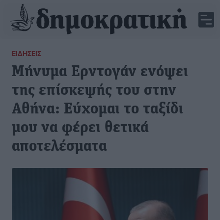
ΕΙΔΉΣΕΙΣ
Μήνυμα Ερντογάν ενόψει
της επίσκεψής του στην
Αθήνα: Eύχομαι το ταξίδι
μου να φέρει θετικά
αποτελέσματα