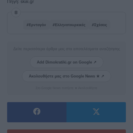
Πηγή: skai.gr
#Ερντογάν
#Ελληνοτουρκικές
#Σχέσεις
Δείτε περισσότερα άρθρα μας στα αποτελέσματα αναζήτησης
Add Dimokratiki.gr on Google ↗
Ακολουθήστε μας στο Google News ★ ↗
Στο Google News πατήστε ★ Ακολουθήστε