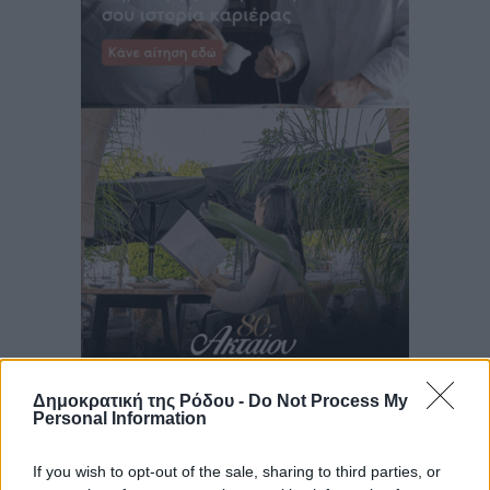
Δημοκρατική της Ρόδου -
Do Not Process My
Personal Information
If you wish to opt-out of the sale, sharing to third parties, or