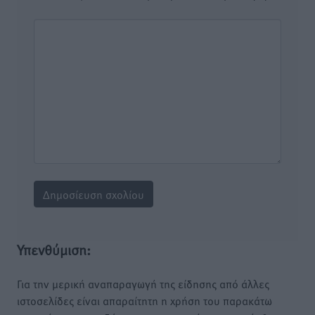
Υπενθύμιση:
Για την μερική αναπαραγωγή της είδησης από άλλες
ιστοσελίδες είναι απαραίτητη η χρήση του παρακάτω