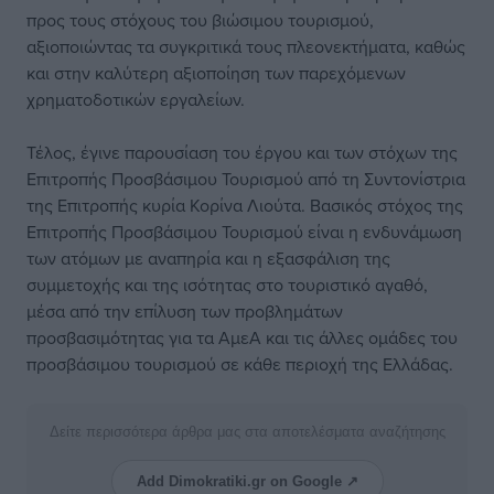
προς τους στόχους του βιώσιμου τουρισμού,
αξιοποιώντας τα συγκριτικά τους πλεονεκτήματα, καθώς
και στην καλύτερη αξιοποίηση των παρεχόμενων
χρηματοδοτικών εργαλείων.
Τέλος, έγινε παρουσίαση του έργου και των στόχων της
Επιτροπής Προσβάσιμου Τουρισμού από τη Συντονίστρια
της Επιτροπής κυρία Κορίνα Λιούτα. Βασικός στόχος της
Επιτροπής Προσβάσιμου Τουρισμού είναι η ενδυνάμωση
των ατόμων με αναπηρία και η εξασφάλιση της
συμμετοχής και της ισότητας στο τουριστικό αγαθό,
μέσα από την επίλυση των προβλημάτων
προσβασιμότητας για τα ΑμεΑ και τις άλλες ομάδες του
προσβάσιμου τουρισμού σε κάθε περιοχή της Ελλάδας.
Δείτε περισσότερα άρθρα μας στα αποτελέσματα αναζήτησης
Add Dimokratiki.gr on Google ↗