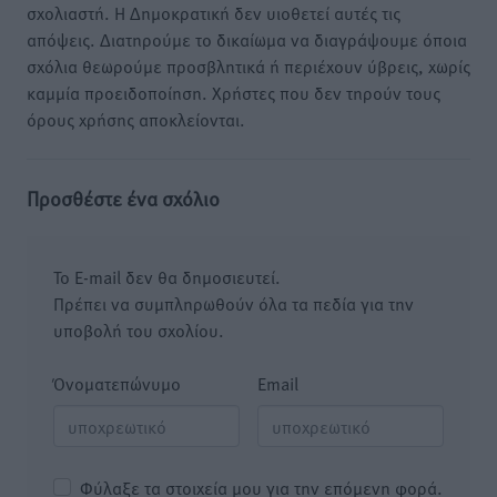
σχολιαστή. Η Δημοκρατική δεν υιοθετεί αυτές τις
απόψεις. Διατηρούμε το δικαίωμα να διαγράψουμε όποια
σχόλια θεωρούμε προσβλητικά ή περιέχουν ύβρεις, χωρίς
καμμία προειδοποίηση. Χρήστες που δεν τηρούν τους
όρους χρήσης αποκλείονται.
Προσθέστε ένα σχόλιο
Το E-mail δεν θα δημοσιευτεί.
Πρέπει να συμπληρωθούν όλα τα πεδία για την
υποβολή του σχολίου.
Όνοματεπώνυμο
Email
Φύλαξε τα στοιχεία μου για την επόμενη φορά.