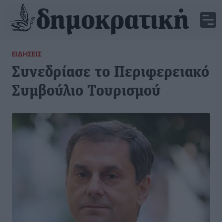
ΕΙΔΉΣΕΙΣ
Συνεδρίασε το Περιφερειακό
Συμβούλιο Τουρισμού