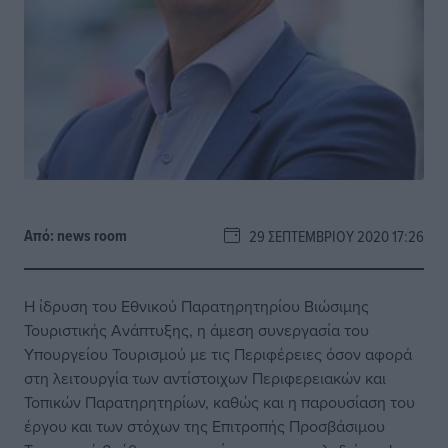
Από:
news room
29 ΣΕΠΤΕΜΒΡΊΟΥ 2020 17:26
Η ίδρυση του Εθνικού Παρατηρητηρίου Βιώσιμης
Τουριστικής Ανάπτυξης, η άμεση συνεργασία του
Υπουργείου Τουρισμού με τις Περιφέρειες όσον αφορά
στη λειτουργία των αντίστοιχων Περιφερειακών και
Τοπικών Παρατηρητηρίων, καθώς και η παρουσίαση του
έργου και των στόχων της Επιτροπής Προσβάσιμου