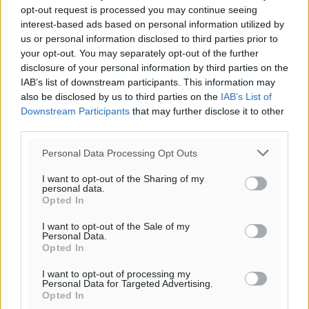
opt-out request is processed you may continue seeing
interest-based ads based on personal information utilized by
us or personal information disclosed to third parties prior to
your opt-out. You may separately opt-out of the further
disclosure of your personal information by third parties on the
IAB’s list of downstream participants. This information may
also be disclosed by us to third parties on the
IAB’s List of
Downstream Participants
that may further disclose it to other
third parties.
Personal Data Processing Opt Outs
I want to opt-out of the Sharing of my
personal data.
Opted In
I want to opt-out of the Sale of my
Personal Data.
Opted In
I want to opt-out of processing my
Personal Data for Targeted Advertising.
Opted In