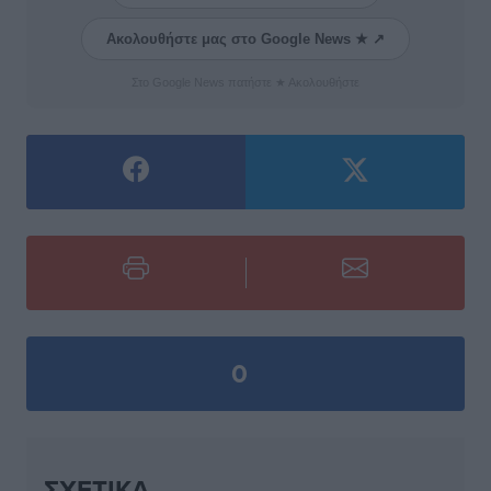
Ακολουθήστε μας στο Google News ★ ↗
Στο Google News πατήστε ★ Ακολουθήστε
0
ΣΧΕΤΙΚΆ