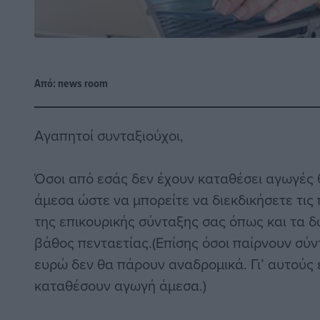
Από:
news room
Αγαπητοί συνταξιούχοι,
Όσοι από εσάς δεν έχουν καταθέσει αγωγέ
άμεσα ώστε να μπορείτε να διεκδικήσετε τις 
της επικουρικής σύνταξης σας όπως και τα δ
βάθος πενταετίας.(Επίσης όσοι παίρνουν σύ
ευρώ δεν θα πάρουν αναδρομικά. Γι’ αυτούς 
καταθέσουν αγωγή άμεσα.)