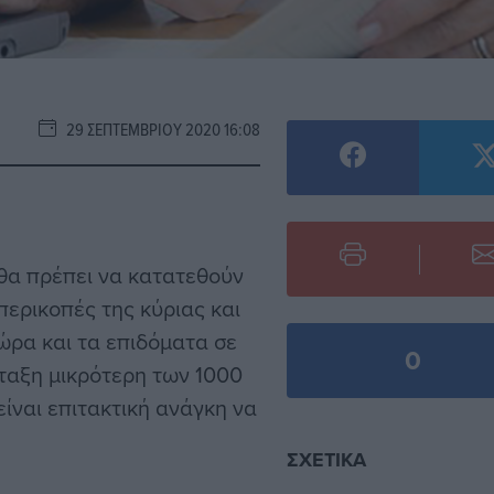
29 ΣΕΠΤΕΜΒΡΊΟΥ 2020 16:08
ς θα πρέπει να κατατεθούν
περικοπές της κύριας και
ώρα και τα επιδόματα σε
0
νταξη μικρότερη των 1000
είναι επιτακτική ανάγκη να
ΣΧΕΤΙΚΆ