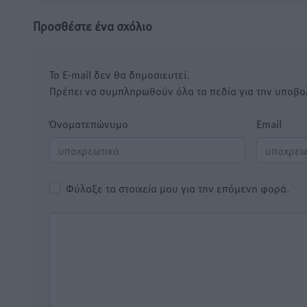
Προσθέστε ένα σχόλιο
Το E-mail δεν θα δημοσιευτεί.
Πρέπει να συμπληρωθούν όλα τα πεδία για την υποβο
Όνοματεπώνυμο
Email
Φύλαξε τα στοιχεία μου για την επόμενη φορά.