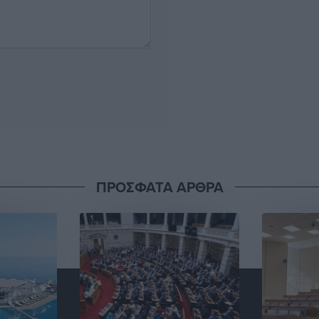
ΠΡΟΣΦΑΤΑ ΑΡΘΡΑ