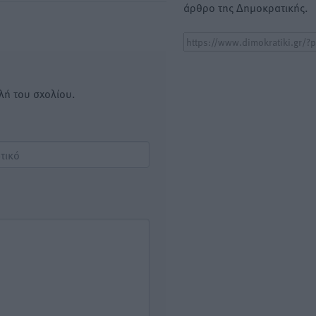
άρθρο της Δημοκρατικής.
λή του σχολίου.