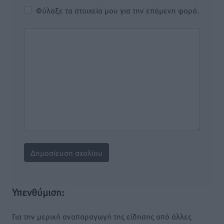
Φύλαξε τα στοιχεία μου για την επόμενη φορά.
Υπενθύμιση:
Για την μερική αναπαραγωγή της είδησης από άλλες