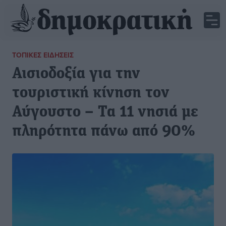
ΤΟΠΙΚΈΣ ΕΙΔΉΣΕΙΣ
Αισιοδοξία για την
τουριστική κίνηση τον
Αύγουστο – Τα 11 νησιά με
πληρότητα πάνω από 90%