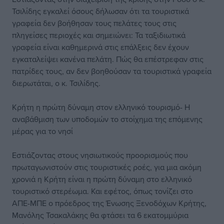
Τσιλίδης εγκαλεί όσους δήλωσαν ότι τα τουριστικά
γραφεία δεν βοήθησαν τους πελάτες τους στις
πληγείσες περιοχές και σημειώνει: Τα ταξιδιωτικά
γραφεία είναι καθημερινά στις επάλξεις δεν έχουν
εγκαταλείψει κανένα πελάτη. Πώς θα επέστρεφαν στις
πατρίδες τους, αν δεν βοηθούσαν τα τουριστικά γραφεία
διερωτάται, ο κ. Τσιλίδης.
Κρήτη η πρώτη δύναμη στον ελληνικό τουρισμό- Η
αναβάθμιση των υποδομών το στοίχημα της επόμενης
μέρας για το νησί
Εστιάζοντας στους νησιωτικούς προορισμούς που
πρωταγωνιστούν στις τουριστικές ροές, για μια ακόμη
χρονιά η Κρήτη είναι η πρώτη δύναμη στο ελληνικό
τουριστικό στερέωμα. Και εφέτος, όπως τονίζει στο
ΑΠΕ-ΜΠΕ ο πρόεδρος της Ένωσης Ξενοδόχων Κρήτης,
Μανόλης Τσακαλάκης θα φτάσει τα 6 εκατομμύρια