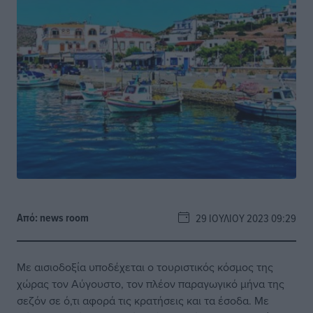
Από:
news room
29 ΙΟΥΛΊΟΥ 2023 09:29
Με αισιοδοξία υποδέχεται ο τουριστικός κόσμος της
χώρας τον Αύγουστο, τον πλέον παραγωγικό μήνα της
σεζόν σε ό,τι αφορά τις κρατήσεις και τα έσοδα. Με