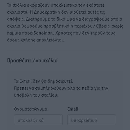
Τα σχόλια εκφράζουν αποκλειστικά τον εκάστοτε
σχολιαστή. Η Δημοκρατική δεν υιοθετεί αυτές τις
απόψεις. Διατηρούμε το δικαίωμα να διαγράψουμε όποια
σχόλια θεωρούμε προσβλητικά ή περιέχουν ύβρεις, χωρίς
καμμία προειδοποίηση. Χρήστες που δεν τηρούν τους
όρους χρήσης αποκλείονται.
Προσθέστε ένα σχόλιο
Το E-mail δεν θα δημοσιευτεί.
Πρέπει να συμπληρωθούν όλα τα πεδία για την
υποβολή του σχολίου.
Όνοματεπώνυμο
Email